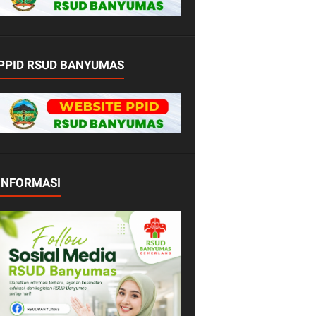
PPID RSUD BANYUMAS
INFORMASI