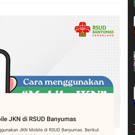
ile JKN di RSUD Banyumas
ggunakan JKN Mobile di RSUD Banyumas. Berikut