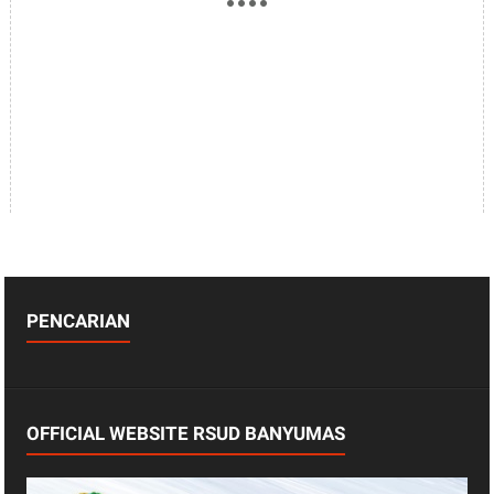
PENCARIAN
OFFICIAL WEBSITE RSUD BANYUMAS