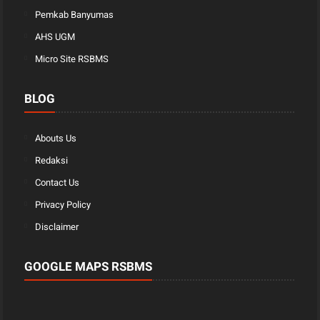
Pemkab Banyumas
AHS UGM
Micro Site RSBMS
BLOG
Abouts Us
Redaksi
Contact Us
Privacy Policy
Disclaimer
GOOGLE MAPS RSBMS