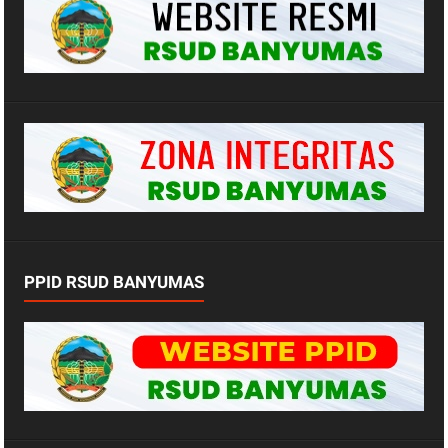
PPID RSUD BANYUMAS