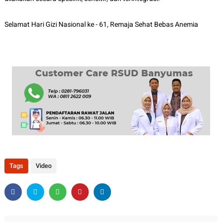
Selamat Hari Gizi Nasional ke - 61, Remaja Sehat Bebas Anemia
Tags
Video