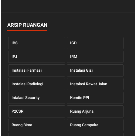
ARSIP RUANGAN
IBS
IGD
IPJ
IRM
Instalasi Farmasi
Instalasi Gizi
Instalasi Radiologi
Instalasi Rawat Jalan
Intalasi Security
Komite PPI
P2CSR
Ruang Arjuna
Ruang Bima
Ruang Cempaka