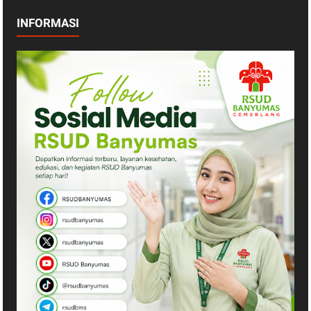
INFORMASI