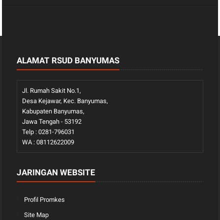
ALAMAT RSUD BANYUMAS
Jl. Rumah Sakit No.1,
Desa Kejawar, Kec. Banyumas,
Kabupaten Banyumas,
Jawa Tengah - 53192
Telp : 0281-796031
WA : 08112622009
JARINGAN WEBSITE
Profil Promkes
Site Map