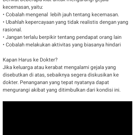
kecemasan, yaitu:
• Cobalah mengenal lebih jauh tentang kecemasan.
• Ubahlah kepercayaan yang tidak realistis dengan yang
rasional.
• Jangan terlalu berpikir tentang pendapat orang lain
• Cobalah melakukan aktivitas yang biasanya hindari
Kapan Harus ke Dokter?
Jika keluarga atau kerabat mengalami gejala yang
disebutkan di atas, sebaiknya segera diskusikan ke
dokter. Penanganan yang tepat nyatanya dapat
mengurangi akibat yang ditimbulkan dari kondisi ini.