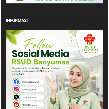
INFORMASI