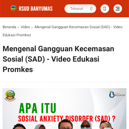
Beranda
Video
Mengenal Gangguan Kecemasan Sosial (SAD) - Video
Edukasi Promkes
Mengenal Gangguan Kecemasan
Sosial (SAD) - Video Edukasi
Promkes