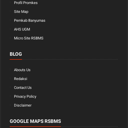
Profil Promkes
Site Map
Pemkab Banyumas
AHS UGM
Micro Site RSBMS
BLOG
Abouts Us
Redaksi
Contact Us
Privacy Policy
Disclaimer
GOOGLE MAPS RSBMS