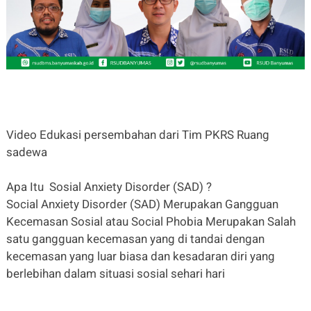
Video Edukasi persembahan dari Tim PKRS Ruang
sadewa
Apa Itu Sosial Anxiety Disorder (SAD) ?
Social Anxiety Disorder (SAD) Merupakan Gangguan
Kecemasan Sosial atau Social Phobia Merupakan Salah
satu gangguan kecemasan yang di tandai dengan
kecemasan yang luar biasa dan kesadaran diri yang
berlebihan dalam situasi sosial sehari hari