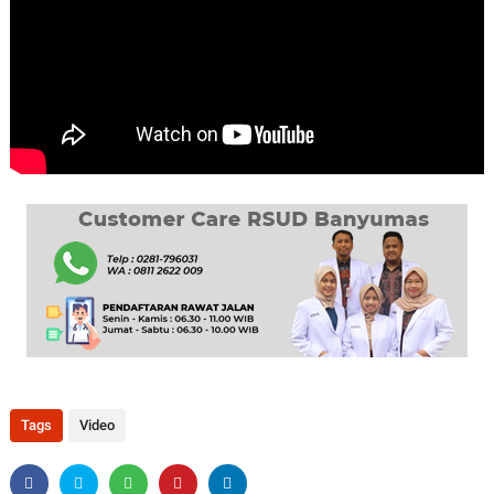
Tags
Video