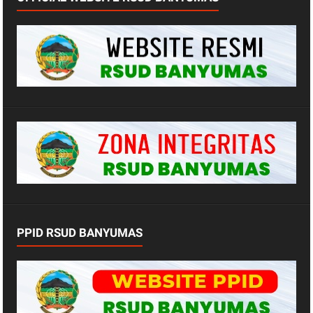
PPID RSUD BANYUMAS