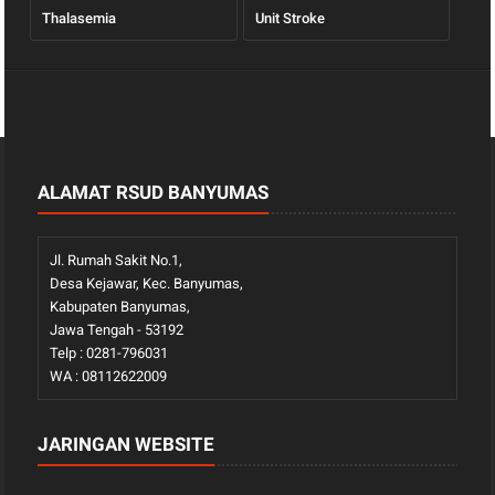
Thalasemia
Unit Stroke
ALAMAT RSUD BANYUMAS
Jl. Rumah Sakit No.1,
Desa Kejawar, Kec. Banyumas,
Kabupaten Banyumas,
Jawa Tengah - 53192
Telp : 0281-796031
WA : 08112622009
JARINGAN WEBSITE