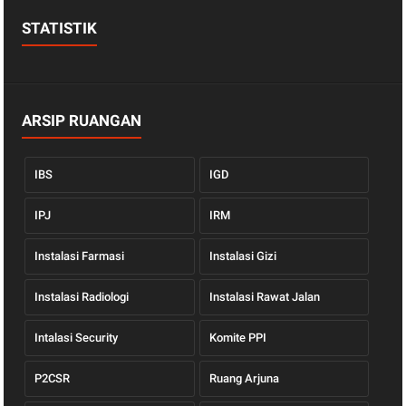
STATISTIK
ARSIP RUANGAN
IBS
IGD
IPJ
IRM
Instalasi Farmasi
Instalasi Gizi
Instalasi Radiologi
Instalasi Rawat Jalan
Intalasi Security
Komite PPI
P2CSR
Ruang Arjuna