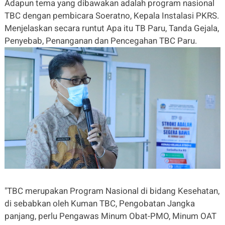
Adapun tema yang dibawakan adalah program nasional
TBC dengan pembicara Soeratno, Kepala Instalasi PKRS.
Menjelaskan secara runtut Apa itu TB Paru, Tanda Gejala,
Penyebab, Penanganan dan Pencegahan TBC Paru.
"TBC merupakan Program Nasional di bidang Kesehatan,
di sebabkan oleh Kuman TBC, Pengobatan Jangka
panjang, perlu Pengawas Minum Obat-PMO, Minum OAT