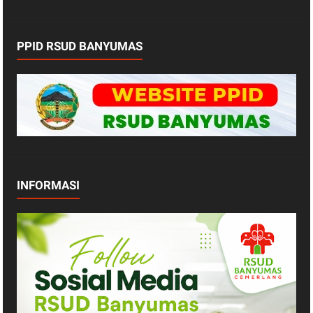
PPID RSUD BANYUMAS
INFORMASI