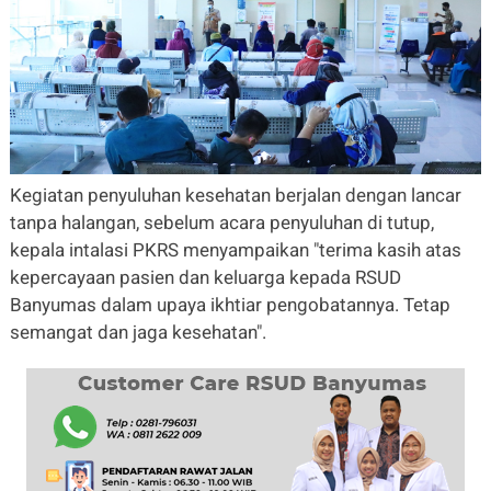
Kegiatan penyuluhan kesehatan berjalan dengan lancar
tanpa halangan, sebelum acara penyuluhan di tutup,
kepala intalasi PKRS menyampaikan "terima kasih atas
kepercayaan pasien dan keluarga kepada RSUD
Banyumas dalam upaya ikhtiar pengobatannya. Tetap
semangat dan jaga kesehatan".