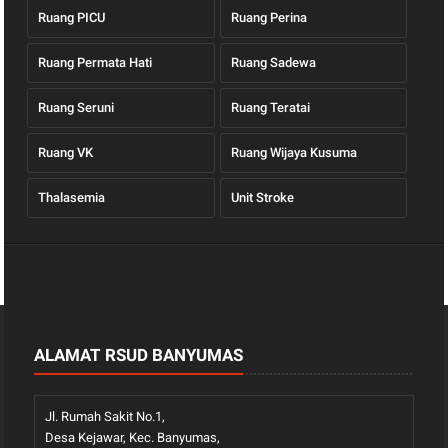
Ruang PICU
Ruang Perina
Ruang Permata Hati
Ruang Sadewa
Ruang Seruni
Ruang Teratai
Ruang VK
Ruang Wijaya Kusuma
Thalasemia
Unit Stroke
ALAMAT RSUD BANYUMAS
Jl. Rumah Sakit No.1,
Desa Kejawar, Kec. Banyumas,