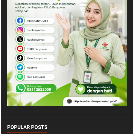
POPULAR POSTS