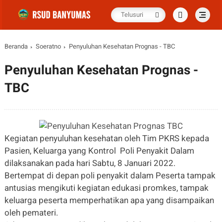
Beranda
Soeratno
Penyuluhan Kesehatan Prognas - TBC
Penyuluhan Kesehatan Prognas -
TBC
Kegiatan penyuluhan kesehatan oleh Tim PKRS kepada
Pasien, Keluarga yang Kontrol Poli Penyakit Dalam
dilaksanakan pada hari Sabtu, 8 Januari 2022.
Bertempat di depan poli penyakit dalam Peserta tampak
antusias mengikuti kegiatan edukasi promkes, tampak
keluarga peserta memperhatikan apa yang disampaikan
oleh pemateri.