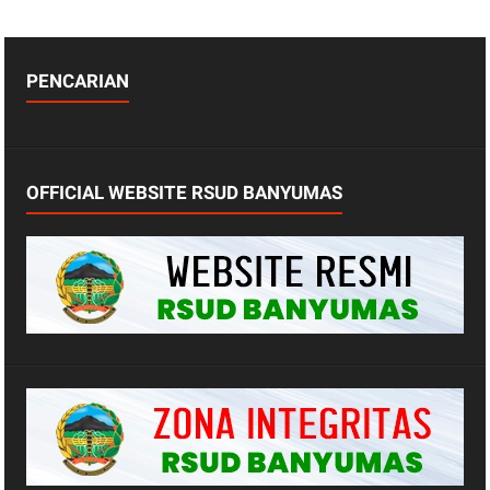
PENCARIAN
OFFICIAL WEBSITE RSUD BANYUMAS