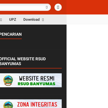
UPZ
Download
PENCARIAN
OFFICIAL WEBSITE RSUD
BANYUMAS