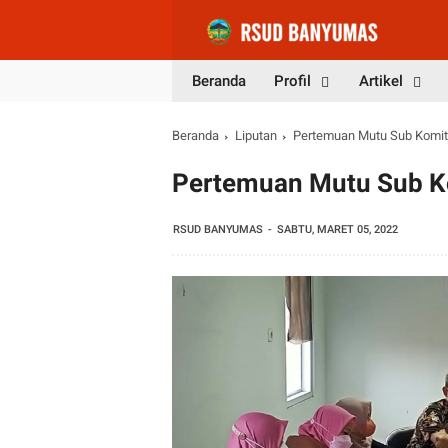
Beranda
Profil
Artikel
Beranda
Liputan
Pertemuan Mutu Sub Komite 
Pertemuan Mutu Sub Kom
RSUD BANYUMAS
SABTU, MARET 05, 2022