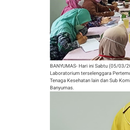
BANYUMAS- Hari ini Sabtu (05/03/2
Laboratorium terselenggara Pertemu
Tenaga Kesehatan lain dan Sub Komi
Banyumas.