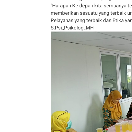
"Harapan Ke depan kita semuanya 
memberikan sesuatu yang terbaik un
Pelayanan yang terbaik dan Etika yan
S.Psi.,Psikolog,.MH