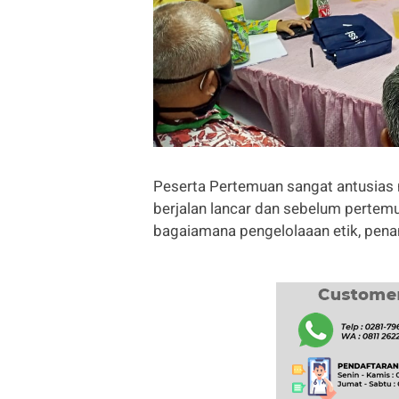
Peserta Pertemuan sangat antusias 
berjalan lancar dan sebelum pertemua
bagaiamana pengelolaaan etik, pena