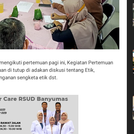
mengikuti pertemuan pagi ini, Kegiatan Pertemuan
n di tutup di adakan diskusi tentang Etik,
nganan sengketa etik dst.