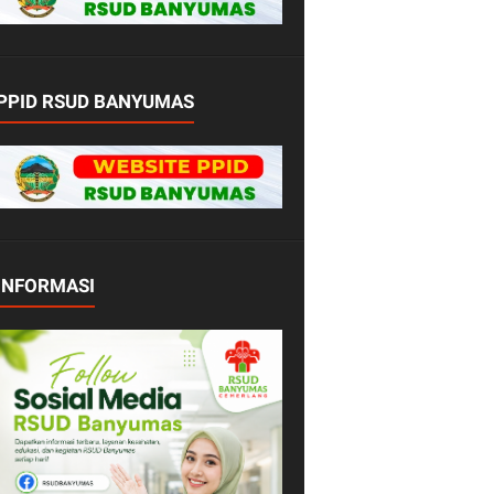
PPID RSUD BANYUMAS
INFORMASI