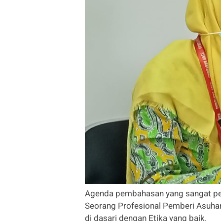
Agenda pembahasan yang sangat pen
Seorang Profesional Pemberi Asuhan
di dasari dengan Etika yang baik.