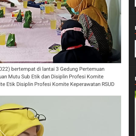
022) bertempat di lantai 3 Gedung Pertemuan
an Mutu Sub Etik dan Disiplin Profesi Komite
te Etik Disiplin Profesi Komite Keperawatan RSUD