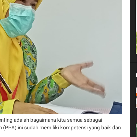
ting adalah bagaimana kita semua sebagai
 (PPA) ini sudah memiliki kompetensi yang baik dan