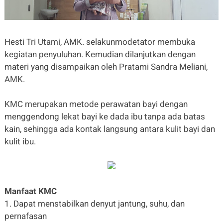
Hesti Tri Utami, AMK. selakunmodetator membuka
kegiatan penyuluhan. Kemudian dilanjutkan dengan
materi yang disampaikan oleh Pratami Sandra Meliani,
AMK.
KMC merupakan metode perawatan bayi dengan
menggendong lekat bayi ke dada ibu tanpa ada batas
kain, sehingga ada kontak langsung antara kulit bayi dan
kulit ibu.
Manfaat KMC
1. Dapat menstabilkan denyut jantung, suhu, dan
pernafasan