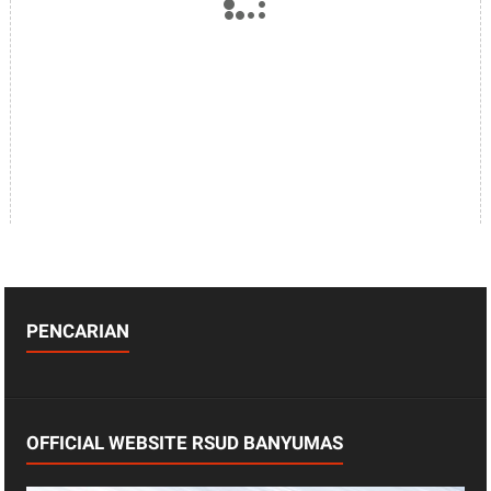
PENCARIAN
OFFICIAL WEBSITE RSUD BANYUMAS