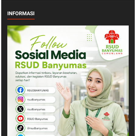
INFORMASI