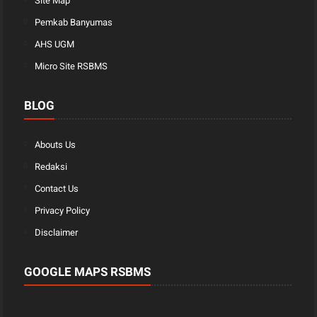
Site Map
Pemkab Banyumas
AHS UGM
Micro Site RSBMS
BLOG
Abouts Us
Redaksi
Contact Us
Privacy Policy
Disclaimer
GOOGLE MAPS RSBMS