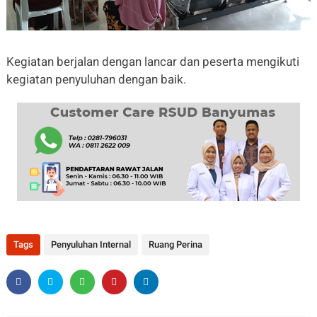
Kegiatan berjalan dengan lancar dan peserta mengikuti
kegiatan penyuluhan dengan baik.
Tags
Penyuluhan Internal
Ruang Perina