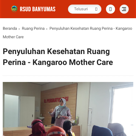
Beranda
Ruang Perina
Penyuluhan Kesehatan Ruang Perina - Kangaroo
Mother Care
Penyuluhan Kesehatan Ruang
Perina - Kangaroo Mother Care