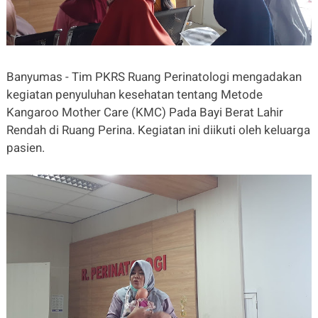
Banyumas - Tim PKRS Ruang Perinatologi mengadakan
kegiatan penyuluhan kesehatan tentang Metode
Kangaroo Mother Care (KMC) Pada Bayi Berat Lahir
Rendah di Ruang Perina. Kegiatan ini diikuti oleh keluarga
pasien.