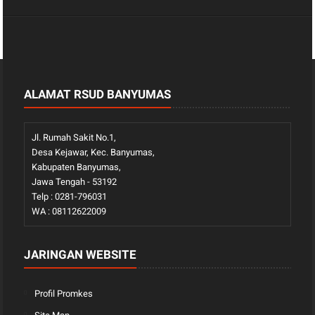
ALAMAT RSUD BANYUMAS
Jl. Rumah Sakit No.1,
Desa Kejawar, Kec. Banyumas,
Kabupaten Banyumas,
Jawa Tengah - 53192
Telp : 0281-796031
WA : 08112622009
JARINGAN WEBSITE
Profil Promkes