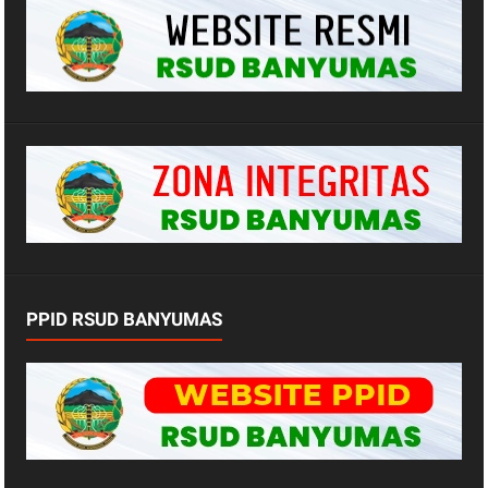
PPID RSUD BANYUMAS