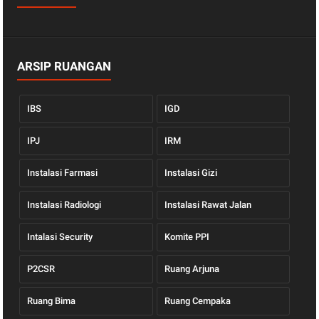
ARSIP RUANGAN
IBS
IGD
IPJ
IRM
Instalasi Farmasi
Instalasi Gizi
Instalasi Radiologi
Instalasi Rawat Jalan
Intalasi Security
Komite PPI
P2CSR
Ruang Arjuna
Ruang Bima
Ruang Cempaka