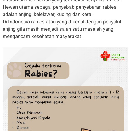
Hewan utama sebagai penyebab penyebaran rabies
adalah anjing, kelelawar, kucing dan kera.
Di Indonesia rabies atau yang dikenal dengan penyakit
anjing gila masih menjadi salah satu masalah yang
mengancam kesehatan masyarakat.