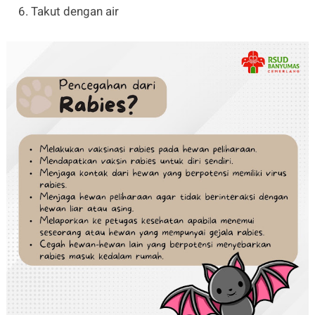
Takut dengan air