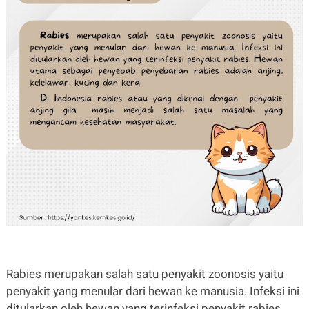
Rabies merupakan salah satu penyakit zoonosis yaitu
penyakit yang menular dari hewan ke manusia. Infeksi ini
ditularkan oleh hewan yang terinfeksi penyakit rabies.