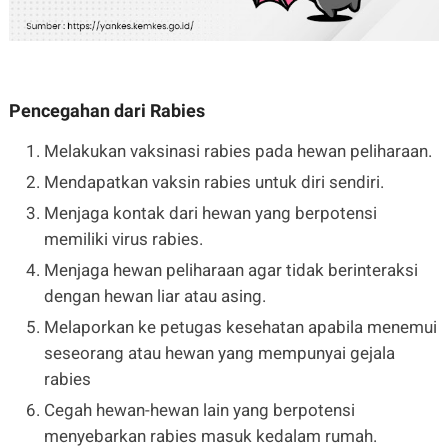
Pencegahan dari Rabies
Melakukan vaksinasi rabies pada hewan peliharaan.
Mendapatkan vaksin rabies untuk diri sendiri.
Menjaga kontak dari hewan yang berpotensi
memiliki virus rabies.
Menjaga hewan peliharaan agar tidak berinteraksi
dengan hewan liar atau asing.
Melaporkan ke petugas kesehatan apabila menemui
seseorang atau hewan yang mempunyai gejala
rabies
Cegah hewan-hewan lain yang berpotensi
menyebarkan rabies masuk kedalam rumah.