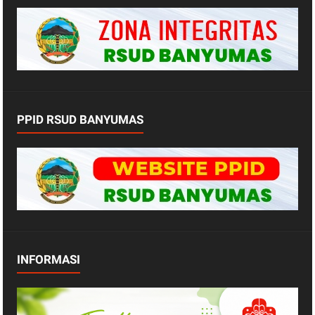
PPID RSUD BANYUMAS
INFORMASI