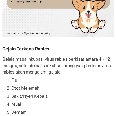
Gejala Terkena Rabies
Gejala masa inkubasi virus rabies berkisar antara 4 - 12
minggu, setelah masa inkubasi orang yang tertular virus
rabies akan mengalami gejala :
Flu
Otot Melemah
Sakit/Nyeri Kepala
Mual
Demam