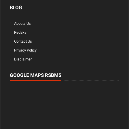
BLOG
Abouts Us
Redaksi
Contact Us
Privacy Policy
Disclaimer
GOOGLE MAPS RSBMS