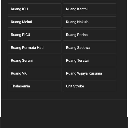
Ruang ICU
Ruang Kanthil
Ruang Melati
Ruang Nakula
Ruang PICU
Ruang Perina
Ruang Permata Hati
Ruang Sadewa
Ruang Seruni
Ruang Teratai
Ruang VK
Ruang Wijaya Kusuma
Thalasemia
Unit Stroke