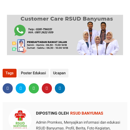
Tags
Poster Edukasi
Ucapan
DIPOSTING OLEH
RSUD BANYUMAS
Admin Promkes, Menyajikan informasi dan edukasi
RSUD Banyumas. Profil, Berita, Foto Kegiatan,