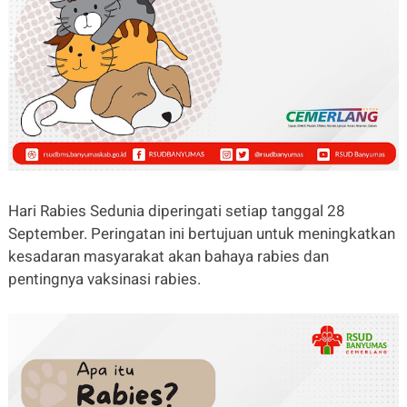
Hari Rabies Sedunia diperingati setiap tanggal 28
September. Peringatan ini bertujuan untuk meningkatkan
kesadaran masyarakat akan bahaya rabies dan
pentingnya vaksinasi rabies.