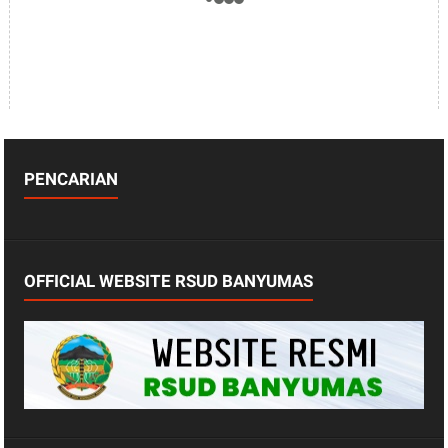
PENCARIAN
OFFICIAL WEBSITE RSUD BANYUMAS