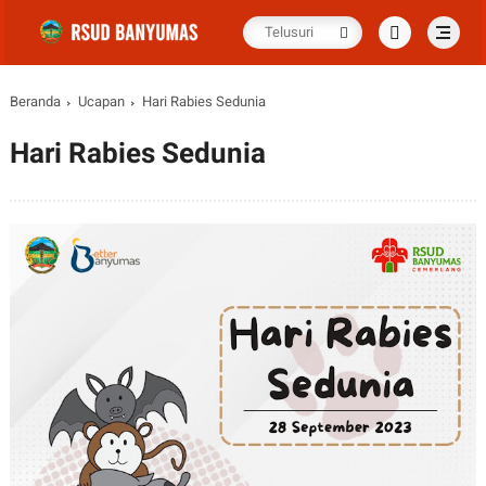
Beranda
Ucapan
Hari Rabies Sedunia
Hari Rabies Sedunia