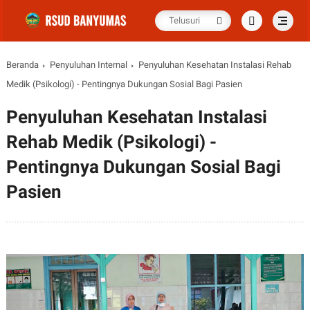
Beranda
Penyuluhan Internal
Penyuluhan Kesehatan Instalasi Rehab
Medik (Psikologi) - Pentingnya Dukungan Sosial Bagi Pasien
Penyuluhan Kesehatan Instalasi
Rehab Medik (Psikologi) -
Pentingnya Dukungan Sosial Bagi
Pasien