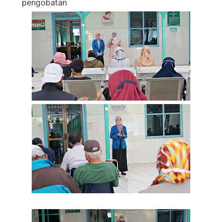
pengobatan