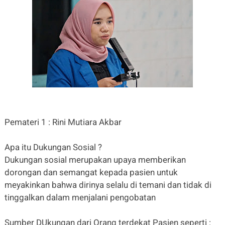
Pemateri 1 : Rini Mutiara Akbar
Apa itu Dukungan Sosial ?
Dukungan sosial merupakan upaya memberikan
dorongan dan semangat kepada pasien untuk
meyakinkan bahwa dirinya selalu di temani dan tidak di
tinggalkan dalam menjalani pengobatan
Sumber DUkungan dari Orang terdekat Pasien seperti :