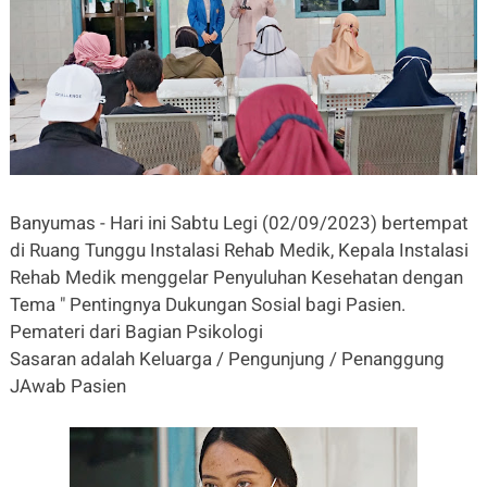
Banyumas - Hari ini Sabtu Legi (02/09/2023) bertempat
di Ruang Tunggu Instalasi Rehab Medik, Kepala Instalasi
Rehab Medik menggelar Penyuluhan Kesehatan dengan
Tema " Pentingnya Dukungan Sosial bagi Pasien.
Pemateri dari Bagian Psikologi
Sasaran adalah Keluarga / Pengunjung / Penanggung
JAwab Pasien