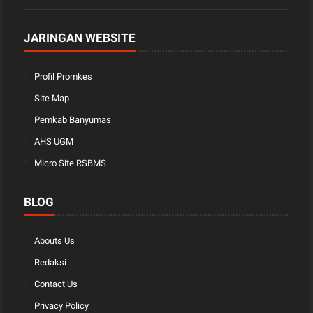
JARINGAN WEBSITE
Profil Promkes
Site Map
Pemkab Banyumas
AHS UGM
Micro Site RSBMS
BLOG
Abouts Us
Redaksi
Contact Us
Privacy Policy