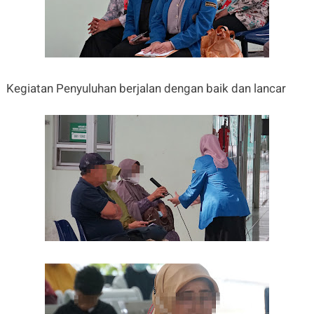
Kegiatan Penyuluhan berjalan dengan baik dan lancar