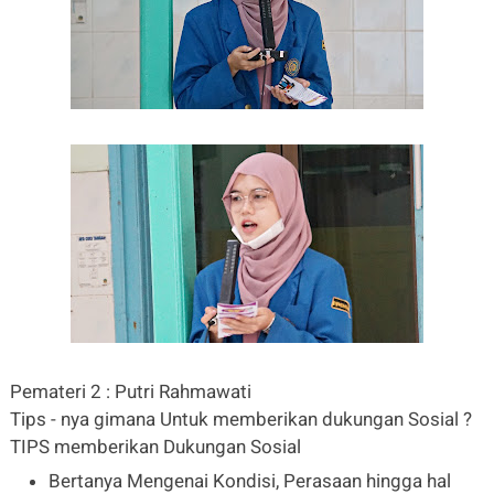
Pemateri 2 : Putri Rahmawati
Tips - nya gimana Untuk memberikan dukungan Sosial ?
TIPS memberikan Dukungan Sosial
Bertanya Mengenai Kondisi, Perasaan hingga hal