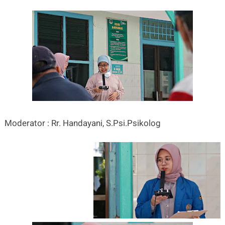
Moderator : Rr. Handayani, S.Psi.Psikolog