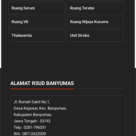
Ruang Seruni
Ruang Teratai
Ruang VK
Ruang Wijaya Kusuma
Thalasemia
Unit Stroke
ALAMAT RSUD BANYUMAS
Jl. Rumah Sakit No.1,
Desa Kejawar, Kec. Banyumas,
Kabupaten Banyumas,
Jawa Tengah - 53192
Telp : 0281-796031
WA : 08112622009