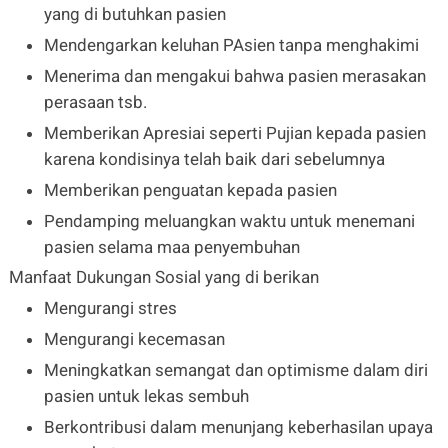
yang di butuhkan pasien
Mendengarkan keluhan PAsien tanpa menghakimi
Menerima dan mengakui bahwa pasien merasakan
perasaan tsb.
Memberikan Apresiai seperti Pujian kepada pasien
karena kondisinya telah baik dari sebelumnya
Memberikan penguatan kepada pasien
Pendamping meluangkan waktu untuk menemani
pasien selama maa penyembuhan
Manfaat Dukungan Sosial yang di berikan
Mengurangi stres
Mengurangi kecemasan
Meningkatkan semangat dan optimisme dalam diri
pasien untuk lekas sembuh
Berkontribusi dalam menunjang keberhasilan upaya