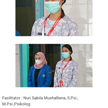
Fasilitator : Nuri Sabila Mushalliena, S.Psi.,
M.Psi.,Psikolog