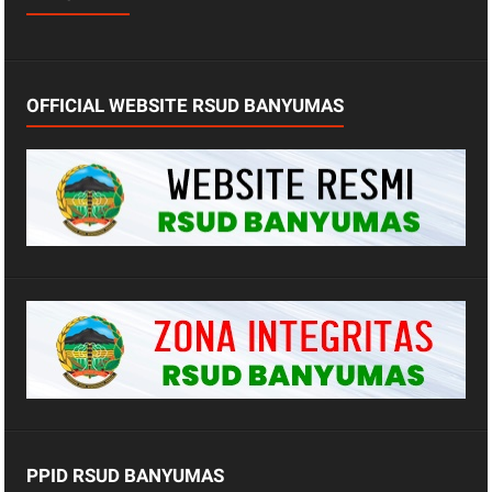
OFFICIAL WEBSITE RSUD BANYUMAS
PPID RSUD BANYUMAS