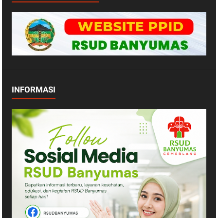
INFORMASI