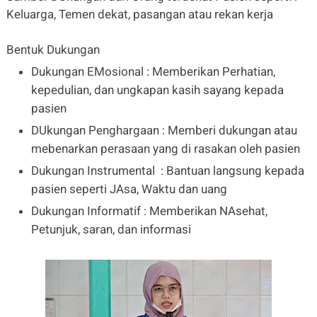
Keluarga, Temen dekat, pasangan atau rekan kerja
Bentuk Dukungan
Dukungan EMosional : Memberikan Perhatian,
kepedulian, dan ungkapan kasih sayang kepada
pasien
DUkungan Penghargaan : Memberi dukungan atau
mebenarkan perasaan yang di rasakan oleh pasien
Dukungan Instrumental : Bantuan langsung kepada
pasien seperti JAsa, Waktu dan uang
Dukungan Informatif : Memberikan NAsehat,
Petunjuk, saran, dan informasi