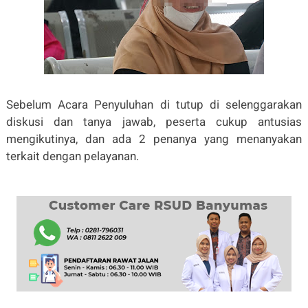
Sebelum Acara Penyuluhan di tutup di selenggarakan
diskusi dan tanya jawab, peserta cukup antusias
mengikutinya, dan ada 2 penanya yang menanyakan
terkait dengan pelayanan.