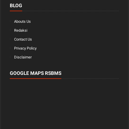
BLOG
Abouts Us
Redaksi
Contact Us
Privacy Policy
Disclaimer
GOOGLE MAPS RSBMS