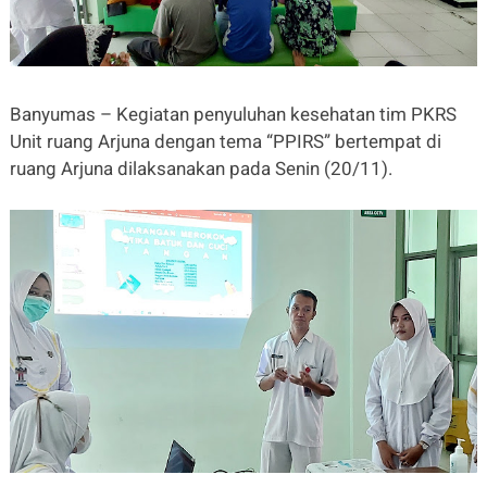
Banyumas – Kegiatan penyuluhan kesehatan tim PKRS
Unit ruang Arjuna dengan tema “PPIRS” bertempat di
ruang Arjuna dilaksanakan pada Senin (20/11).