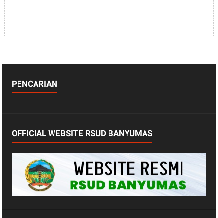
PENCARIAN
OFFICIAL WEBSITE RSUD BANYUMAS