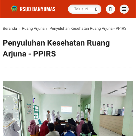
Beranda
Ruang Arjuna
Penyuluhan Kesehatan Ruang Arjuna - PPIRS
Penyuluhan Kesehatan Ruang
Arjuna - PPIRS