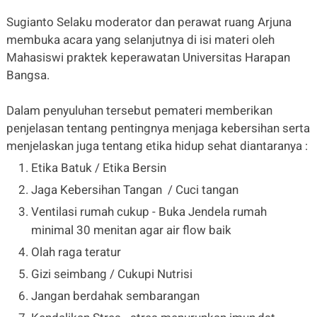
Sugianto Selaku moderator dan perawat ruang Arjuna
membuka acara yang selanjutnya di isi materi oleh
Mahasiswi praktek keperawatan Universitas Harapan
Bangsa.
Dalam penyuluhan tersebut pemateri memberikan
penjelasan tentang pentingnya menjaga kebersihan serta
menjelaskan juga tentang etika hidup sehat diantaranya :
Etika Batuk / Etika Bersin
Jaga Kebersihan Tangan / Cuci tangan
Ventilasi rumah cukup - Buka Jendela rumah
minimal 30 menitan agar air flow baik
Olah raga teratur
Gizi seimbang / Cukupi Nutrisi
Jangan berdahak sembarangan