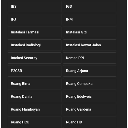
IBS
IGD
IPJ
IRM
Instalasi Farmasi
Instalasi Gizi
Instalasi Radiologi
Instalasi Rawat Jalan
Intalasi Security
Komite PPI
P2CSR
Ruang Arjuna
Ruang Bima
Ruang Cempaka
Ruang Dahlia
Ruang Edelweis
Ruang Flamboyan
Ruang Gardena
Ruang HCU
Ruang HD