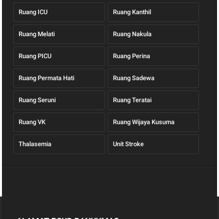
Ruang ICU
Ruang Kanthil
Ruang Melati
Ruang Nakula
Ruang PICU
Ruang Perina
Ruang Permata Hati
Ruang Sadewa
Ruang Seruni
Ruang Teratai
Ruang VK
Ruang Wijaya Kusuma
Thalasemia
Unit Stroke