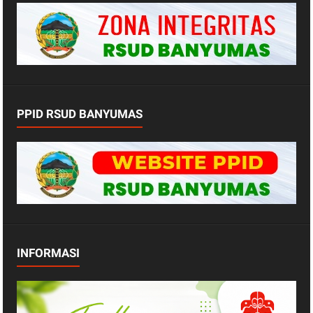
PPID RSUD BANYUMAS
INFORMASI