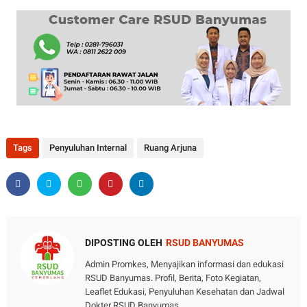
Tags
Penyuluhan Internal
Ruang Arjuna
DIPOSTING OLEH
RSUD BANYUMAS
Admin Promkes, Menyajikan informasi dan edukasi
RSUD Banyumas. Profil, Berita, Foto Kegiatan,
Leaflet Edukasi, Penyuluhan Kesehatan dan Jadwal
Dokter RSUD Banyumas.