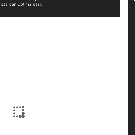
itasi dan Optimalisasi
as