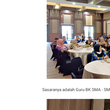
Sasaranya adalah Guru BK SMA - S