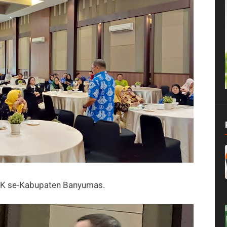
MK se-Kabupaten Banyumas.