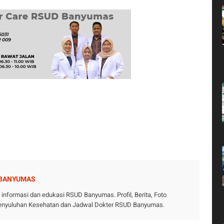
 BANYUMAS
nformasi dan edukasi RSUD Banyumas. Profil, Berita, Foto
 Penyuluhan Kesehatan dan Jadwal Dokter RSUD Banyumas.