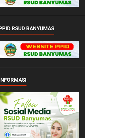
PPID RSUD BANYUMAS
INFORMASI