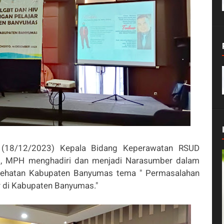
 (18/12/2023) Kepala Bidang Keperawatan RSUD
s., MPH menghadiri dan menjadi Narasumber dalam
esehatan Kabupaten Banyumas tema " Permasalahan
r di Kabupaten Banyumas."