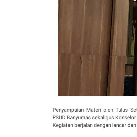
Penyampaian Materi oleh Tulus Se
RSUD Banyumas sekaligus Konselor
Kegiatan berjalan dengan lancar dan 