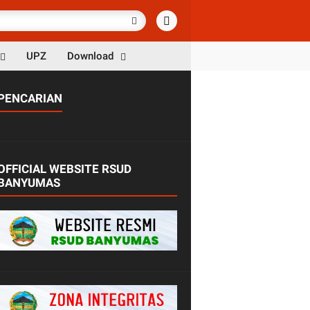
UPZ
Download
PENCARIAN
OFFICIAL WEBSITE RSUD
BANYUMAS