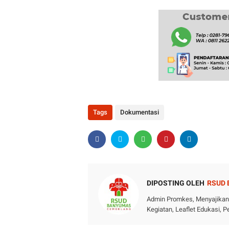
Tags
Dokumentasi
DIPOSTING OLEH
RSUD
Admin Promkes, Menyajikan i
Kegiatan, Leaflet Edukasi,