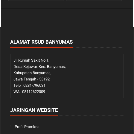
ALAMAT RSUD BANYUMAS
Jl. Rumah Sakit No.1,
Desa Kejawar, Kec. Banyumas,
Kabupaten Banyumas,
Jawa Tengah - 53192
Telp : 0281-796031
WA : 08112622009
JARINGAN WEBSITE
Profil Promkes