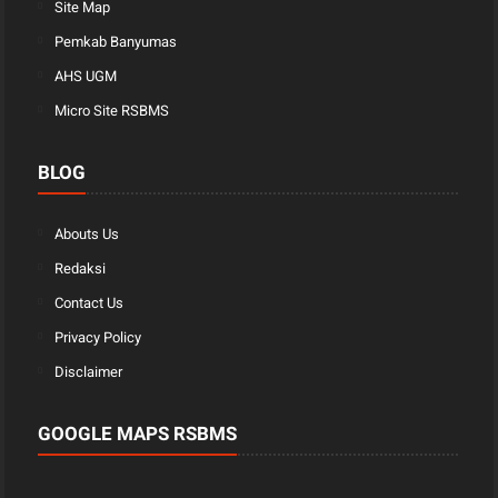
Site Map
Pemkab Banyumas
AHS UGM
Micro Site RSBMS
BLOG
Abouts Us
Redaksi
Contact Us
Privacy Policy
Disclaimer
GOOGLE MAPS RSBMS