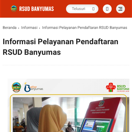
Beranda
Informasi
Informasi Pelayanan Pendaftaran RSUD Banyumas
Informasi Pelayanan Pendaftaran
RSUD Banyumas