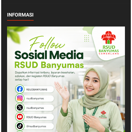
INFORMASI