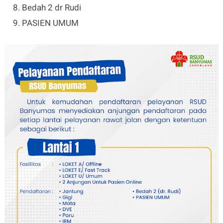
Bedah 2 dr Rudi
PASIEN UMUM