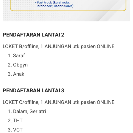
PENDAFTARAN LANTAI 2
LOKET B/offline, 1 ANJUNGAN utk pasien ONLINE
Saraf
Obgyn
Anak
PENDAFTARAN LANTAI 3
LOKET C/offline, 1 ANJUNGAN utk pasien ONLINE
Dalam, Geriatri
THT
VCT