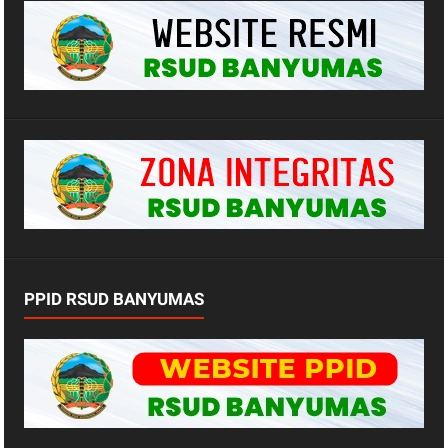
PPID RSUD BANYUMAS