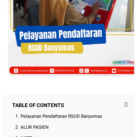
TABLE OF CONTENTS
Pelayanan Pendaftaran RSUD Banyumas
ALUR PASIEN