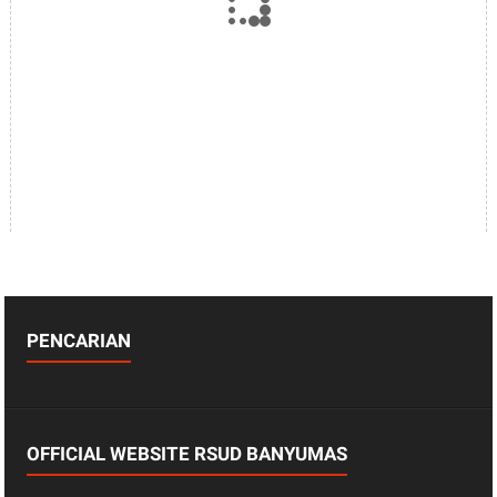
PENCARIAN
OFFICIAL WEBSITE RSUD BANYUMAS