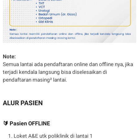
Note:
Semua lantai ada pendaftaran online dan offline nya, jika
terjadi kendala langsung bisa diselesaikan di
pendaftaran masing² lantai.
ALUR PASIEN
🔰 Pasien OFFLINE
Loket A&E utk poliklinik di lantai 1