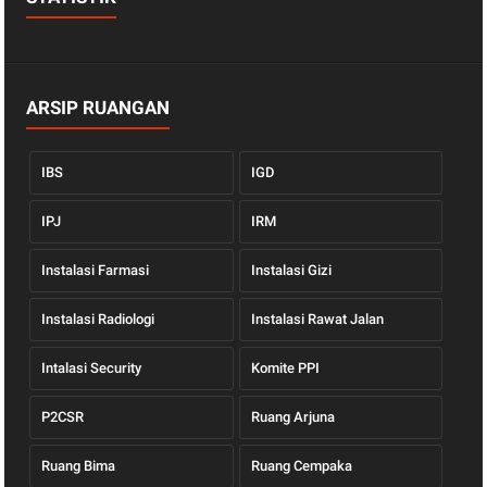
ARSIP RUANGAN
IBS
IGD
IPJ
IRM
Instalasi Farmasi
Instalasi Gizi
Instalasi Radiologi
Instalasi Rawat Jalan
Intalasi Security
Komite PPI
P2CSR
Ruang Arjuna
Ruang Bima
Ruang Cempaka