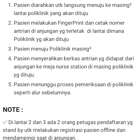
Pasien diarahkan utk langsung menuju ke masing²
lantai poliklinik yang akan dituju
Pasien melakukan FingerPrint dan cetak nomer
antrian di anjungan yg terletak di lantai dimana
Poliklinik yg akan dituju
Pasien menuju Poliklinik masing²
Pasien menyerahkan berkas antrian yg didapat dari
anjungan ke meja nurse station di masing poliklinik
yg dituju.
Pasien menunggu proses pemeriksaan di poliklinik
seperti alur sebelumnya.
NOTE :
✅ Di lantai 2 dan 3 ada 2 orang petugas pendaftaran yg
stand by utk melakukan registrasi pasien offline dan
mendampingi saat di anjungan.