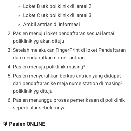
Loket B utk poliklinik di lantai 2
Loket C utk poliklinik di lantai 3
Ambil antrian di informasi
Pasien menuju loket pendaftaran sesuai lantai
poliklinik yg akan dituju
Setelah melakukan FingerPrint di loket Pendaftaran
dan mendapatkan nomer antrian.
Pasien menuju poliklinik masing²
Pasien menyerahkan berkas antrian yang didapat
dari pendaftaran ke meja nurse station di masing²
poliklinik yg dituju.
Pasien menunggu proses pemeriksaan di poliklinik
seperti alur sebelumnya.
🔰 Pasien ONLINE