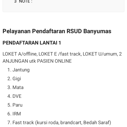
NOTE :
Pelayanan Pendaftaran RSUD Banyumas
PENDAFTARAN LANTAI 1
LOKET A/offline, LOKET E /fast track, LOKET U/umum, 2
ANJUNGAN utk PASIEN ONLINE
Jantung
Gigi
Mata
DVE
Paru
IRM
Fast track (kursi roda, brandcart, Bedah Saraf)