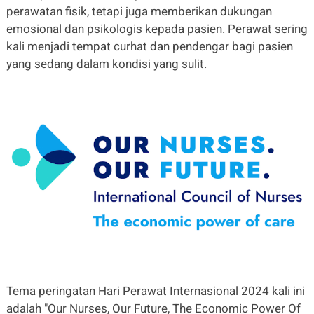
perawatan fisik, tetapi juga memberikan dukungan
emosional dan psikologis kepada pasien. Perawat sering
kali menjadi tempat curhat dan pendengar bagi pasien
yang sedang dalam kondisi yang sulit.
Tema peringatan Hari Perawat Internasional 2024 kali ini
adalah "Our Nurses, Our Future, The Economic Power Of