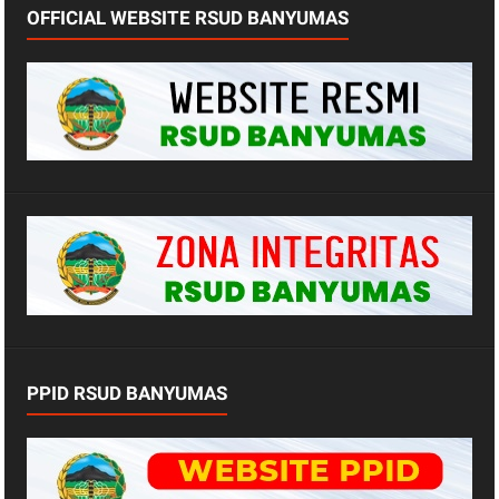
OFFICIAL WEBSITE RSUD BANYUMAS
PPID RSUD BANYUMAS