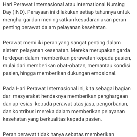
Hari Perawat Internasional atau International Nursing
Day (IND). Perayaan ini dilakukan setiap tahunnya untuk
menghargai dan meningkatkan kesadaran akan peran
penting perawat dalam pelayanan kesehatan.
Perawat memiliki peran yang sangat penting dalam
sistem pelayanan kesehatan. Mereka merupakan garda
terdepan dalam memberikan perawatan kepada pasien,
mulai dari memberikan obat-obatan, memantau kondisi
pasien, hingga memberikan dukungan emosional.
Pada Hari Perawat Internasional ini, kita sebagai bagian
dari masyarakat hendaknya memberikan penghargaan
dan apresiasi kepada perawat atas jasa, pengorbanan,
dan kontribusi mereka dalam memberikan pelayanan
kesehatan yang berkualitas kepada pasien.
Peran perawat tidak hanya sebatas memberikan