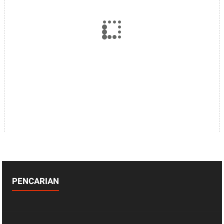
PENCARIAN