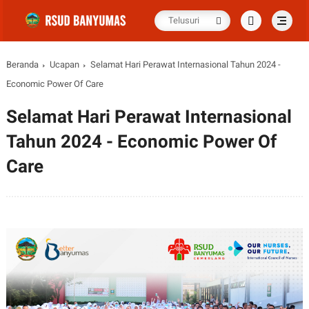
Beranda
Ucapan
Selamat Hari Perawat Internasional Tahun 2024 -
Economic Power Of Care
Selamat Hari Perawat Internasional
Tahun 2024 - Economic Power Of
Care