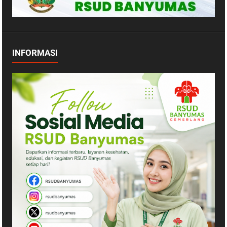
INFORMASI