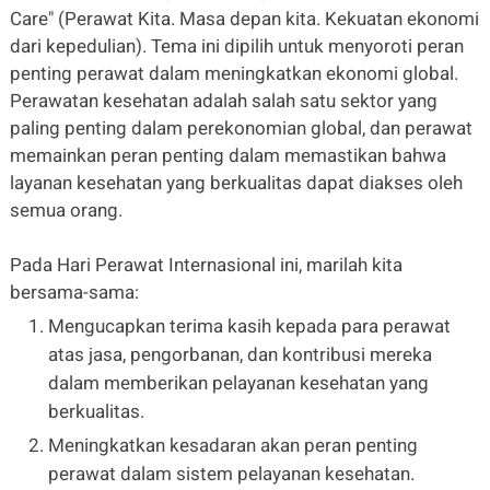
Care" (Perawat Kita. Masa depan kita. Kekuatan ekonomi
dari kepedulian). Tema ini dipilih untuk menyoroti peran
penting perawat dalam meningkatkan ekonomi global.
Perawatan kesehatan adalah salah satu sektor yang
paling penting dalam perekonomian global, dan perawat
memainkan peran penting dalam memastikan bahwa
layanan kesehatan yang berkualitas dapat diakses oleh
semua orang.
Pada Hari Perawat Internasional ini, marilah kita
bersama-sama:
Mengucapkan terima kasih kepada para perawat
atas jasa, pengorbanan, dan kontribusi mereka
dalam memberikan pelayanan kesehatan yang
berkualitas.
Meningkatkan kesadaran akan peran penting
perawat dalam sistem pelayanan kesehatan.