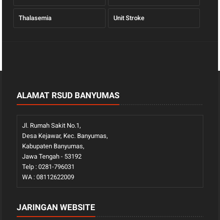
Thalasemia
Unit Stroke
ALAMAT RSUD BANYUMAS
Jl. Rumah Sakit No.1,
Desa Kejawar, Kec. Banyumas,
Kabupaten Banyumas,
Jawa Tengah - 53192
Telp : 0281-796031
WA : 08112622009
JARINGAN WEBSITE