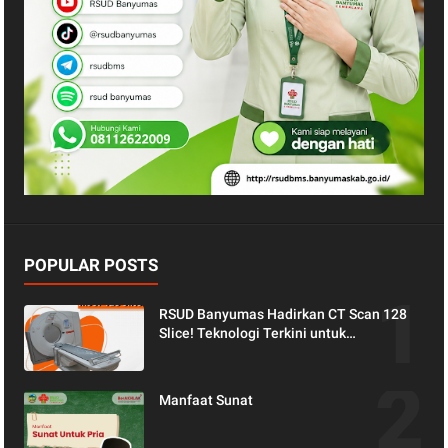
POPULAR POSTS
RSUD Banyumas Hadirkan CT Scan 128
Slice! Teknologi Terkini untuk
Pemeriksaan yang Lebih Nyaman dan
Akurat.
Manfaat Sunat