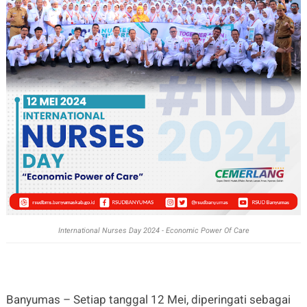
International Nurses Day 2024 - Economic Power Of Care
Banyumas – Setiap tanggal 12 Mei, diperingati sebagai