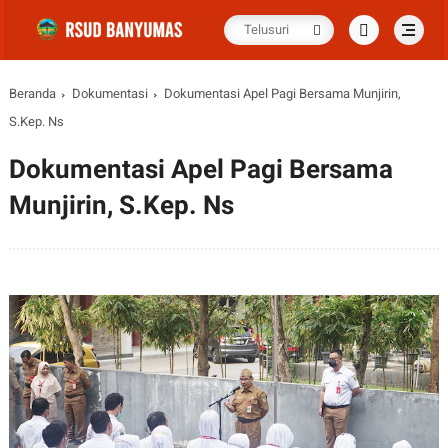
Beranda
Dokumentasi
Dokumentasi Apel Pagi Bersama Munjirin,
S.Kep. Ns
Dokumentasi Apel Pagi Bersama
Munjirin, S.Kep. Ns