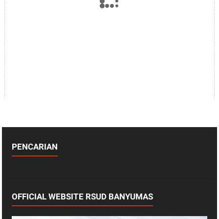
PENCARIAN
OFFICIAL WEBSITE RSUD BANYUMAS