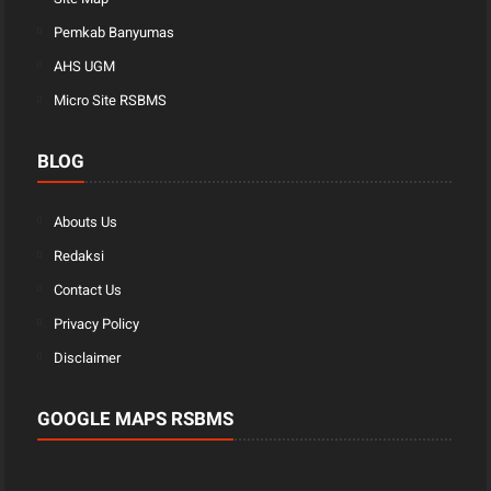
Pemkab Banyumas
AHS UGM
Micro Site RSBMS
BLOG
Abouts Us
Redaksi
Contact Us
Privacy Policy
Disclaimer
GOOGLE MAPS RSBMS