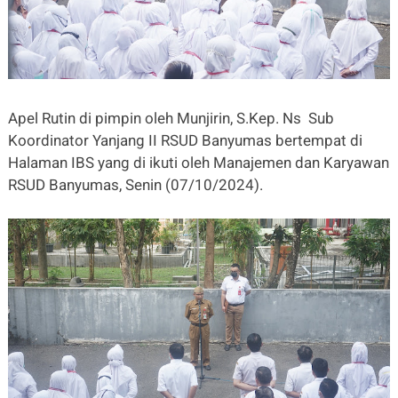
Apel Rutin di pimpin oleh Munjirin, S.Kep. Ns Sub
Koordinator Yanjang II RSUD Banyumas bertempat di
Halaman IBS yang di ikuti oleh Manajemen dan Karyawan
RSUD Banyumas, Senin (07/10/2024).