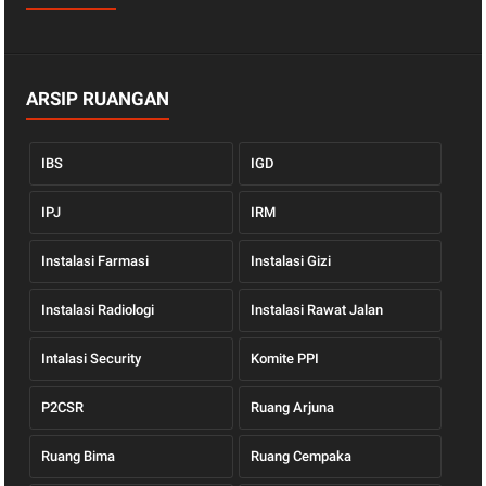
ARSIP RUANGAN
IBS
IGD
IPJ
IRM
Instalasi Farmasi
Instalasi Gizi
Instalasi Radiologi
Instalasi Rawat Jalan
Intalasi Security
Komite PPI
P2CSR
Ruang Arjuna
Ruang Bima
Ruang Cempaka