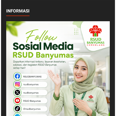
INFORMASI