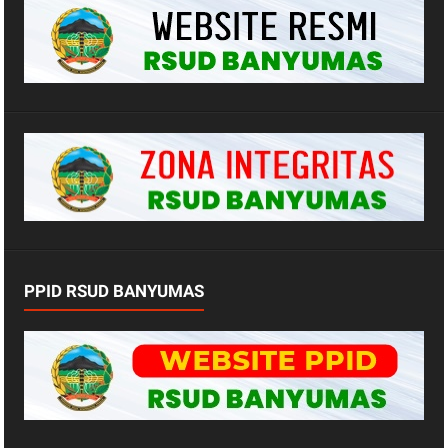
PPID RSUD BANYUMAS