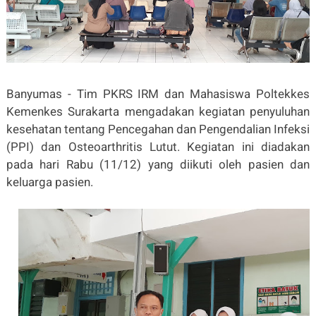
Banyumas - Tim PKRS IRM dan Mahasiswa Poltekkes
Kemenkes Surakarta mengadakan kegiatan penyuluhan
kesehatan tentang Pencegahan dan Pengendalian Infeksi
(PPI) dan Osteoarthritis Lutut. Kegiatan ini diadakan
pada hari Rabu (11/12) yang diikuti oleh pasien dan
keluarga pasien.