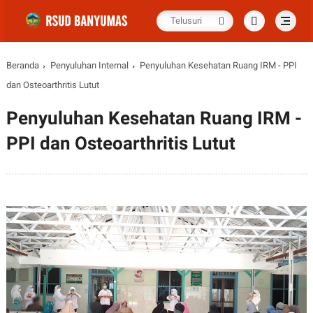
Beranda
Penyuluhan Internal
Penyuluhan Kesehatan Ruang IRM - PPI
dan Osteoarthritis Lutut
Penyuluhan Kesehatan Ruang IRM -
PPI dan Osteoarthritis Lutut