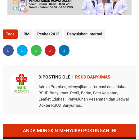
Tags
IRM
Penkes2412
Penyuluhan Internal
DIPOSTING OLEH
RSUD BANYUMAS
Admin Promkes, Menyajikan informasi dan edukasi
RSUD Banyumas. Profil, Berita, Foto Kegiatan,
Leaflet Edukasi, Penyuluhan Kesehatan dan Jadwal
Dokter RSUD Banyumas.
ANDA MUNGKIN MENYUKAI POSTINGAN INI