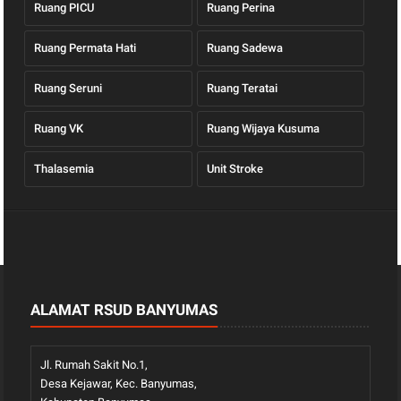
Ruang PICU
Ruang Perina
Ruang Permata Hati
Ruang Sadewa
Ruang Seruni
Ruang Teratai
Ruang VK
Ruang Wijaya Kusuma
Thalasemia
Unit Stroke
ALAMAT RSUD BANYUMAS
Jl. Rumah Sakit No.1,
Desa Kejawar, Kec. Banyumas,