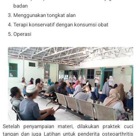
badan
Menggunakan tongkat alan
Terapi konservatif dengan konsumsi obat
Operasi
Setelah penyampaian materi, dilakukan praktek cuci
tangan dan juga Latihan untuk penderita osteoarthritis