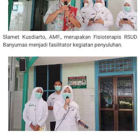
Slamet Kusdiarto, AMF., merupakan Fisioterapis RSUD
Banyumas menjadi fasilitator kegiatan penyuluhan.