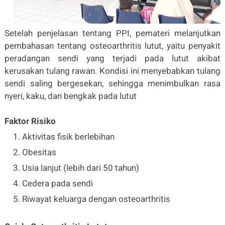
Setelah penjelasan tentang PPI, pemateri melanjutkan
pembahasan tentang osteoarthritis lutut, yaitu penyakit
peradangan sendi yang terjadi pada lutut akibat
kerusakan tulang rawan. Kondisi ini menyebabkan tulang
sendi saling bergesekan, sehingga menimbulkan rasa
nyeri, kaku, dan bengkak pada lutut
Faktor Risiko
Aktivitas fisik berlebihan
Obesitas
Usia lanjut (lebih dari 50 tahun)
Cedera pada sendi
Riwayat keluarga dengan osteoarthritis