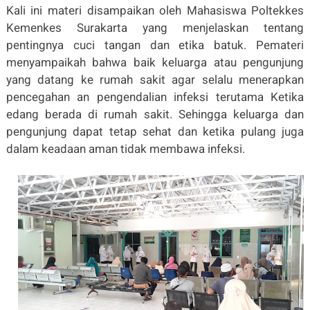
Kali ini materi disampaikan oleh Mahasiswa Poltekkes
Kemenkes Surakarta yang menjelaskan tentang
pentingnya cuci tangan dan etika batuk. Pemateri
menyampaikah bahwa baik keluarga atau pengunjung
yang datang ke rumah sakit agar selalu menerapkan
pencegahan an pengendalian infeksi terutama Ketika
edang berada di rumah sakit. Sehingga keluarga dan
pengunjung dapat tetap sehat dan ketika pulang juga
dalam keadaan aman tidak membawa infeksi.