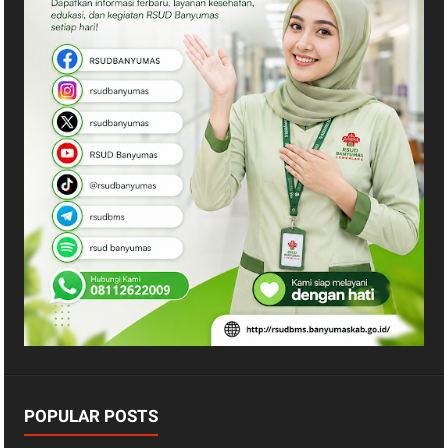
POPULAR POSTS