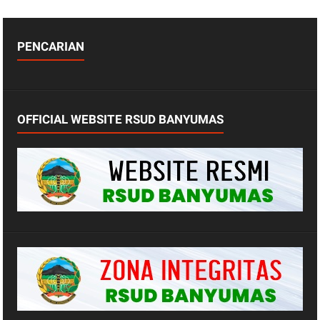
PENCARIAN
OFFICIAL WEBSITE RSUD BANYUMAS