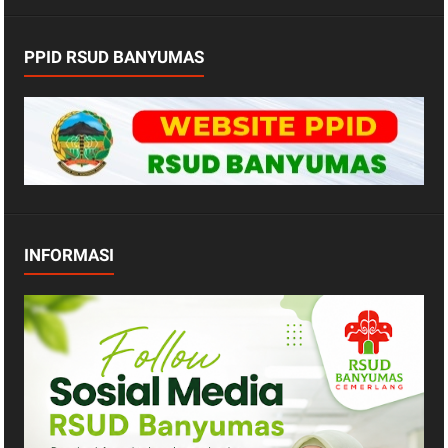
PPID RSUD BANYUMAS
INFORMASI