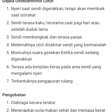
Gejala Osteoarthritis Lutut
Nyeri saat sendi digerakkan, tetapi akan membaik
saat istirahat
Sendi terasa kaku, terutama saat pagi hari atau
setelah duduk lama
Sendi membengkak dan terasa panas
Melemahnya otot disekitar sendi yang bermasalah
Munculnya suara gesekan Ketika sendi sedang
digerakkan
Terasa ada benjolan keras pada area sendi yang
mengalami nyeri
Terbentuknya pengapuran tulang
Pengobatan
Olahraga secara teratur
Menerapkan pola makan sehat dan menjaga berat