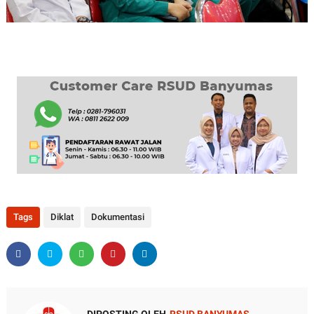
Tags
Diklat
Dokumentasi