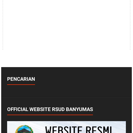
PENCARIAN
OFFICIAL WEBSITE RSUD BANYUMAS