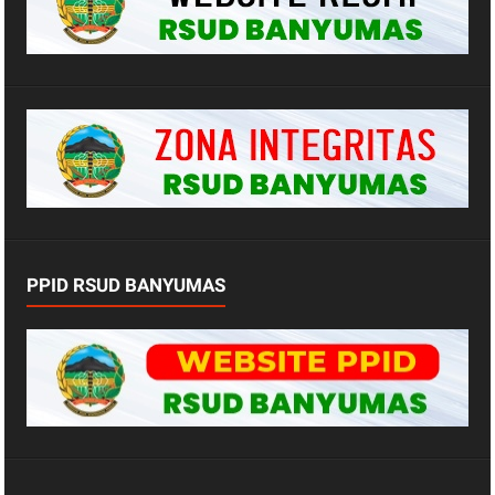
PPID RSUD BANYUMAS