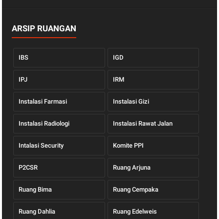
ARSIP RUANGAN
IBS
IGD
IPJ
IRM
Instalasi Farmasi
Instalasi Gizi
Instalasi Radiologi
Instalasi Rawat Jalan
Intalasi Security
Komite PPI
P2CSR
Ruang Arjuna
Ruang Bima
Ruang Cempaka
Ruang Dahlia
Ruang Edelweis