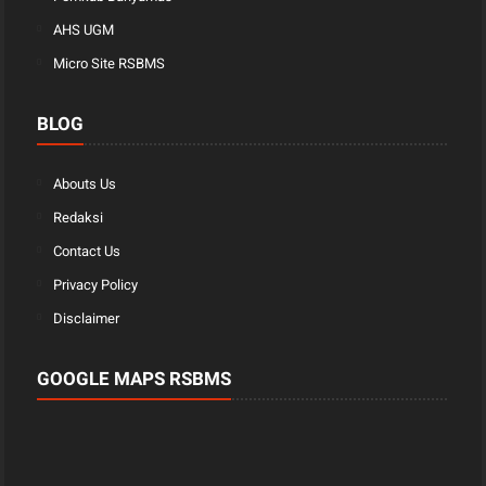
AHS UGM
Micro Site RSBMS
BLOG
Abouts Us
Redaksi
Contact Us
Privacy Policy
Disclaimer
GOOGLE MAPS RSBMS