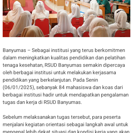
Banyumas – Sebagai institusi yang terus berkomitmen
dalam meningkatkan kualitas pendidikan dan pelatihan
tenaga kesehatan, RSUD Banyumas semakin dipercaya
oleh berbagai institusi untuk melakukan kerjasama
pendidikan yang berkelanjutan. Pada Senin
(06/01/2025), sebanyak 84 mahasiswa dan koas dari
berbagai institusi hadir untuk mendapatkan pengalaman
tugas dan kerja di RSUD Banyumas.
Sebelum melaksanakan tugas tersebut, para peserta
menjalani kegiatan orientasi sebagai langkah awal untuk
mengenal lebih dekat situasi dan kondisi kerja yang akan