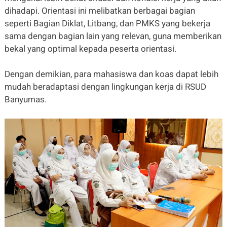
dihadapi. Orientasi ini melibatkan berbagai bagian
seperti Bagian Diklat, Litbang, dan PMKS yang bekerja
sama dengan bagian lain yang relevan, guna memberikan
bekal yang optimal kepada peserta orientasi.
Dengan demikian, para mahasiswa dan koas dapat lebih
mudah beradaptasi dengan lingkungan kerja di RSUD
Banyumas.