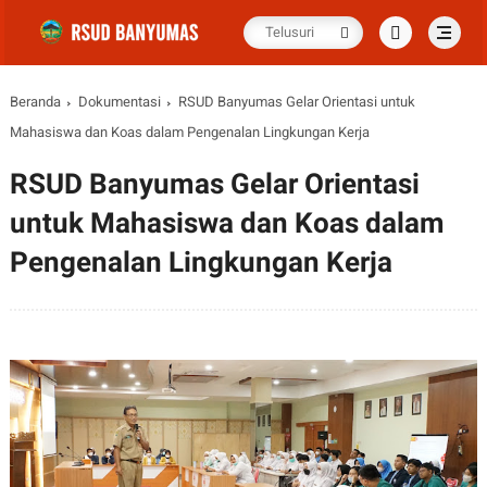
Beranda
Dokumentasi
RSUD Banyumas Gelar Orientasi untuk
Mahasiswa dan Koas dalam Pengenalan Lingkungan Kerja
RSUD Banyumas Gelar Orientasi
untuk Mahasiswa dan Koas dalam
Pengenalan Lingkungan Kerja