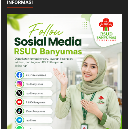
INFORMASI