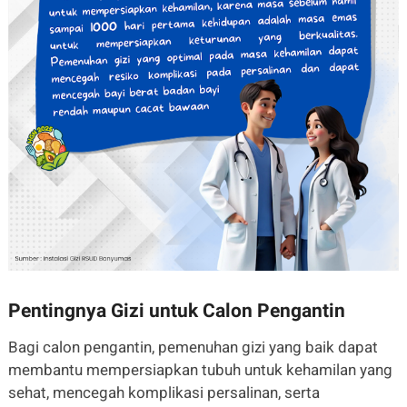
Pentingnya Gizi untuk Calon Pengantin
Bagi calon pengantin, pemenuhan gizi yang baik dapat
membantu mempersiapkan tubuh untuk kehamilan yang
sehat, mencegah komplikasi persalinan, serta