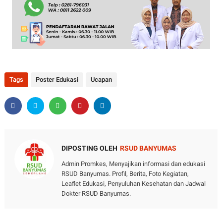
Tags
Poster Edukasi
Ucapan
DIPOSTING OLEH
RSUD BANYUMAS
Admin Promkes, Menyajikan informasi dan edukasi
RSUD Banyumas. Profil, Berita, Foto Kegiatan,
Leaflet Edukasi, Penyuluhan Kesehatan dan Jadwal
Dokter RSUD Banyumas.