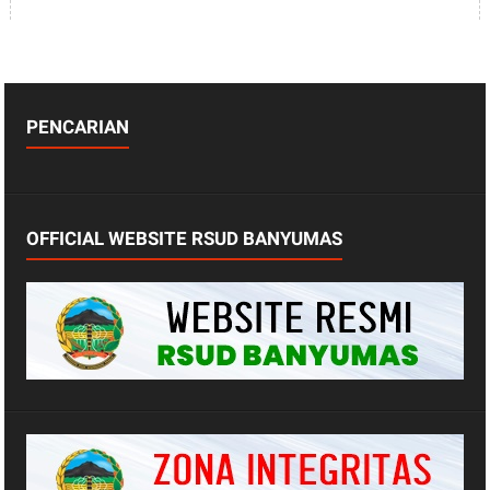
PENCARIAN
OFFICIAL WEBSITE RSUD BANYUMAS