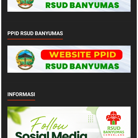
PPID RSUD BANYUMAS
INFORMASI