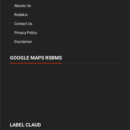
Abouts Us
Redaksi
Contact Us
Privacy Policy
Disclaimer
GOOGLE MAPS RSBMS
LABEL CLAUD