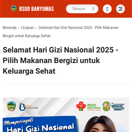
Beranda
Ucapan
Selamat Hari Gizi Nasional 2025 - Pilih Makanan
Bergizi untuk Keluarga Sehat
Selamat Hari Gizi Nasional 2025 -
Pilih Makanan Bergizi untuk
Keluarga Sehat