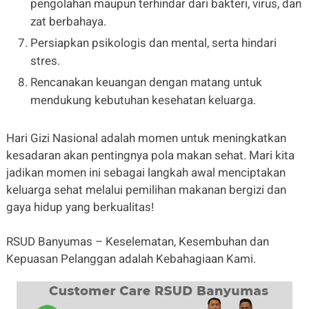
pengolahan maupun terhindar dari bakteri, virus, dan
zat berbahaya.
Persiapkan psikologis dan mental, serta hindari
stres.
Rencanakan keuangan dengan matang untuk
mendukung kebutuhan kesehatan keluarga.
Hari Gizi Nasional adalah momen untuk meningkatkan
kesadaran akan pentingnya pola makan sehat. Mari kita
jadikan momen ini sebagai langkah awal menciptakan
keluarga sehat melalui pemilihan makanan bergizi dan
gaya hidup yang berkualitas!
RSUD Banyumas – Keselematan, Kesembuhan dan
Kepuasan Pelanggan adalah Kebahagiaan Kami.