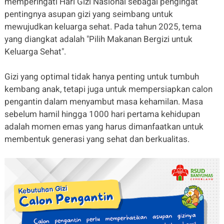
memperingati Hari Gizi Nasional sebagai pengingat
pentingnya asupan gizi yang seimbang untuk
mewujudkan keluarga sehat. Pada tahun 2025, tema
yang diangkat adalah "Pilih Makanan Bergizi untuk
Keluarga Sehat".
Gizi yang optimal tidak hanya penting untuk tumbuh
kembang anak, tetapi juga untuk mempersiapkan calon
pengantin dalam menyambut masa kehamilan. Masa
sebelum hamil hingga 1000 hari pertama kehidupan
adalah momen emas yang harus dimanfaatkan untuk
membentuk generasi yang sehat dan berkualitas.