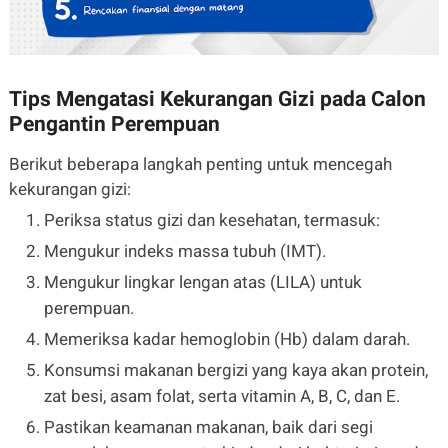
Tips Mengatasi Kekurangan Gizi pada Calon
Pengantin Perempuan
Berikut beberapa langkah penting untuk mencegah
kekurangan gizi:
Periksa status gizi dan kesehatan, termasuk:
Mengukur indeks massa tubuh (IMT).
Mengukur lingkar lengan atas (LILA) untuk
perempuan.
Memeriksa kadar hemoglobin (Hb) dalam darah.
Konsumsi makanan bergizi yang kaya akan protein,
zat besi, asam folat, serta vitamin A, B, C, dan E.
Pastikan keamanan makanan, baik dari segi