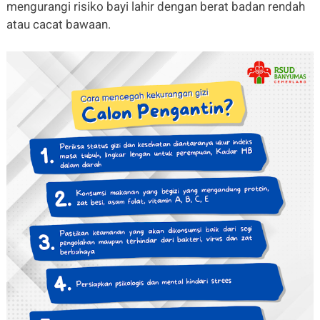
mengurangi risiko bayi lahir dengan berat badan rendah
atau cacat bawaan.