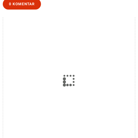
0 KOMENTAR