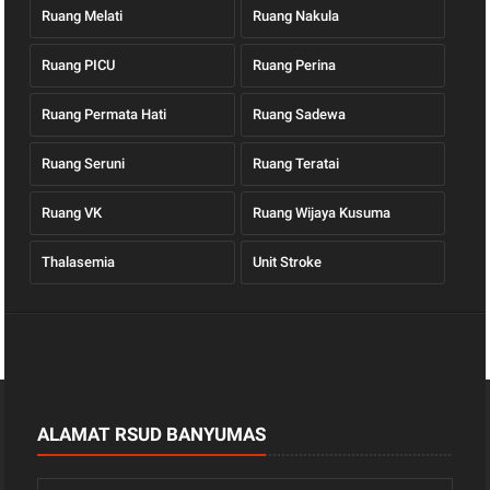
Ruang Melati
Ruang Nakula
Ruang PICU
Ruang Perina
Ruang Permata Hati
Ruang Sadewa
Ruang Seruni
Ruang Teratai
Ruang VK
Ruang Wijaya Kusuma
Thalasemia
Unit Stroke
ALAMAT RSUD BANYUMAS