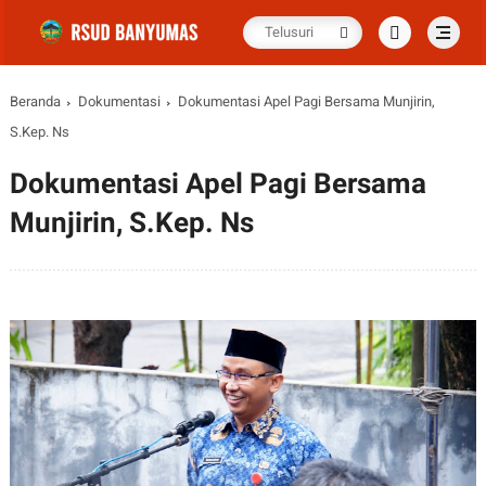
Beranda
Dokumentasi
Dokumentasi Apel Pagi Bersama Munjirin,
S.Kep. Ns
Dokumentasi Apel Pagi Bersama
Munjirin, S.Kep. Ns