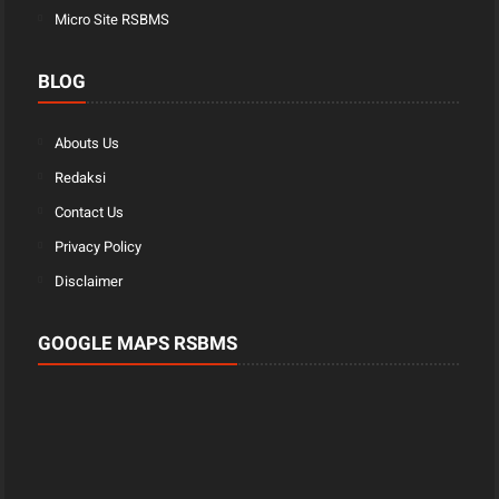
Micro Site RSBMS
BLOG
Abouts Us
Redaksi
Contact Us
Privacy Policy
Disclaimer
GOOGLE MAPS RSBMS