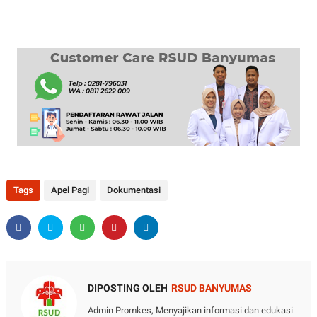
Tags
Apel Pagi
Dokumentasi
DIPOSTING OLEH
RSUD BANYUMAS
Admin Promkes, Menyajikan informasi dan edukasi