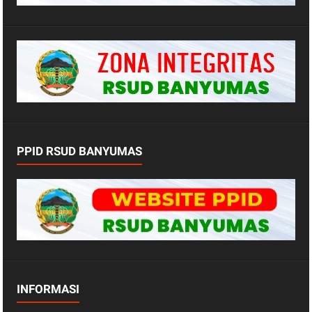
PPID RSUD BANYUMAS
INFORMASI