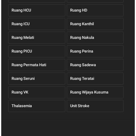
Ruang HCU
Ruang HD
Ruang ICU
Ruang Kanthil
Ruang Melati
Ruang Nakula
Ruang PICU
Ruang Perina
Ruang Permata Hati
Ruang Sadewa
Ruang Seruni
Ruang Teratai
Ruang VK
Ruang Wijaya Kusuma
Thalasemia
Unit Stroke