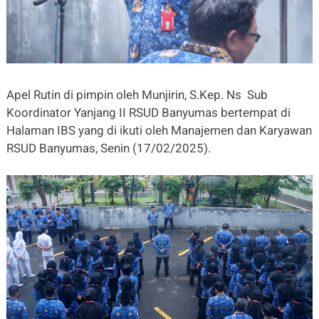
Apel Rutin di pimpin oleh Munjirin, S.Kep. Ns Sub
Koordinator Yanjang II RSUD Banyumas bertempat di
Halaman IBS yang di ikuti oleh Manajemen dan Karyawan
RSUD Banyumas, Senin (17/02/2025).