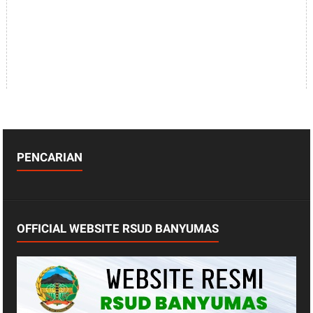
PENCARIAN
OFFICIAL WEBSITE RSUD BANYUMAS