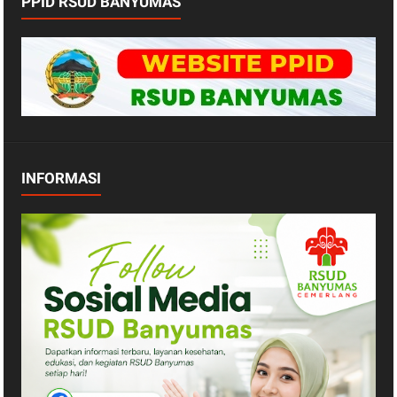
PPID RSUD BANYUMAS
INFORMASI