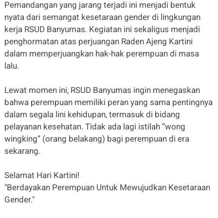
Pemandangan yang jarang terjadi ini menjadi bentuk
nyata dari semangat kesetaraan gender di lingkungan
kerja RSUD Banyumas. Kegiatan ini sekaligus menjadi
penghormatan atas perjuangan Raden Ajeng Kartini
dalam memperjuangkan hak-hak perempuan di masa
lalu.
Lewat momen ini, RSUD Banyumas ingin menegaskan
bahwa perempuan memiliki peran yang sama pentingnya
dalam segala lini kehidupan, termasuk di bidang
pelayanan kesehatan. Tidak ada lagi istilah “wong
wingking” (orang belakang) bagi perempuan di era
sekarang.
Selamat Hari Kartini!
"Berdayakan Perempuan Untuk Mewujudkan Kesetaraan
Gender."