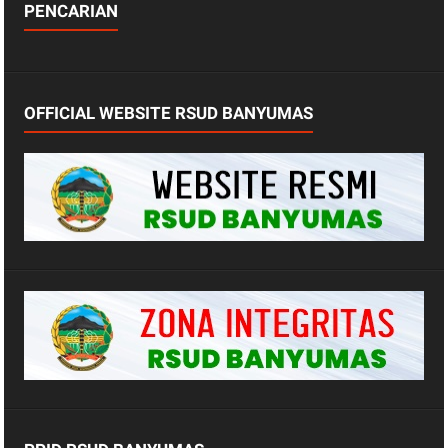
PENCARIAN
OFFICIAL WEBSITE RSUD BANYUMAS