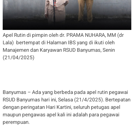
Apel Rutin di pimpin oleh dr. PRAMA NUHARA, MM (dr
Lala) bertempat di Halaman IBS yang di ikuti oleh
Manajemen dan Karyawan RSUD Banyumas, Senin
(21/04/2025)
Banyumas – Ada yang berbeda pada apel rutin pegawai
RSUD Banyumas hari ini, Selasa (21/4/2025). Bertepatan
dengan peringatan Hari Kartini, seluruh petugas apel
maupun pengawas apel kali ini adalah para pegawai
perempuan.