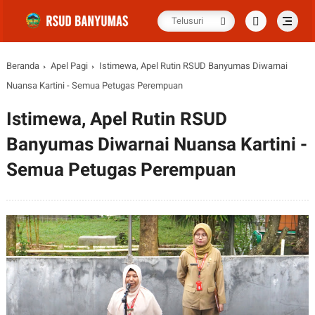
Beranda
Apel Pagi
Istimewa, Apel Rutin RSUD Banyumas Diwarnai
Nuansa Kartini - Semua Petugas Perempuan
Istimewa, Apel Rutin RSUD
Banyumas Diwarnai Nuansa Kartini -
Semua Petugas Perempuan