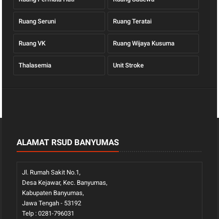
Ruang Seruni
Ruang Teratai
Ruang VK
Ruang Wijaya Kusuma
Thalasemia
Unit Stroke
ALAMAT RSUD BANYUMAS
Jl. Rumah Sakit No.1,
Desa Kejawar, Kec. Banyumas,
Kabupaten Banyumas,
Jawa Tengah - 53192
Telp : 0281-796031