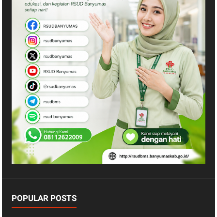
POPULAR POSTS