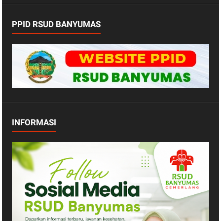
PPID RSUD BANYUMAS
INFORMASI