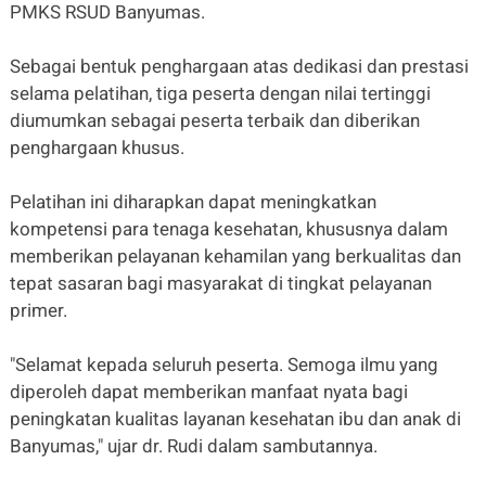
PMKS RSUD Banyumas.
Sebagai bentuk penghargaan atas dedikasi dan prestasi
selama pelatihan, tiga peserta dengan nilai tertinggi
diumumkan sebagai peserta terbaik dan diberikan
penghargaan khusus.
Pelatihan ini diharapkan dapat meningkatkan
kompetensi para tenaga kesehatan, khususnya dalam
memberikan pelayanan kehamilan yang berkualitas dan
tepat sasaran bagi masyarakat di tingkat pelayanan
primer.
"Selamat kepada seluruh peserta. Semoga ilmu yang
diperoleh dapat memberikan manfaat nyata bagi
peningkatan kualitas layanan kesehatan ibu dan anak di
Banyumas," ujar dr. Rudi dalam sambutannya.