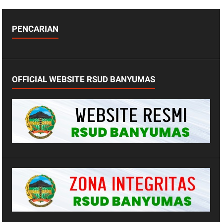
PENCARIAN
OFFICIAL WEBSITE RSUD BANYUMAS