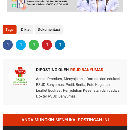
Tags
Diklat
Dokumentasi
DIPOSTING OLEH
RSUD BANYUMAS
Admin Promkes, Menyajikan informasi dan edukasi
RSUD Banyumas. Profil, Berita, Foto Kegiatan,
Leaflet Edukasi, Penyuluhan Kesehatan dan Jadwal
Dokter RSUD Banyumas.
ANDA MUNGKIN MENYUKAI POSTINGAN INI