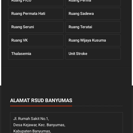
Ruang PICU
Ruang Perina
Ruang Permata Hati
Ruang Sadewa
Ruang Seruni
Ruang Teratai
Ruang VK
Ruang Wijaya Kusuma
Thalasemia
Unit Stroke
ALAMAT RSUD BANYUMAS
Jl. Rumah Sakit No.1,
Desa Kejawar, Kec. Banyumas,
Kabupaten Banyumas,