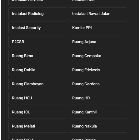
Instalasi Radiologi
Instalasi Rawat Jalan
Intalasi Security
Komite PPI
P2CSR
Ruang Arjuna
Ruang Bima
Ruang Cempaka
Ruang Dahlia
Ruang Edelweis
Ruang Flamboyan
Ruang Gardena
Ruang HCU
Ruang HD
Ruang ICU
Ruang Kanthil
Ruang Melati
Ruang Nakula