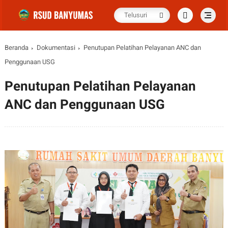
Beranda
Dokumentasi
Penutupan Pelatihan Pelayanan ANC dan
Penggunaan USG
Penutupan Pelatihan Pelayanan
ANC dan Penggunaan USG