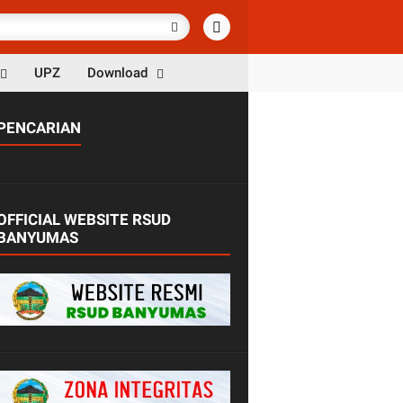
UPZ
Download
PENCARIAN
OFFICIAL WEBSITE RSUD
BANYUMAS