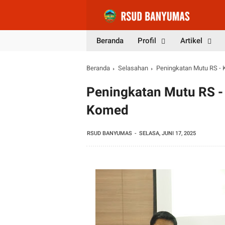
Beranda
Profil
Artikel
Beranda
Selasahan
Peningkatan Mutu RS - 
Peningkatan Mutu RS - 
Komed
RSUD BANYUMAS
SELASA, JUNI 17, 2025