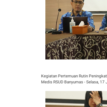
Kegiatan Pertemuan Rutin Peningkat
Medis RSUD Banyumas - Selasa, 17 