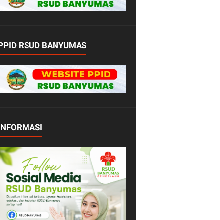
PPID RSUD BANYUMAS
INFORMASI