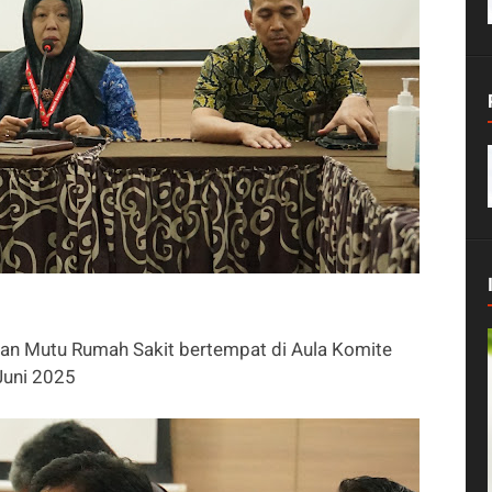
an Mutu Rumah Sakit bertempat di Aula Komite
Juni 2025