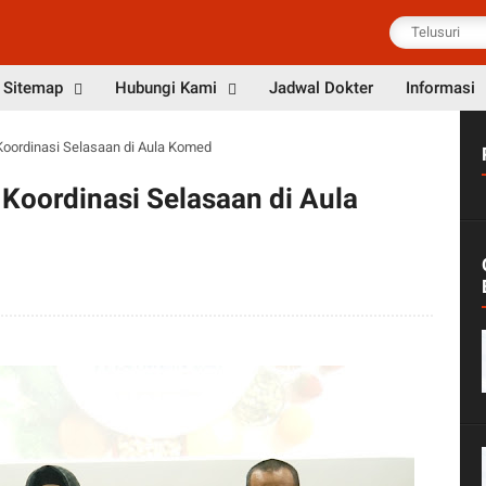
Sitemap
Hubungi Kami
Jadwal Dokter
Informasi
Koordinasi Selasaan di Aula Komed
Koordinasi Selasaan di Aula