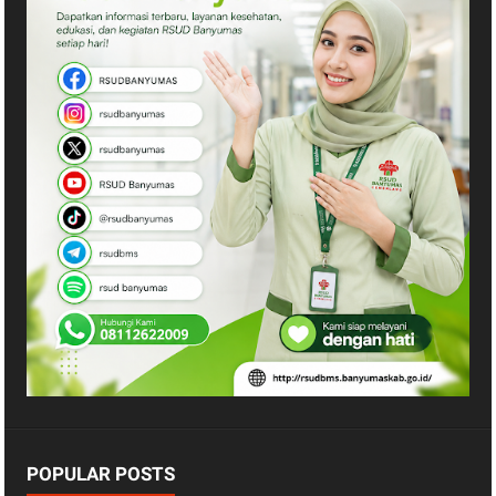
POPULAR POSTS