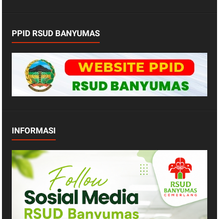
PPID RSUD BANYUMAS
INFORMASI