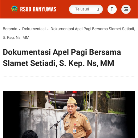
Beranda
Dokumentasi
Dokumentasi Apel Pagi Bersama Slamet Setiadi,
S. Kep. Ns, MM
Dokumentasi Apel Pagi Bersama
Slamet Setiadi, S. Kep. Ns, MM