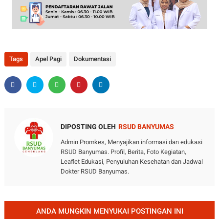
Tags
Apel Pagi
Dokumentasi
DIPOSTING OLEH
RSUD BANYUMAS
Admin Promkes, Menyajikan informasi dan edukasi
RSUD Banyumas. Profil, Berita, Foto Kegiatan,
Leaflet Edukasi, Penyuluhan Kesehatan dan Jadwal
Dokter RSUD Banyumas.
ANDA MUNGKIN MENYUKAI POSTINGAN INI