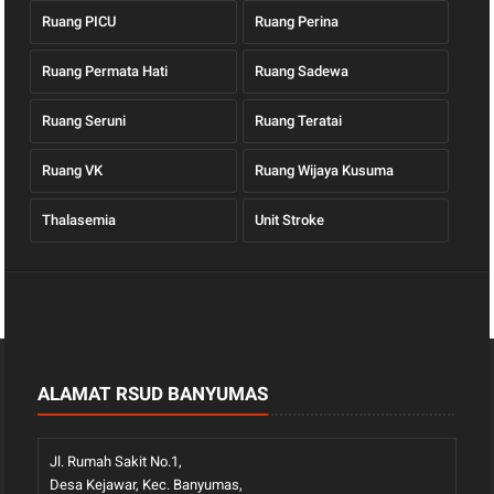
Ruang PICU
Ruang Perina
Ruang Permata Hati
Ruang Sadewa
Ruang Seruni
Ruang Teratai
Ruang VK
Ruang Wijaya Kusuma
Thalasemia
Unit Stroke
ALAMAT RSUD BANYUMAS
Jl. Rumah Sakit No.1,
Desa Kejawar, Kec. Banyumas,