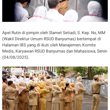
Apel Rutin di pimpin oleh Slamet Setiadi, S. Kep. Ns, MM
(Wakil Direktur Umum RSUD Banyumas) bertempat di
Halaman IBS yang di ikuti oleh Manajemen, Komite
Medis, Karyawan RSUD Banyumas dan Mahasiswa, Senin
(04/08/2025).