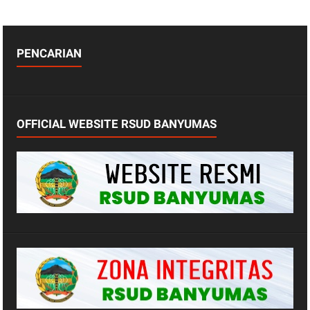
PENCARIAN
OFFICIAL WEBSITE RSUD BANYUMAS