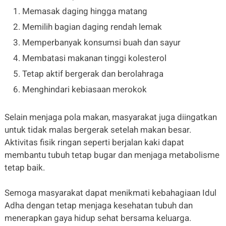
Memasak daging hingga matang
Memilih bagian daging rendah lemak
Memperbanyak konsumsi buah dan sayur
Membatasi makanan tinggi kolesterol
Tetap aktif bergerak dan berolahraga
Menghindari kebiasaan merokok
Selain menjaga pola makan, masyarakat juga diingatkan
untuk tidak malas bergerak setelah makan besar.
Aktivitas fisik ringan seperti berjalan kaki dapat
membantu tubuh tetap bugar dan menjaga metabolisme
tetap baik.
Semoga masyarakat dapat menikmati kebahagiaan Idul
Adha dengan tetap menjaga kesehatan tubuh dan
menerapkan gaya hidup sehat bersama keluarga.