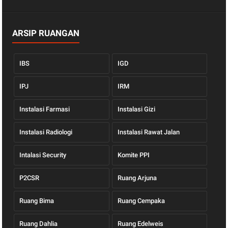
ARSIP RUANGAN
IBS
IGD
IPJ
IRM
Instalasi Farmasi
Instalasi Gizi
Instalasi Radiologi
Instalasi Rawat Jalan
Intalasi Security
Komite PPI
P2CSR
Ruang Arjuna
Ruang Bima
Ruang Cempaka
Ruang Dahlia
Ruang Edelweis