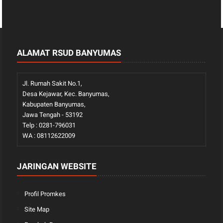
ALAMAT RSUD BANYUMAS
Jl. Rumah Sakit No.1,
Desa Kejawar, Kec. Banyumas,
Kabupaten Banyumas,
Jawa Tengah - 53192
Telp : 0281-796031
WA : 08112622009
JARINGAN WEBSITE
Profil Promkes
Site Map