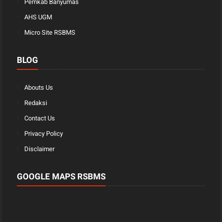
Pemkab Banyumas
AHS UGM
Micro Site RSBMS
BLOG
Abouts Us
Redaksi
Contact Us
Privacy Policy
Disclaimer
GOOGLE MAPS RSBMS