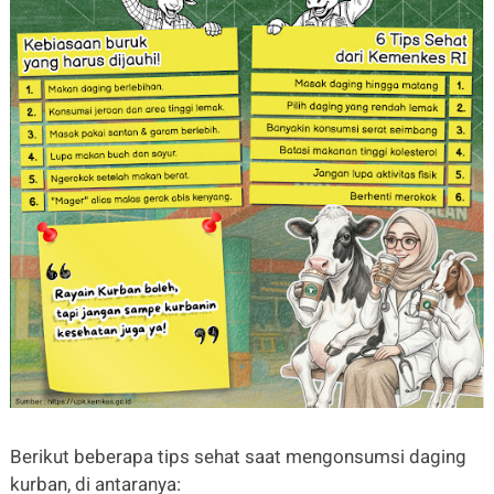
Berikut beberapa tips sehat saat mengonsumsi daging
kurban, di antaranya: