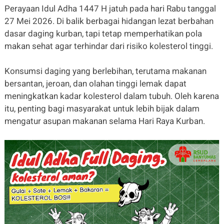
Perayaan Idul Adha 1447 H jatuh pada hari Rabu tanggal
27 Mei 2026. Di balik berbagai hidangan lezat berbahan
dasar daging kurban, tapi tetap memperhatikan pola
makan sehat agar terhindar dari risiko kolesterol tinggi.
Konsumsi daging yang berlebihan, terutama makanan
bersantan, jeroan, dan olahan tinggi lemak dapat
meningkatkan kadar kolesterol dalam tubuh. Oleh karena
itu, penting bagi masyarakat untuk lebih bijak dalam
mengatur asupan makanan selama Hari Raya Kurban.