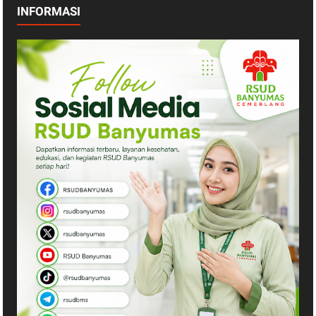
INFORMASI