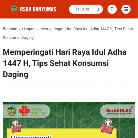
Beranda
Ucapan
Memperingati Hari Raya Idul Adha 1447 H, Tips Sehat
Konsumsi Daging
Memperingati Hari Raya Idul Adha
1447 H, Tips Sehat Konsumsi
Daging