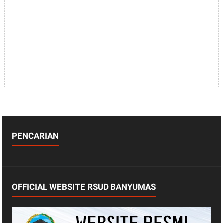
PENCARIAN
OFFICIAL WEBSITE RSUD BANYUMAS