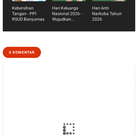
Kebersihan
Hari Keluarga
Hari Anti
Tangan - PPI
Nasional 2026 -
Narkoba Tahun
RSUD Banyumas
Wujudkan
2026
Keluarga Sehat,
Harmonis, dan
Berkualitas
0 KOMENTAR