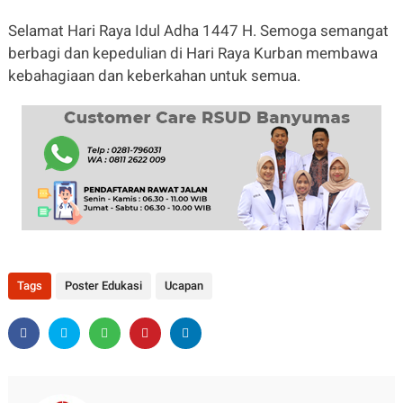
Selamat Hari Raya Idul Adha 1447 H. Semoga semangat
berbagi dan kepedulian di Hari Raya Kurban membawa
kebahagiaan dan keberkahan untuk semua.
Tags
Poster Edukasi
Ucapan