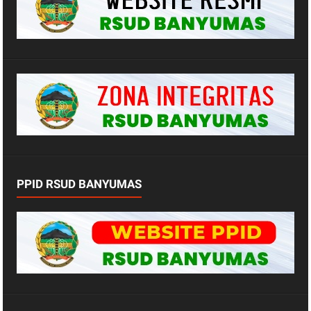
PPID RSUD BANYUMAS