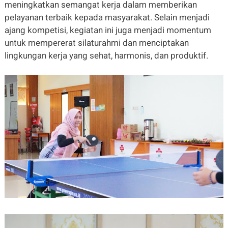
meningkatkan semangat kerja dalam memberikan
pelayanan terbaik kepada masyarakat. Selain menjadi
ajang kompetisi, kegiatan ini juga menjadi momentum
untuk mempererat silaturahmi dan menciptakan
lingkungan kerja yang sehat, harmonis, dan produktif.