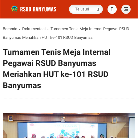
Beranda
Dokumentasi
Turnamen Tenis Meja Internal Pegawai RSUD
Banyumas Meriahkan HUT ke-101 RSUD Banyumas
Turnamen Tenis Meja Internal
Pegawai RSUD Banyumas
Meriahkan HUT ke-101 RSUD
Banyumas