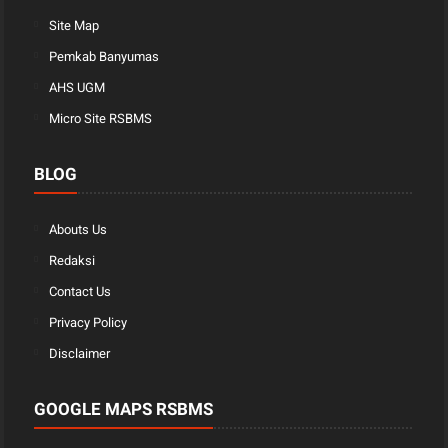
Site Map
Pemkab Banyumas
AHS UGM
Micro Site RSBMS
BLOG
Abouts Us
Redaksi
Contact Us
Privacy Policy
Disclaimer
GOOGLE MAPS RSBMS