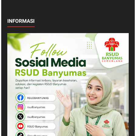
INFORMASI