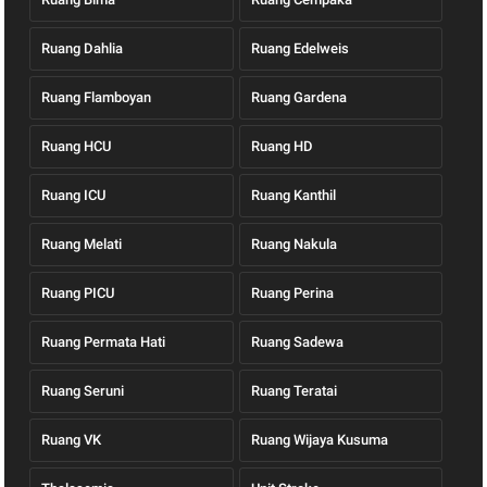
Ruang Dahlia
Ruang Edelweis
Ruang Flamboyan
Ruang Gardena
Ruang HCU
Ruang HD
Ruang ICU
Ruang Kanthil
Ruang Melati
Ruang Nakula
Ruang PICU
Ruang Perina
Ruang Permata Hati
Ruang Sadewa
Ruang Seruni
Ruang Teratai
Ruang VK
Ruang Wijaya Kusuma