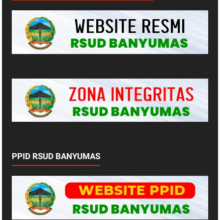
PPID RSUD BANYUMAS