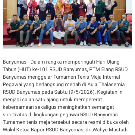
Banyumas - Dalam rangka memperingati Hari Ulang
Tahun (HUT) ke-101 RSUD Banyumas, PTM Elang RSUD
Banyumas menggelar Turnamen Tenis Meja Internal
Pegawai yang berlangsung meriah di Aula Thalasemia
RSUD Banyumas pada Sabtu (9/5/2026). Kegiatan ini
menjadi salah satu ajang untuk mempererat
kebersamaan sekaligus meningkatkan semangat
sportivitas di lingkungan pegawai RSUD Banyumas.
Turnamen tenis meja tersebut secara resmi dibuka oleh
Wakil Ketua Bapor RSUD Banyumas, dr. Wahyu Mustadi,