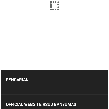
PENCARIAN
OFFICIAL WEBSITE RSUD BANYUMAS