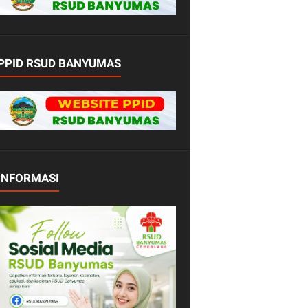
PPID RSUD BANYUMAS
INFORMASI