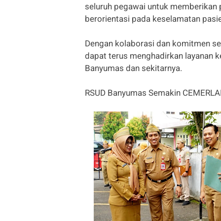
seluruh pegawai untuk memberikan p
berorientasi pada keselamatan pasi
Dengan kolaborasi dan komitmen sel
dapat terus menghadirkan layanan k
Banyumas dan sekitarnya.
RSUD Banyumas Semakin CEMERLA