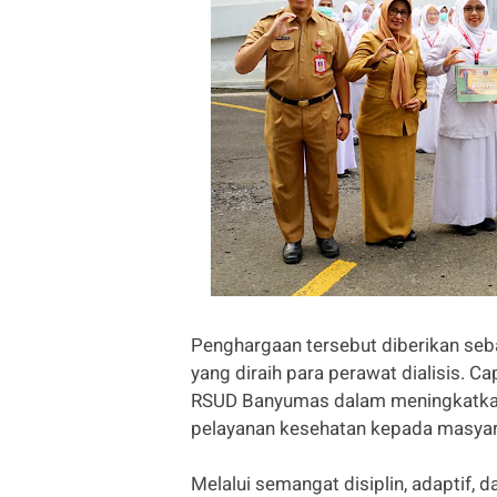
Penghargaan tersebut diberikan seba
yang diraih para perawat dialisis. 
RSUD Banyumas dalam meningkatkan 
pelayanan kesehatan kepada masyar
Melalui semangat disiplin, adaptif,