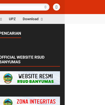
UPZ
Download
PENCARIAN
OFFICIAL WEBSITE RSUD
BANYUMAS