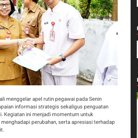
 menggelar apel rutin pegawai pada Senin
aian informasi strategis sekaligus penguatan
i. Kegiatan ini menjadi momentum untuk
n menghadapi perubahan, serta apresiasi terhadap
t.