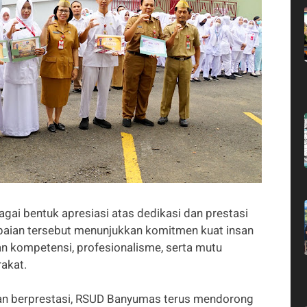
gai bentuk apresiasi atas dedikasi dan prestasi
Capaian tersebut menunjukkan komitmen kuat insan
kompetensi, profesionalisme, serta mutu
akat.
 dan berprestasi, RSUD Banyumas terus mendorong