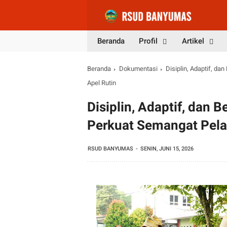
Beranda
Profil
Artikel
Beranda
Dokumentasi
Disiplin, Adaptif, d
Apel Rutin
Disiplin, Adaptif, dan
Perkuat Semangat Pela
RSUD BANYUMAS
SENIN, JUNI 15, 2026