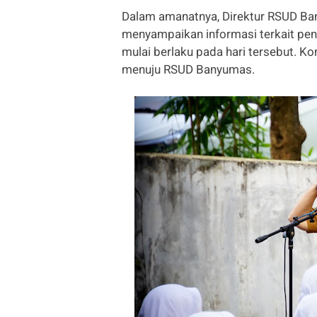
Dalam amanatnya, Direktur RSUD Bany
menyampaikan informasi terkait pe
mulai berlaku pada hari tersebut. Ko
menuju RSUD Banyumas.