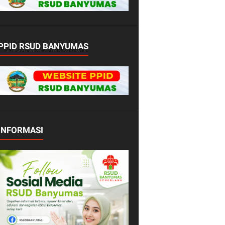
PPID RSUD BANYUMAS
INFORMASI