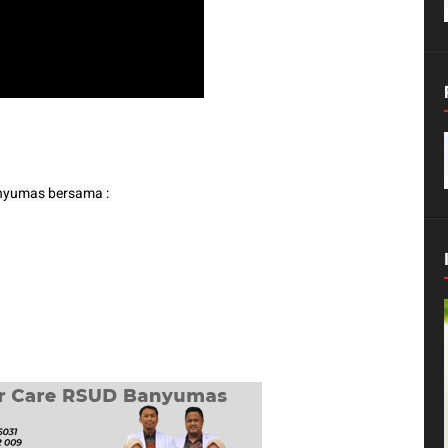
yumas bersama : 