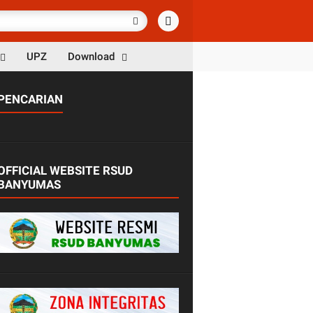
UPZ
Download
PENCARIAN
OFFICIAL WEBSITE RSUD
BANYUMAS