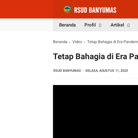
Beranda
Profil
Artikel
Beranda
Video
Tetap Bahagia di Era Pandemi
Tetap Bahagia di Era P
RSUD BANYUMAS
SELASA, AGUSTUS 11, 2020