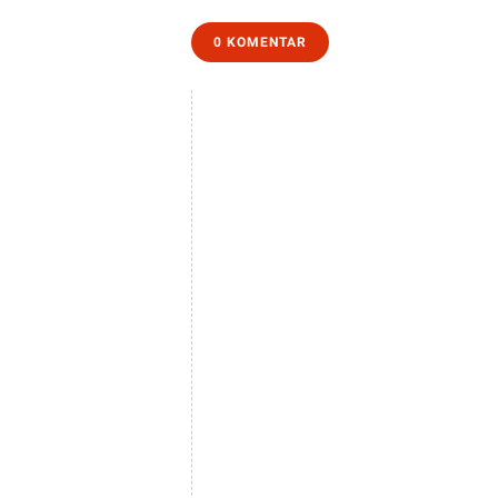
0 KOMENTAR