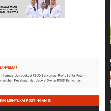
 BANYUMAS
nformasi dan edukasi RSUD Banyumas. Profil, Berita, Foto
 Penyuluhan Kesehatan dan Jadwal Dokter RSUD Banyumas.
IN MENYUKAI POSTINGAN INI