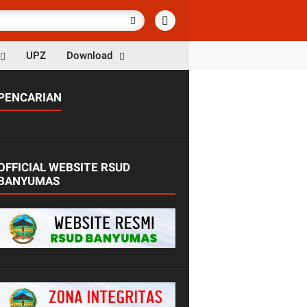
UPZ
Download
PENCARIAN
OFFICIAL WEBSITE RSUD
BANYUMAS