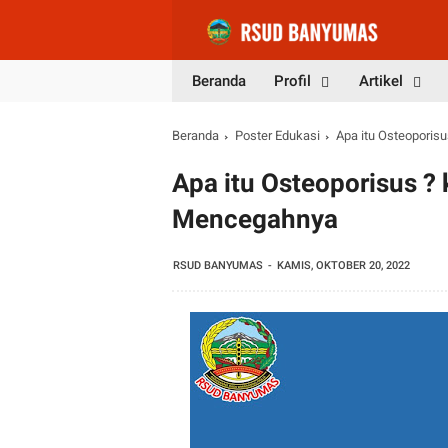
Beranda
Profil
Artikel
Beranda
Poster Edukasi
Apa itu Osteoporis
Apa itu Osteoporisus ? 
Mencegahnya
RSUD BANYUMAS
KAMIS, OKTOBER 20, 2022