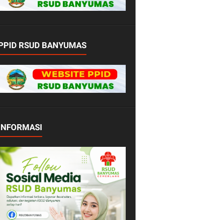
PPID RSUD BANYUMAS
INFORMASI