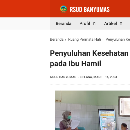
Beranda
Profil
Artikel
Beranda
Ruang Permata Hati
Penyuluhan Ke
Penyuluhan Kesehatan 
pada Ibu Hamil
RSUD BANYUMAS
SELASA, MARET 14, 2023