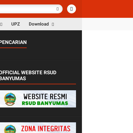
UPZ
Download
PENCARIAN
OFFICIAL WEBSITE RSUD
BANYUMAS