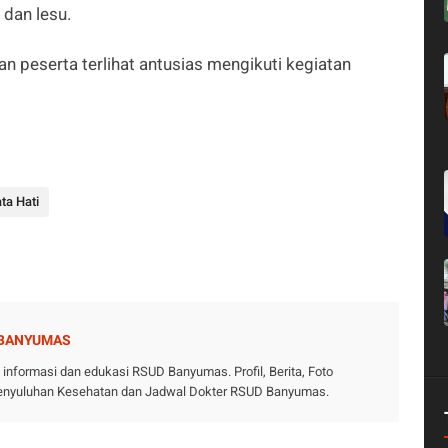
 dan lesu.
n peserta terlihat antusias mengikuti kegiatan
ta Hati