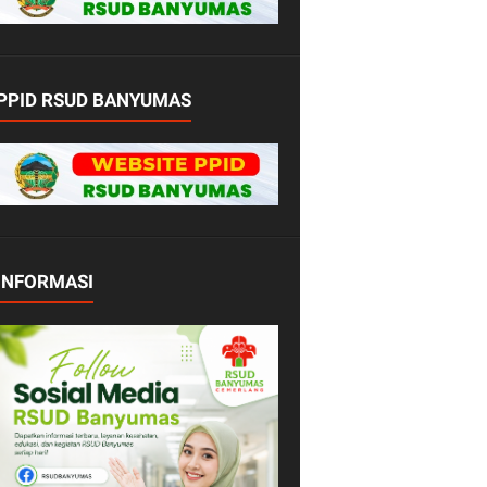
PPID RSUD BANYUMAS
INFORMASI