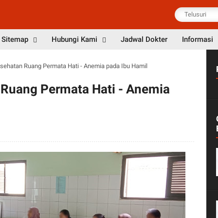
Sitemap
Hubungi Kami
Jadwal Dokter
Informasi
sehatan Ruang Permata Hati - Anemia pada Ibu Hamil
Ruang Permata Hati - Anemia