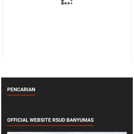
PENCARIAN
OFFICIAL WEBSITE RSUD BANYUMAS