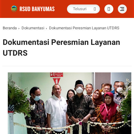
Beranda
Dokumentasi
Dokumentasi Peresmian Layanan UTDRS
Dokumentasi Peresmian Layanan
UTDRS