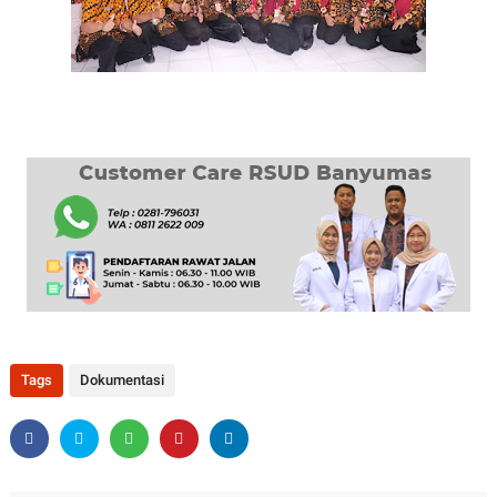
Tags
Dokumentasi