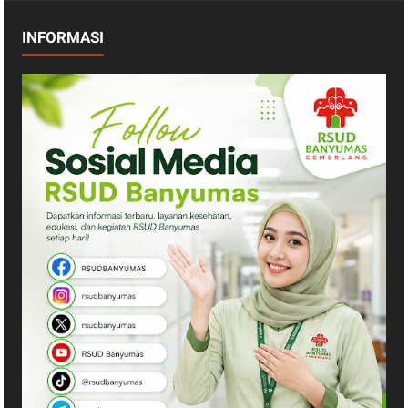
INFORMASI