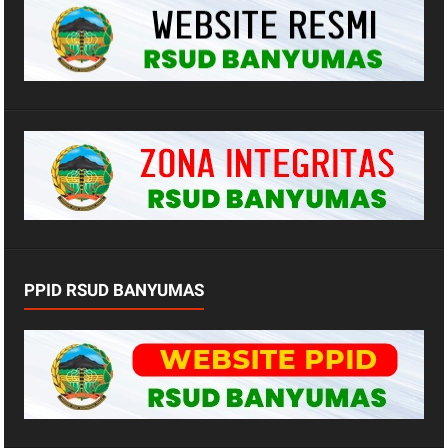
PPID RSUD BANYUMAS