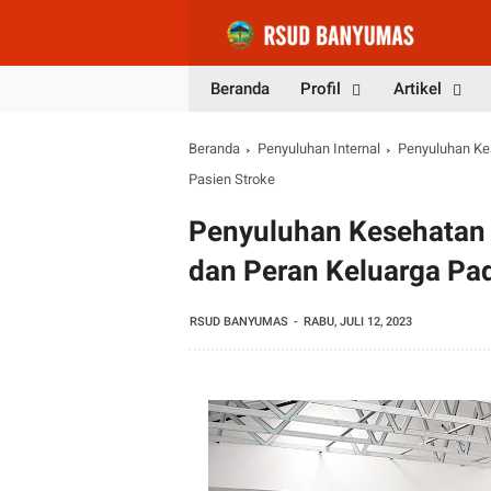
Beranda
Profil
Artikel
Beranda
Penyuluhan Internal
Penyuluhan Ke
Pasien Stroke
Penyuluhan Kesehatan 
dan Peran Keluarga Pa
RSUD BANYUMAS
RABU, JULI 12, 2023