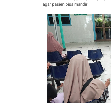
agar pasien bisa mandiri.