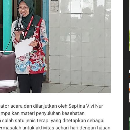
tor acara dan dilanjutkan oleh Septina Vivi Nur
ampaikan materi penyuluhan kesehatan.
ah salah satu jenis terapi yang ditetapkan sebagai
rmasalah untuk aktivitas sehari-hari dengan tujuan