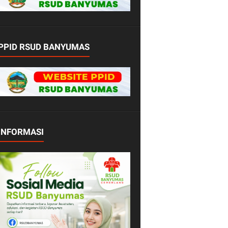
PPID RSUD BANYUMAS
INFORMASI