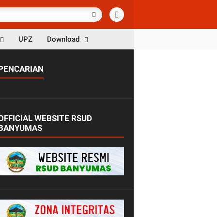
UPZ
Download
PENCARIAN
OFFICIAL WEBSITE RSUD
BANYUMAS