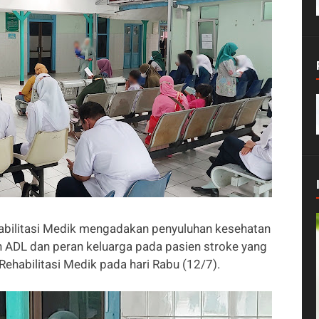
abilitasi Medik mengadakan penyuluhan kesehatan
n ADL dan peran keluarga pada pasien stroke yang
Rehabilitasi Medik pada hari Rabu (12/7).