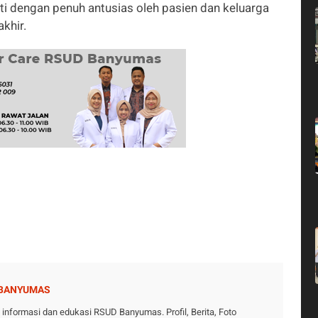
uti dengan penuh antusias oleh pasien dan keluarga
akhir.
 BANYUMAS
nformasi dan edukasi RSUD Banyumas. Profil, Berita, Foto