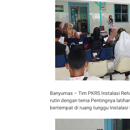
Banyumas – Tim PKRS Instalasi Reh
rutin dengan tema Pentingnya latiha
bertempat di ruang tunggu Instalasi 