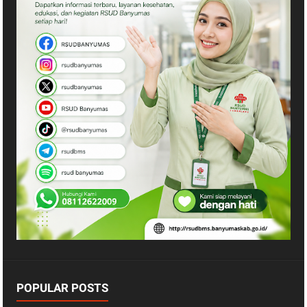
POPULAR POSTS