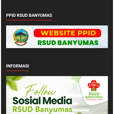
PPID RSUD BANYUMAS
INFORMASI