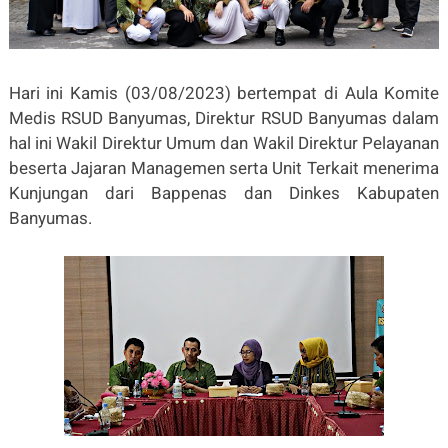
Hari ini Kamis (03/08/2023) bertempat di Aula Komite
Medis RSUD Banyumas, Direktur RSUD Banyumas dalam
hal ini Wakil Direktur Umum dan Wakil Direktur Pelayanan
beserta Jajaran Managemen serta Unit Terkait menerima
Kunjungan dari Bappenas dan Dinkes Kabupaten
Banyumas.