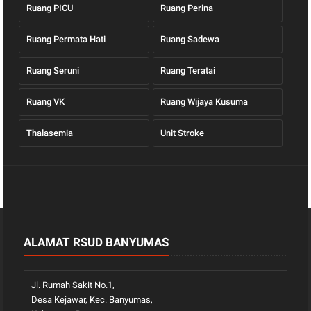
Ruang PICU
Ruang Perina
Ruang Permata Hati
Ruang Sadewa
Ruang Seruni
Ruang Teratai
Ruang VK
Ruang Wijaya Kusuma
Thalasemia
Unit Stroke
ALAMAT RSUD BANYUMAS
Jl. Rumah Sakit No.1,
Desa Kejawar, Kec. Banyumas,