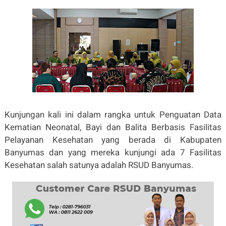
Kunjungan kali ini dalam rangka untuk Penguatan Data
Kematian Neonatal, Bayi dan Balita Berbasis Fasilitas
Pelayanan Kesehatan yang berada di Kabupaten
Banyumas dan yang mereka kunjungi ada 7 Fasilitas
Kesehatan salah satunya adalah RSUD Banyumas.