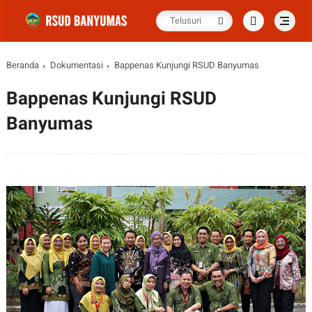
Beranda
Dokumentasi
Bappenas Kunjungi RSUD Banyumas
Bappenas Kunjungi RSUD
Banyumas