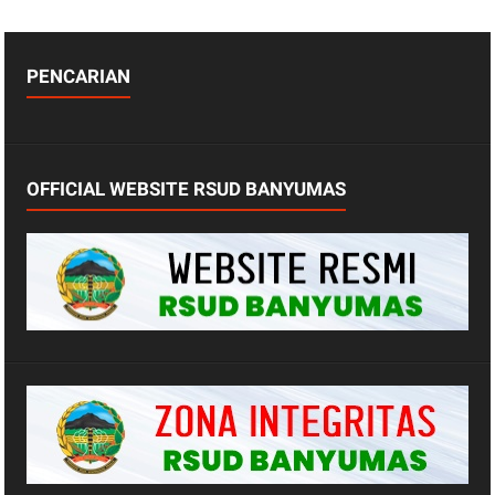
PENCARIAN
OFFICIAL WEBSITE RSUD BANYUMAS