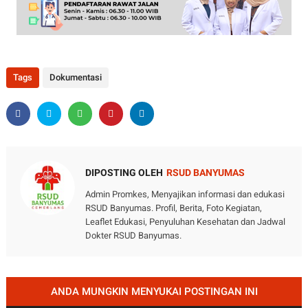
Tags
Dokumentasi
DIPOSTING OLEH
RSUD BANYUMAS
Admin Promkes, Menyajikan informasi dan edukasi
RSUD Banyumas. Profil, Berita, Foto Kegiatan,
Leaflet Edukasi, Penyuluhan Kesehatan dan Jadwal
Dokter RSUD Banyumas.
ANDA MUNGKIN MENYUKAI POSTINGAN INI