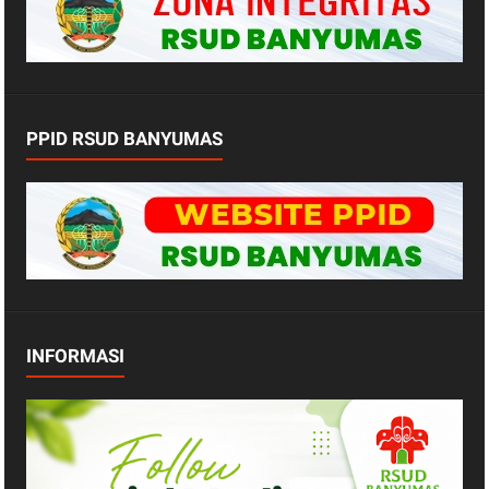
PPID RSUD BANYUMAS
INFORMASI