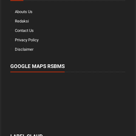
Abouts Us
Redaksi
Contact Us
Privacy Policy
Disclaimer
GOOGLE MAPS RSBMS