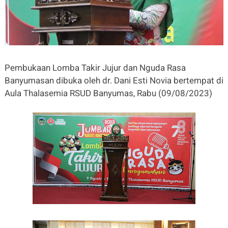
Pembukaan Lomba Takir Jujur dan Nguda Rasa
Banyumasan dibuka oleh dr. Dani Esti Novia bertempat di
Aula Thalasemia RSUD Banyumas, Rabu (09/08/2023)