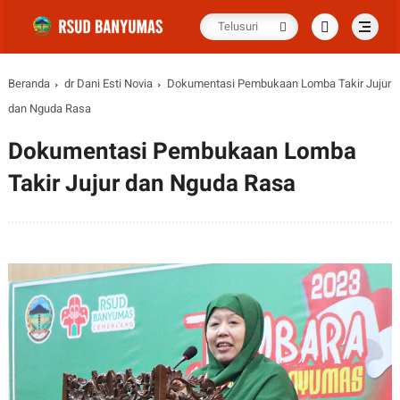
Beranda
dr Dani Esti Novia
Dokumentasi Pembukaan Lomba Takir Jujur
dan Nguda Rasa
Dokumentasi Pembukaan Lomba
Takir Jujur dan Nguda Rasa