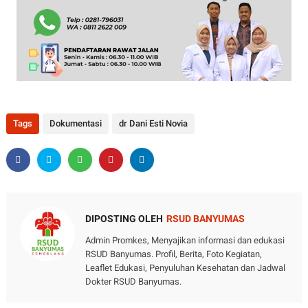
Tags
Dokumentasi
dr Dani Esti Novia
DIPOSTING OLEH
RSUD BANYUMAS
Admin Promkes, Menyajikan informasi dan edukasi
RSUD Banyumas. Profil, Berita, Foto Kegiatan,
Leaflet Edukasi, Penyuluhan Kesehatan dan Jadwal
Dokter RSUD Banyumas.