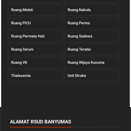
Ruang Melati
Ruang Nakula
Ruang PICU
Ruang Perina
Ruang Permata Hati
Ruang Sadewa
Ruang Seruni
Ruang Teratai
Ruang VK
Ruang Wijaya Kusuma
Thalasemia
Unit Stroke
ALAMAT RSUD BANYUMAS