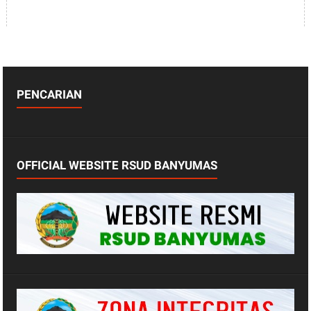
PENCARIAN
OFFICIAL WEBSITE RSUD BANYUMAS