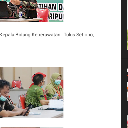
Kepala Bidang Keperawatan : Tulus Setiono,