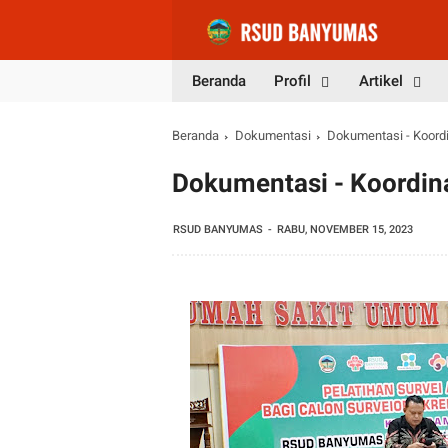
Beranda
Profil
Artikel
Beranda
Dokumentasi
Dokumentasi - Koord
Dokumentasi - Koordin
RSUD BANYUMAS
RABU, NOVEMBER 15, 2023