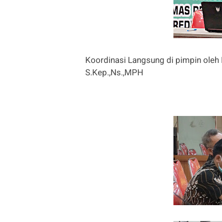
Koordinasi Langsung di pimpin oleh 
S.Kep.,Ns.,MPH