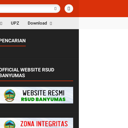
UPZ
Download
PENCARIAN
OFFICIAL WEBSITE RSUD
BANYUMAS