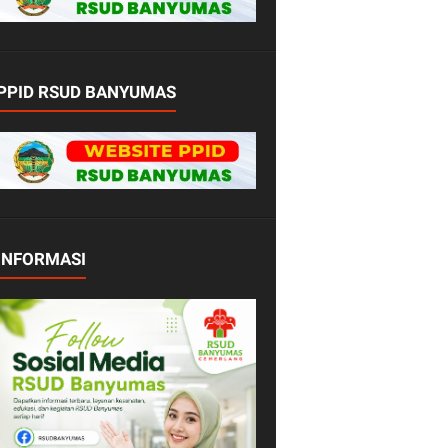
PPID RSUD BANYUMAS
INFORMASI