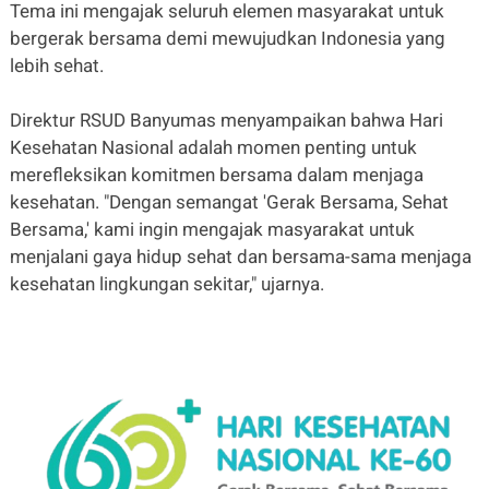
Tema ini mengajak seluruh elemen masyarakat untuk
bergerak bersama demi mewujudkan Indonesia yang
lebih sehat.
Direktur RSUD Banyumas menyampaikan bahwa Hari
Kesehatan Nasional adalah momen penting untuk
merefleksikan komitmen bersama dalam menjaga
kesehatan. "Dengan semangat 'Gerak Bersama, Sehat
Bersama,' kami ingin mengajak masyarakat untuk
menjalani gaya hidup sehat dan bersama-sama menjaga
kesehatan lingkungan sekitar," ujarnya.