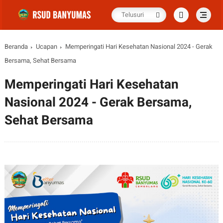
Beranda
Ucapan
Memperingati Hari Kesehatan Nasional 2024 - Gerak
Bersama, Sehat Bersama
Memperingati Hari Kesehatan
Nasional 2024 - Gerak Bersama,
Sehat Bersama