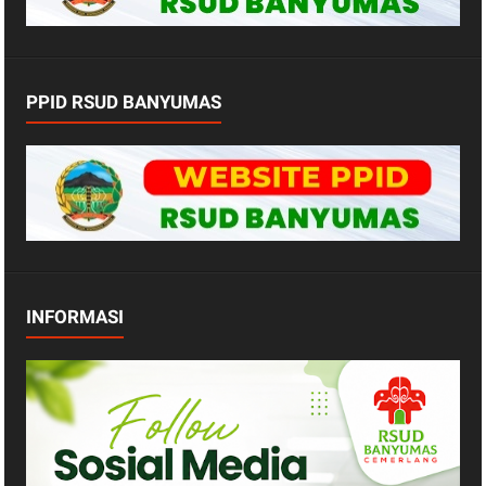
PPID RSUD BANYUMAS
INFORMASI