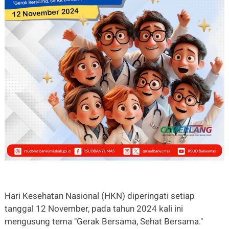
Hari Kesehatan Nasional (HKN) diperingati setiap
tanggal 12 November, pada tahun 2024 kali ini
mengusung tema "Gerak Bersama, Sehat Bersama."