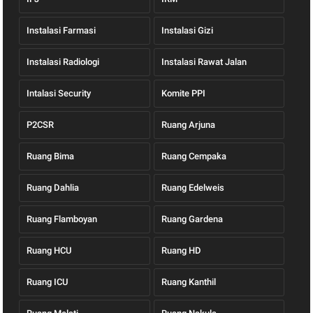
Instalasi Farmasi
Instalasi Gizi
Instalasi Radiologi
Instalasi Rawat Jalan
Intalasi Security
Komite PPI
P2CSR
Ruang Arjuna
Ruang Bima
Ruang Cempaka
Ruang Dahlia
Ruang Edelweis
Ruang Flamboyan
Ruang Gardena
Ruang HCU
Ruang HD
Ruang ICU
Ruang Kanthil