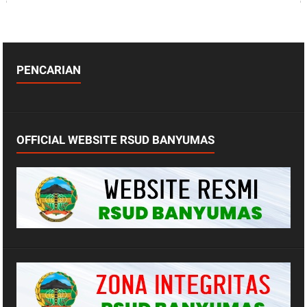
PENCARIAN
OFFICIAL WEBSITE RSUD BANYUMAS