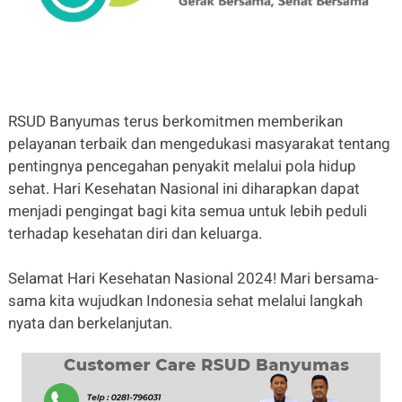
RSUD Banyumas terus berkomitmen memberikan
pelayanan terbaik dan mengedukasi masyarakat tentang
pentingnya pencegahan penyakit melalui pola hidup
sehat. Hari Kesehatan Nasional ini diharapkan dapat
menjadi pengingat bagi kita semua untuk lebih peduli
terhadap kesehatan diri dan keluarga.
Selamat Hari Kesehatan Nasional 2024! Mari bersama-
sama kita wujudkan Indonesia sehat melalui langkah
nyata dan berkelanjutan.