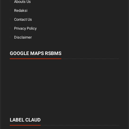
Abouts Us
Redaksi
Contact Us
Privacy Policy
Disclaimer
GOOGLE MAPS RSBMS
LABEL CLAUD