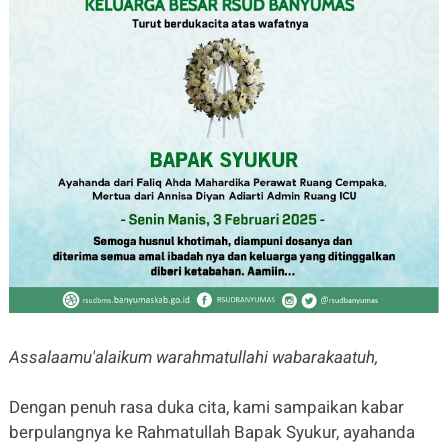
Assalaamu'alaikum warahmatullahi wabarakaatuh,
Dengan penuh rasa duka cita, kami sampaikan kabar
berpulangnya ke Rahmatullah Bapak Syukur, ayahanda