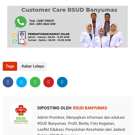
Tags
Kabar Lelayu
DIPOSTING OLEH
RSUD BANYUMAS
Admin Promkes, Menyajikan informasi dan edukasi
RSUD Banyumas. Profil, Berita, Foto Kegiatan,
Leaflet Edukasi, Penyuluhan Kesehatan dan Jadwal