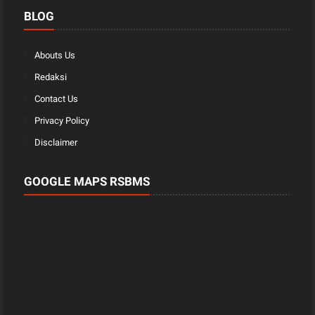
BLOG
Abouts Us
Redaksi
Contact Us
Privacy Policy
Disclaimer
GOOGLE MAPS RSBMS