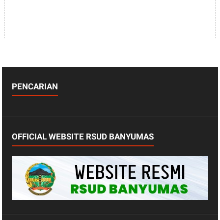
PENCARIAN
OFFICIAL WEBSITE RSUD BANYUMAS