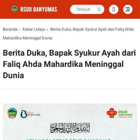
Beranda
Kabar Lelayu
Berita Duka, Bapak Syukur Ayah dari Faliq Ahda
Mahardika Meninggal Dunia
Berita Duka, Bapak Syukur Ayah dari
Faliq Ahda Mahardika Meninggal
Dunia