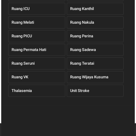
Ruang ICU
Ruang Kanthil
Ruang Melati
Ruang Nakula
Ruang PICU
Ruang Perina
Ruang Permata Hati
Ruang Sadewa
Ruang Seruni
Ruang Teratai
Ruang VK
Ruang Wijaya Kusuma
Thalasemia
Unit Stroke