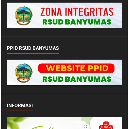
PPID RSUD BANYUMAS
INFORMASI