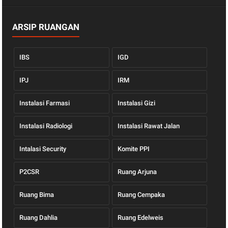
ARSIP RUANGAN
IBS
IGD
IPJ
IRM
Instalasi Farmasi
Instalasi Gizi
Instalasi Radiologi
Instalasi Rawat Jalan
Intalasi Security
Komite PPI
P2CSR
Ruang Arjuna
Ruang Bima
Ruang Cempaka
Ruang Dahlia
Ruang Edelweis