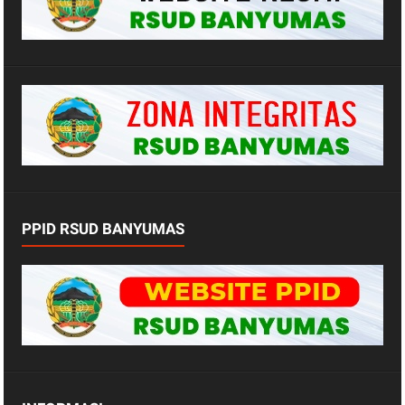
PPID RSUD BANYUMAS