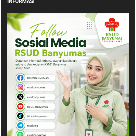
INFORMASI