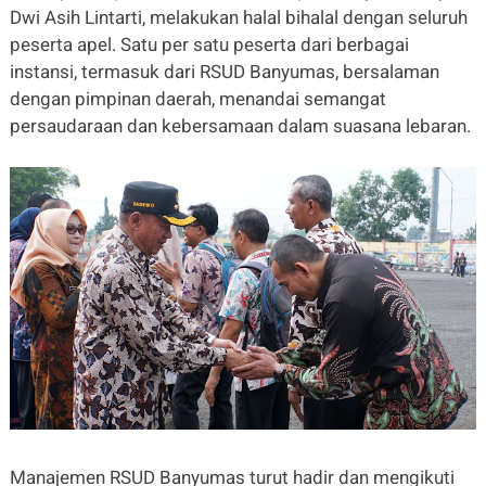
Dwi Asih Lintarti, melakukan halal bihalal dengan seluruh
peserta apel. Satu per satu peserta dari berbagai
instansi, termasuk dari RSUD Banyumas, bersalaman
dengan pimpinan daerah, menandai semangat
persaudaraan dan kebersamaan dalam suasana lebaran.
Manajemen RSUD Banyumas turut hadir dan mengikuti