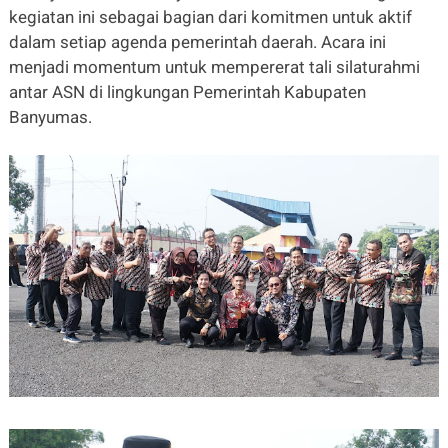
kegiatan ini sebagai bagian dari komitmen untuk aktif
dalam setiap agenda pemerintah daerah. Acara ini
menjadi momentum untuk mempererat tali silaturahmi
antar ASN di lingkungan Pemerintah Kabupaten
Banyumas.