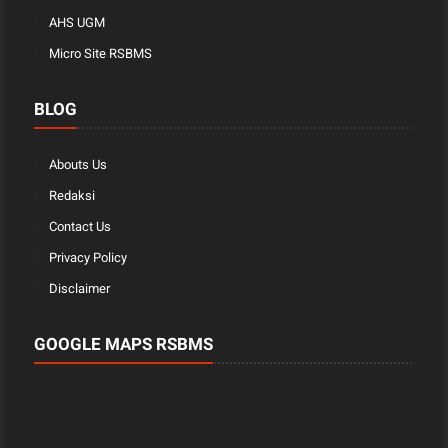
AHS UGM
Micro Site RSBMS
BLOG
Abouts Us
Redaksi
Contact Us
Privacy Policy
Disclaimer
GOOGLE MAPS RSBMS