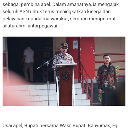
sebagai pembina apel. Dalam amanatnya, ia mengajak
seluruh ASN untuk terus meningkatkan kinerja dan
pelayanan kepada masyarakat, sembari mempererat
silaturahmi antarpegawai.
Usai apel, Bupati bersama Wakil Bupati Banyumas, Hj.