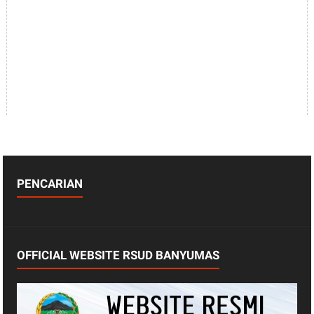
PENCARIAN
OFFICIAL WEBSITE RSUD BANYUMAS