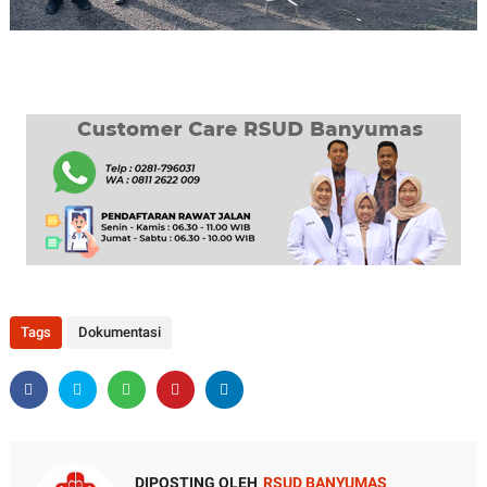
Tags
Dokumentasi
DIPOSTING OLEH
RSUD BANYUMAS