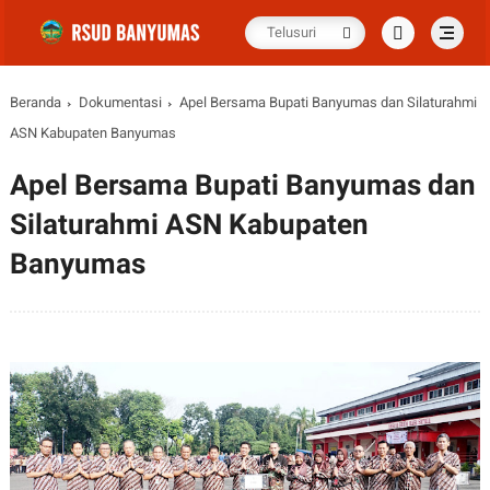
Beranda
Dokumentasi
Apel Bersama Bupati Banyumas dan Silaturahmi
ASN Kabupaten Banyumas
Apel Bersama Bupati Banyumas dan
Silaturahmi ASN Kabupaten
Banyumas