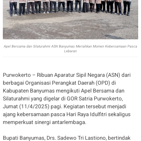
Apel Bersama dan Silaturahmi ASN Banyumas Meriahkan Momen Kebersamaan Pasca
Lebaran
Purwokerto – Ribuan Aparatur Sipil Negara (ASN) dari
berbagai Organisasi Perangkat Daerah (OPD) di
Kabupaten Banyumas mengikuti Apel Bersama dan
Silaturahmi yang digelar di GOR Satria Purwokerto,
Jumat (11/4/2025) pagi. Kegiatan tersebut menjadi
ajang kebersamaan pasca Hari Raya Idulfitri sekaligus
memperkuat sinergi antarlembaga.
Bupati Banyumas, Drs. Sadewo Tri Lastiono, bertindak