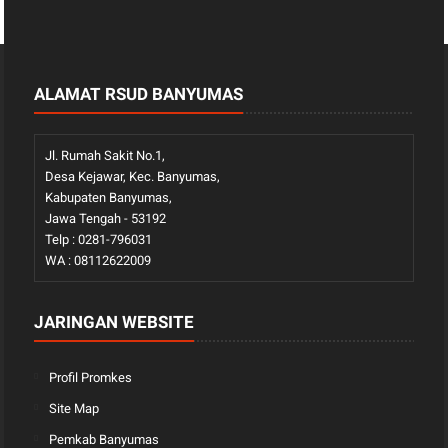
ALAMAT RSUD BANYUMAS
Jl. Rumah Sakit No.1,
Desa Kejawar, Kec. Banyumas,
Kabupaten Banyumas,
Jawa Tengah - 53192
Telp : 0281-796031
WA : 08112622009
JARINGAN WEBSITE
Profil Promkes
Site Map
Pemkab Banyumas