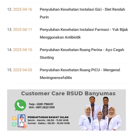
2025-04-16
Penyuluhan Kesehatan Instalasi Gizi - Diet Rendah
Purin
2025-04-11
Penyuluhan Kesehatan Instalasi Farmasi - Yuk Bijak
Menggunakan Antibiotik
2025-04-10
Penyuluhan Kesehatan Ruang Perina - Ayo Cegah
Stunting
2025-04-03
Penyuluhan Kesehatan Ruang PICU - Mengenal
Meningoensefalitis