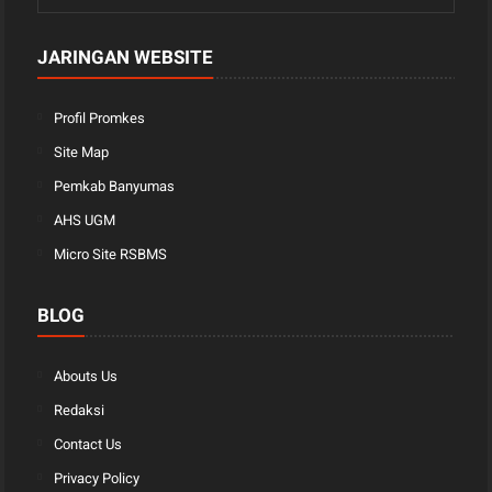
JARINGAN WEBSITE
Profil Promkes
Site Map
Pemkab Banyumas
AHS UGM
Micro Site RSBMS
BLOG
Abouts Us
Redaksi
Contact Us
Privacy Policy