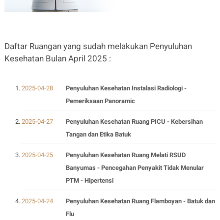
Daftar Ruangan yang sudah melakukan Penyuluhan
Kesehatan Bulan April 2025 :
2025-04-28
Penyuluhan Kesehatan Instalasi Radiologi -
Pemeriksaan Panoramic
2025-04-27
Penyuluhan Kesehatan Ruang PICU - Kebersihan
Tangan dan Etika Batuk
2025-04-25
Penyuluhan Kesehatan Ruang Melati RSUD
Banyumas - Pencegahan Penyakit Tidak Menular
PTM - Hipertensi
2025-04-24
Penyuluhan Kesehatan Ruang Flamboyan - Batuk dan
Flu