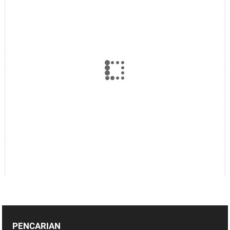
PENCARIAN