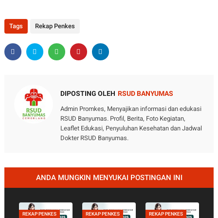
Tags
Rekap Penkes
DIPOSTING OLEH
RSUD BANYUMAS
Admin Promkes, Menyajikan informasi dan edukasi
RSUD Banyumas. Profil, Berita, Foto Kegiatan,
Leaflet Edukasi, Penyuluhan Kesehatan dan Jadwal
Dokter RSUD Banyumas.
ANDA MUNGKIN MENYUKAI POSTINGAN INI
REKAP PENKES
REKAP PENKES
REKAP PENKES