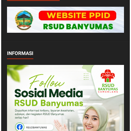
INFORMASI