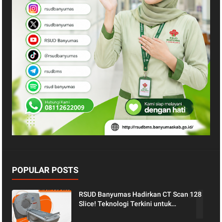
POPULAR POSTS
RSUD Banyumas Hadirkan CT Scan 128
Slice! Teknologi Terkini untuk
Pemeriksaan yang Lebih Nyaman dan