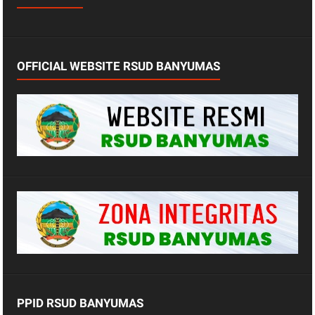
OFFICIAL WEBSITE RSUD BANYUMAS
PPID RSUD BANYUMAS