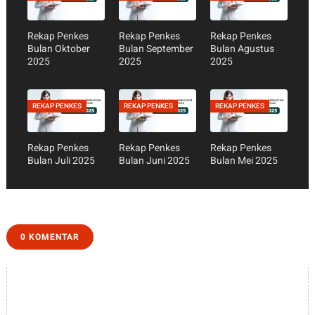
Rekap Penkes
Rekap Penkes
Rekap Penkes
Bulan Oktober
Bulan September
Bulan Agustus
2025
2025
2025
REKAP PENKES
REKAP PENKES
REKAP PENKES
Rekap Penkes
Rekap Penkes
Rekap Penkes
Bulan Juli 2025
Bulan Juni 2025
Bulan Mei 2025
0 KOMENTAR