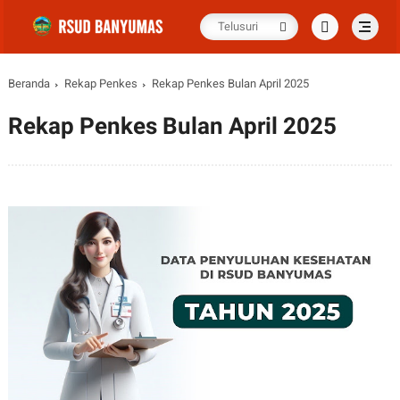
Beranda
Rekap Penkes
Rekap Penkes Bulan April 2025
Rekap Penkes Bulan April 2025