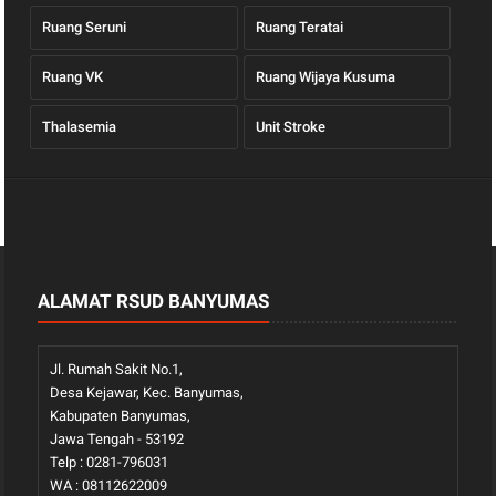
Ruang Seruni
Ruang Teratai
Ruang VK
Ruang Wijaya Kusuma
Thalasemia
Unit Stroke
ALAMAT RSUD BANYUMAS
Jl. Rumah Sakit No.1,
Desa Kejawar, Kec. Banyumas,
Kabupaten Banyumas,
Jawa Tengah - 53192
Telp : 0281-796031
WA : 08112622009