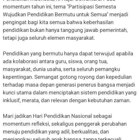
momentum tahun ini, tema "Partisipasi Semesta
Wujudkan Pendidikan Bermutu untuk Semua" menjadi
pengingat bagi kita semua bahwa keberhasilan
pendidikan bukan hanya tanggung jawab pemerintah,
tetapi juga seluruh elemen masyarakat.
Pendidikan yang bermutu hanya dapat terwujud apabila
ada kolaborasi antara guru, siswa, orang tua,
masyarakat, dunia usaha, serta seluruh pemangku
kepentingan. Semangat gotong royong dan kepedulian
terhadap masa depan generasi penerus bangsa menjadi
kunci utama dalam menciptakan sistem pendidikan yang
inklusif, merata, dan relevan dengan kebutuhan zaman.
Mari jadikan Hari Pendidikan Nasional sebagai
momentum refleksi, sekaligus penggerak perubahan
menuju pendidikan yang adil, berkualitas, dan
menjangkau seluruh anak bangsa, tanpa terkecuali.