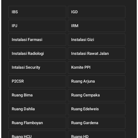
IBS
IGD
IPJ
IRM
Instalasi Farmasi
Instalasi Gizi
Instalasi Radiologi
Instalasi Rawat Jalan
Intalasi Security
Komite PPI
P2CSR
Ruang Arjuna
Ruang Bima
Ruang Cempaka
Ruang Dahlia
Ruang Edelweis
Ruang Flamboyan
Ruang Gardena
Ruang HCU
Ruang HD