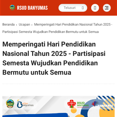
Beranda
Ucapan
Memperingati Hari Pendidikan Nasional Tahun 2025 -
Partisipasi Semesta Wujudkan Pendidikan Bermutu untuk Semua
Memperingati Hari Pendidikan
Nasional Tahun 2025 - Partisipasi
Semesta Wujudkan Pendidikan
Bermutu untuk Semua