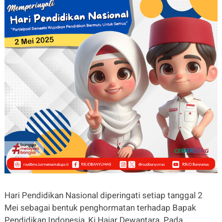
Hari Pendidikan Nasional diperingati setiap tanggal 2
Mei sebagai bentuk penghormatan terhadap Bapak
Pendidikan Indonesia, Ki Hajar Dewantara. Pada