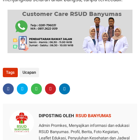
Tags
Ucapan
DIPOSTING OLEH
RSUD BANYUMAS
Admin Promkes, Menyajikan informasi dan edukasi
RSUD Banyumas. Profil, Berita, Foto Kegiatan,
Leaflet Edukasi, Penyuluhan Kesehatan dan Jadwal