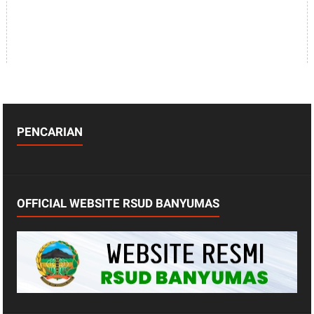
PENCARIAN
OFFICIAL WEBSITE RSUD BANYUMAS