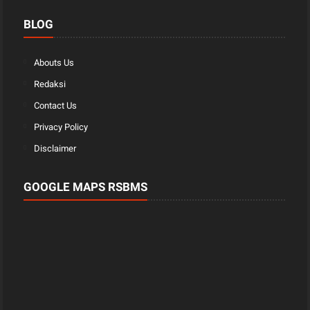
BLOG
Abouts Us
Redaksi
Contact Us
Privacy Policy
Disclaimer
GOOGLE MAPS RSBMS