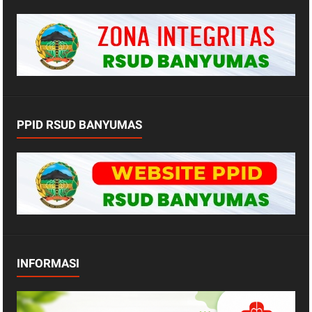
PPID RSUD BANYUMAS
INFORMASI