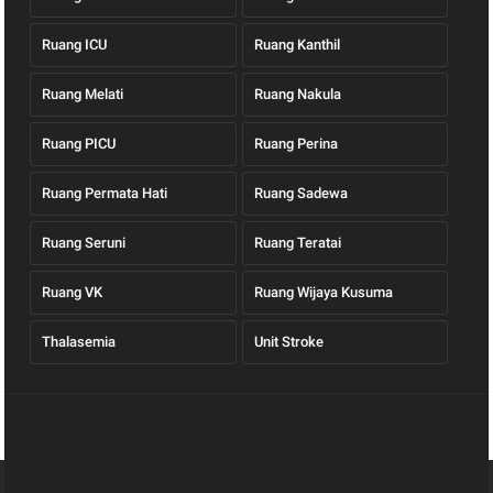
Ruang ICU
Ruang Kanthil
Ruang Melati
Ruang Nakula
Ruang PICU
Ruang Perina
Ruang Permata Hati
Ruang Sadewa
Ruang Seruni
Ruang Teratai
Ruang VK
Ruang Wijaya Kusuma
Thalasemia
Unit Stroke