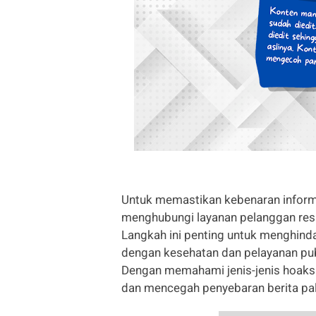
Untuk memastikan kebenaran inform
menghubungi layanan pelanggan res
Langkah ini penting untuk menghind
dengan kesehatan dan pelayanan pub
Dengan memahami jenis-jenis hoaks i
dan mencegah penyebaran berita pal