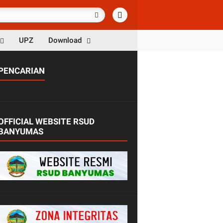
UPZ
Download
PENCARIAN
OFFICIAL WEBSITE RSUD
BANYUMAS