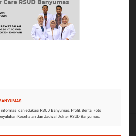
 BANYUMAS
nformasi dan edukasi RSUD Banyumas. Profil, Berita, Foto
 Penyuluhan Kesehatan dan Jadwal Dokter RSUD Banyumas.