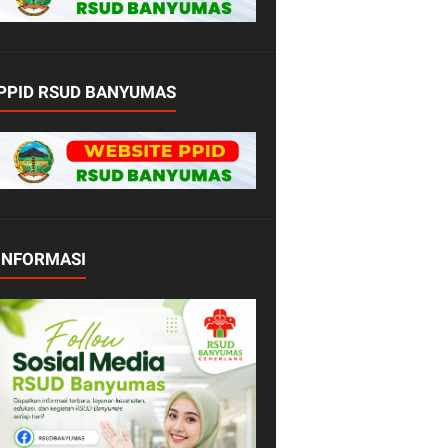
PPID RSUD BANYUMAS
INFORMASI