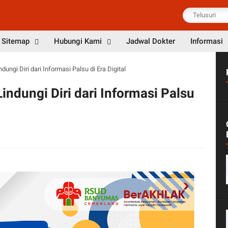
Sitemap
Hubungi Kami
Jadwal Dokter
Informasi
dungi Diri dari Informasi Palsu di Era Digital
Lindungi Diri dari Informasi Palsu