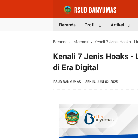
Beranda
Profil
Artikel
Beranda
Informasi
Kenali 7 Jenis Hoaks - Lin
Kenali 7 Jenis Hoaks - 
di Era Digital
RSUD BANYUMAS
SENIN, JUNI 02, 2025