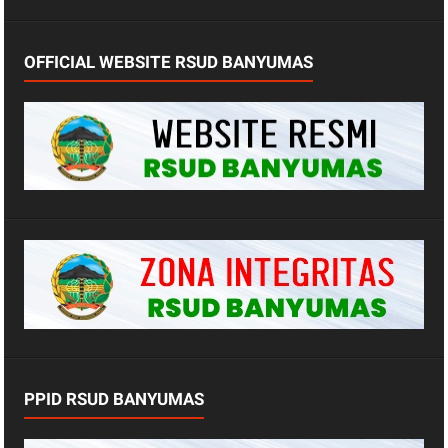
OFFICIAL WEBSITE RSUD BANYUMAS
PPID RSUD BANYUMAS