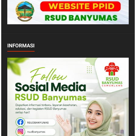
INFORMASI