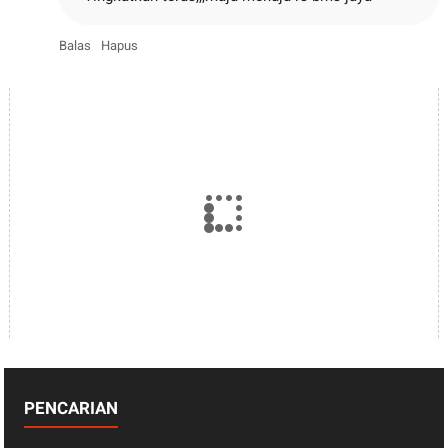
Balas
Hapus
PENCARIAN