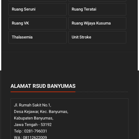
Ruang Seruni
Ruang Teratai
Ruang VK
Ruang Wijaya Kusuma
Thalasemia
Unit Stroke
ALAMAT RSUD BANYUMAS
Jl. Rumah Sakit No.1,
Desa Kejawar, Kec. Banyumas,
Kabupaten Banyumas,
Jawa Tengah - 53192
Telp : 0281-796031
WA : 08112622009