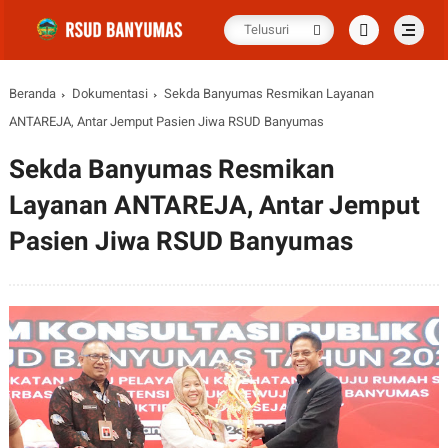
Beranda
Dokumentasi
Sekda Banyumas Resmikan Layanan
ANTAREJA, Antar Jemput Pasien Jiwa RSUD Banyumas
Sekda Banyumas Resmikan
Layanan ANTAREJA, Antar Jemput
Pasien Jiwa RSUD Banyumas