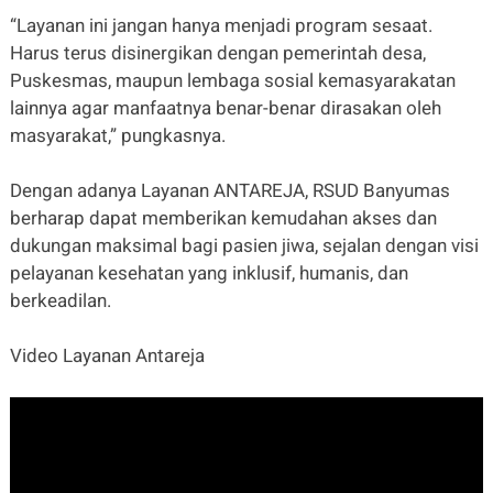
“Layanan ini jangan hanya menjadi program sesaat.
Harus terus disinergikan dengan pemerintah desa,
Puskesmas, maupun lembaga sosial kemasyarakatan
lainnya agar manfaatnya benar-benar dirasakan oleh
masyarakat,” pungkasnya.
Dengan adanya Layanan ANTAREJA, RSUD Banyumas
berharap dapat memberikan kemudahan akses dan
dukungan maksimal bagi pasien jiwa, sejalan dengan visi
pelayanan kesehatan yang inklusif, humanis, dan
berkeadilan.
Video Layanan Antareja