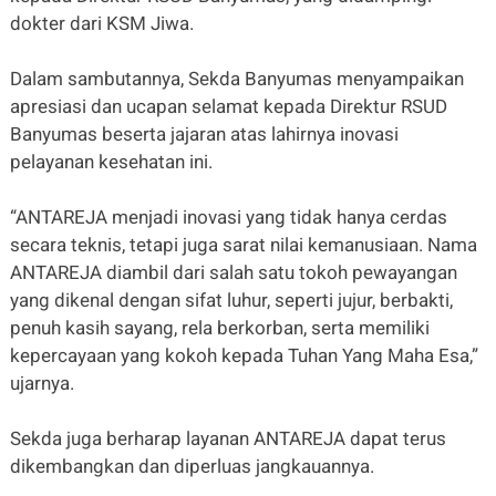
dokter dari KSM Jiwa.
Dalam sambutannya, Sekda Banyumas menyampaikan
apresiasi dan ucapan selamat kepada Direktur RSUD
Banyumas beserta jajaran atas lahirnya inovasi
pelayanan kesehatan ini.
“ANTAREJA menjadi inovasi yang tidak hanya cerdas
secara teknis, tetapi juga sarat nilai kemanusiaan. Nama
ANTAREJA diambil dari salah satu tokoh pewayangan
yang dikenal dengan sifat luhur, seperti jujur, berbakti,
penuh kasih sayang, rela berkorban, serta memiliki
kepercayaan yang kokoh kepada Tuhan Yang Maha Esa,”
ujarnya.
Sekda juga berharap layanan ANTAREJA dapat terus
dikembangkan dan diperluas jangkauannya.