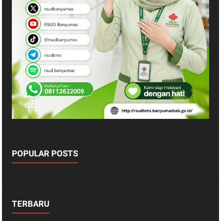
POPULAR POSTS
TERBARU