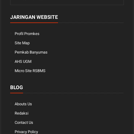
JARINGAN WEBSITE
Profil Promkes
Site Map
Pemkab Banyumas
AHS UGM
Micro Site RSBMS
BLOG
Abouts Us
Redaksi
Contact Us
Privacy Policy