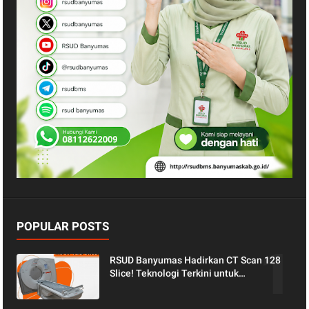
POPULAR POSTS
RSUD Banyumas Hadirkan CT Scan 128
Slice! Teknologi Terkini untuk
Pemeriksaan yang Lebih Nyaman dan
Akurat.