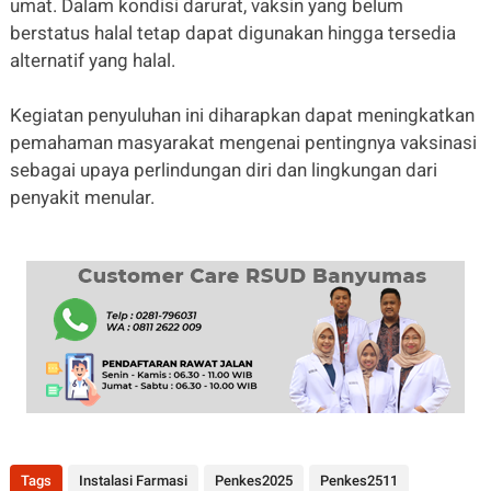
umat. Dalam kondisi darurat, vaksin yang belum
berstatus halal tetap dapat digunakan hingga tersedia
alternatif yang halal.
Kegiatan penyuluhan ini diharapkan dapat meningkatkan
pemahaman masyarakat mengenai pentingnya vaksinasi
sebagai upaya perlindungan diri dan lingkungan dari
penyakit menular.
Tags
Instalasi Farmasi
Penkes2025
Penkes2511