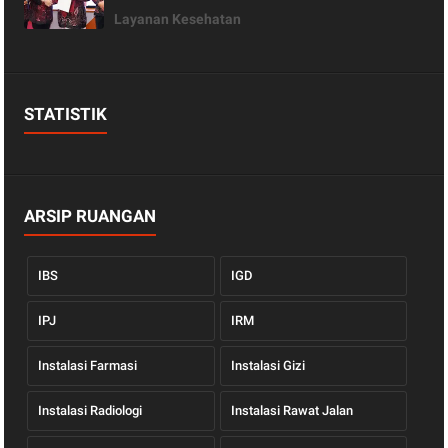
Layanan Kesehatan
STATISTIK
ARSIP RUANGAN
IBS
IGD
IPJ
IRM
Instalasi Farmasi
Instalasi Gizi
Instalasi Radiologi
Instalasi Rawat Jalan