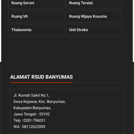
Ruang Seruni
Ruang Teratai
Ruang VK
Ruang Wijaya Kusuma
Thalasemia
Unit Stroke
ALAMAT RSUD BANYUMAS
Jl. Rumah Sakit No.1,
Desa Kejawar, Kec. Banyumas,
Kabupaten Banyumas,
Jawa Tengah - 53192
Telp : 0281-796031
WA : 08112622009