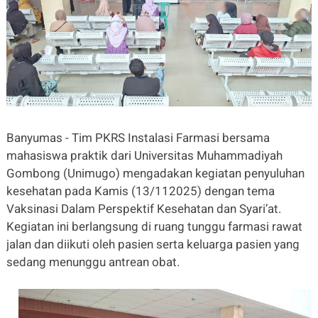
Banyumas - Tim PKRS Instalasi Farmasi bersama
mahasiswa praktik dari Universitas Muhammadiyah
Gombong (Unimugo) mengadakan kegiatan penyuluhan
kesehatan pada Kamis (13/112025) dengan tema
Vaksinasi Dalam Perspektif Kesehatan dan Syari’at.
Kegiatan ini berlangsung di ruang tunggu farmasi rawat
jalan dan diikuti oleh pasien serta keluarga pasien yang
sedang menunggu antrean obat.