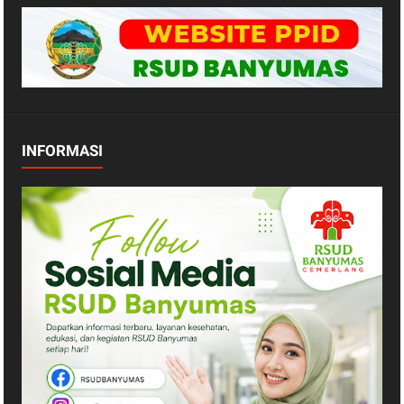
INFORMASI