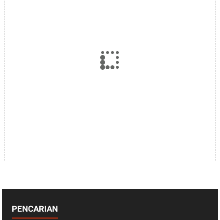
PENCARIAN