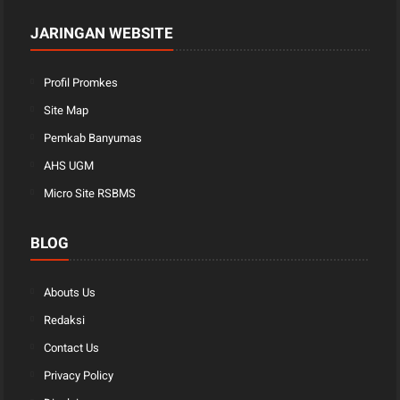
JARINGAN WEBSITE
Profil Promkes
Site Map
Pemkab Banyumas
AHS UGM
Micro Site RSBMS
BLOG
Abouts Us
Redaksi
Contact Us
Privacy Policy