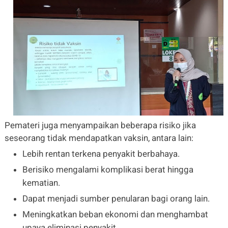
Pemateri juga menyampaikan beberapa risiko jika
seseorang tidak mendapatkan vaksin, antara lain:
Lebih rentan terkena penyakit berbahaya.
Berisiko mengalami komplikasi berat hingga
kematian.
Dapat menjadi sumber penularan bagi orang lain.
Meningkatkan beban ekonomi dan menghambat
upaya eliminasi penyakit.