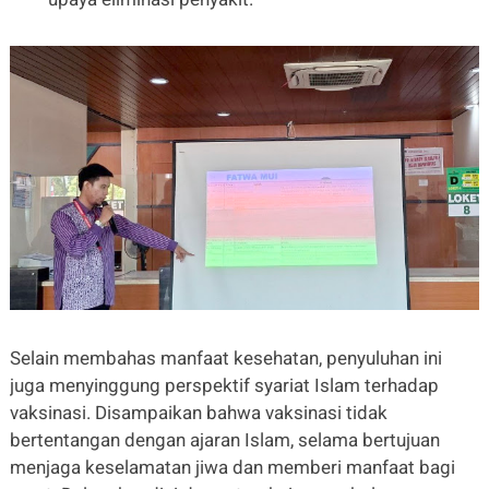
Selain membahas manfaat kesehatan, penyuluhan ini
juga menyinggung perspektif syariat Islam terhadap
vaksinasi. Disampaikan bahwa
vaksinasi tidak
bertentangan dengan ajaran Islam
, selama bertujuan
menjaga keselamatan jiwa dan memberi manfaat bagi