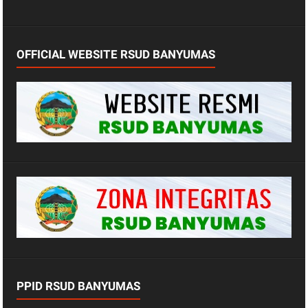
OFFICIAL WEBSITE RSUD BANYUMAS
PPID RSUD BANYUMAS