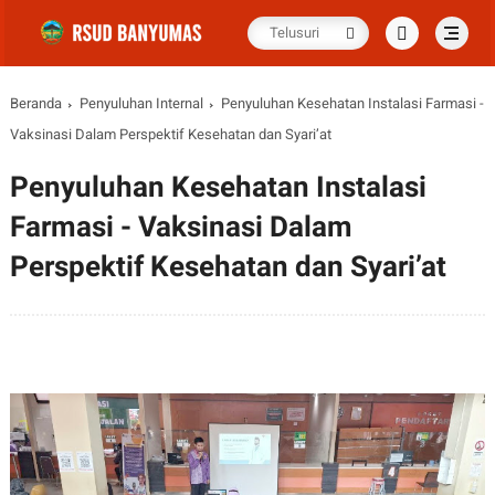
Beranda
Penyuluhan Internal
Penyuluhan Kesehatan Instalasi Farmasi -
Vaksinasi Dalam Perspektif Kesehatan dan Syari’at
Penyuluhan Kesehatan Instalasi
Farmasi - Vaksinasi Dalam
Perspektif Kesehatan dan Syari’at