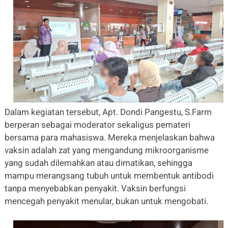
Dalam kegiatan tersebut, Apt. Dondi Pangestu, S.Farm
berperan sebagai moderator sekaligus pemateri
bersama para mahasiswa. Mereka menjelaskan bahwa
vaksin adalah zat yang mengandung mikroorganisme
yang sudah dilemahkan atau dimatikan
, sehingga
mampu merangsang tubuh untuk membentuk antibodi
tanpa menyebabkan penyakit. Vaksin berfungsi
mencegah
penyakit menular, bukan untuk mengobati.