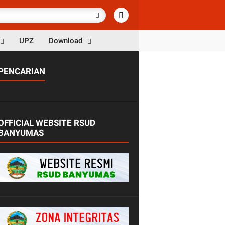
UPZ
Download
PENCARIAN
OFFICIAL WEBSITE RSUD
BANYUMAS