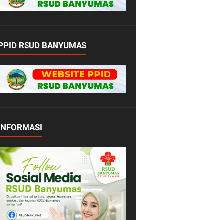
PPID RSUD BANYUMAS
INFORMASI