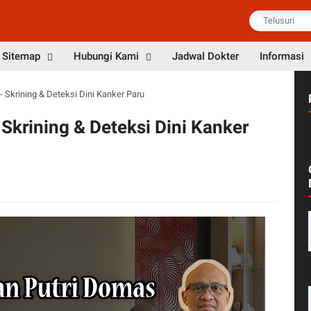
Sitemap
Hubungi Kami
Jadwal Dokter
Informasi
 Skrining & Deteksi Dini Kanker Paru
Skrining & Deteksi Dini Kanker