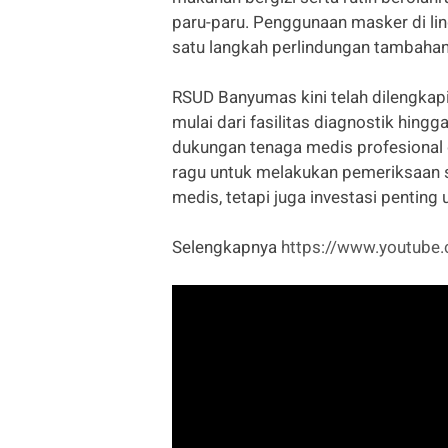
paru-paru. Penggunaan masker di lin
satu langkah perlindungan tambahan 
RSUD Banyumas kini telah dilengkap
mulai dari fasilitas diagnostik hin
dukungan tenaga medis profesional 
ragu untuk melakukan pemeriksaan s
medis, tetapi juga investasi penting
Selengkapnya
https://www.youtub