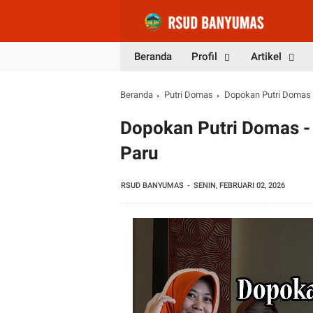
Beranda
Profil
Artikel
Beranda
Putri Domas
Dopokan Putri Domas -
Dopokan Putri Domas - 
Paru
RSUD BANYUMAS
SENIN, FEBRUARI 02, 2026