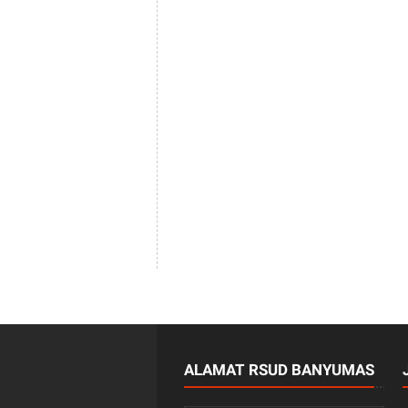
ALAMAT RSUD BANYUMAS