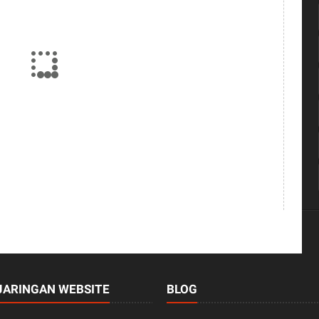
JARINGAN WEBSITE
BLOG