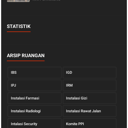
STATISTIK
ARSIP RUANGAN
IBS
IGD
IPJ
IRM
Instalasi Farmasi
Instalasi Gizi
Instalasi Radiologi
Instalasi Rawat Jalan
Intalasi Security
Komite PPI