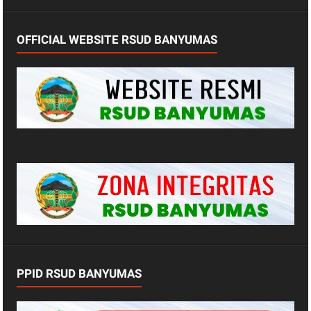
OFFICIAL WEBSITE RSUD BANYUMAS
PPID RSUD BANYUMAS