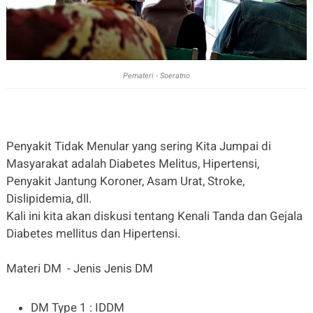
Pemateri - Soeratno
Penyakit Tidak Menular yang sering Kita Jumpai di
Masyarakat adalah Diabetes Melitus, Hipertensi,
Penyakit Jantung Koroner, Asam Urat, Stroke,
Dislipidemia, dll.
Kali ini kita akan diskusi tentang Kenali Tanda dan Gejala
Diabetes mellitus dan Hipertensi.
Materi DM - Jenis Jenis DM
DM Type 1 : IDDM