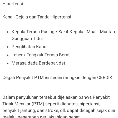
Hipertensi
Kenali Gejala dan Tanda Hipertensi
Kepala Terasa Pusing / Sakit Kepala - Mual - Muntah,
Gangguan Tidur
Penglihatan Kabur
Leher / Tengkuk Terasa Berat
Merasa dada Berdebar, dst.
Cegah Penyakit PTM ini sedini mungkin dengan CERDIK
Dalam penyuluhan tersebut dijelaskan bahwa Penyakit
Tidak Menular (PTM) seperti diabetes, hipertensi,
penyakit jantung, dan stroke, dll. dapat dicegah sejak dini
melalui penerapan perilaku hidup sehat.