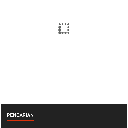
PENCARIAN