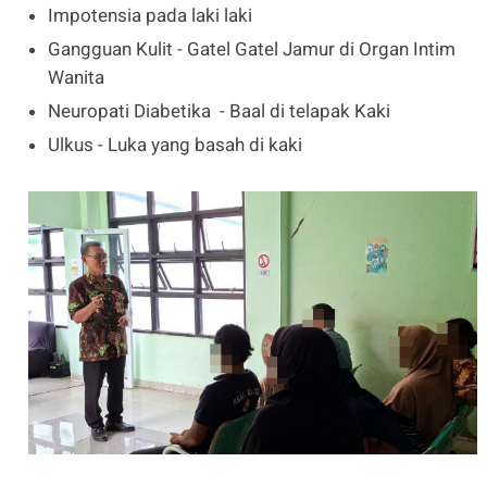
Impotensia pada laki laki
Gangguan Kulit - Gatel Gatel Jamur di Organ Intim
Wanita
Neuropati Diabetika - Baal di telapak Kaki
Ulkus - Luka yang basah di kaki