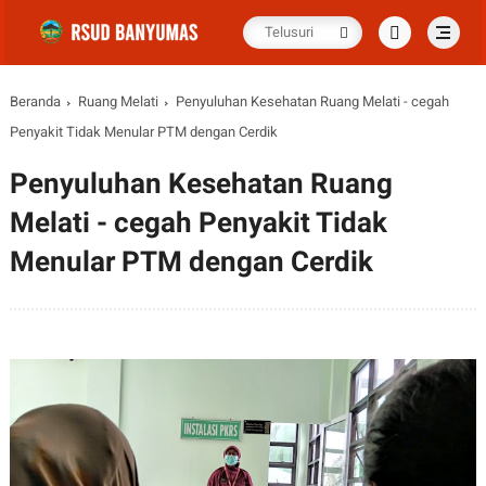
Beranda
Ruang Melati
Penyuluhan Kesehatan Ruang Melati - cegah
Penyakit Tidak Menular PTM dengan Cerdik
Penyuluhan Kesehatan Ruang
Melati - cegah Penyakit Tidak
Menular PTM dengan Cerdik