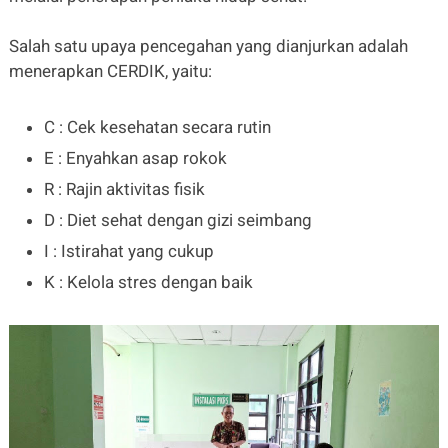
Salah satu upaya pencegahan yang dianjurkan adalah
menerapkan CERDIK, yaitu:
C : Cek kesehatan secara rutin
E : Enyahkan asap rokok
R : Rajin aktivitas fisik
D : Diet sehat dengan gizi seimbang
I : Istirahat yang cukup
K : Kelola stres dengan baik