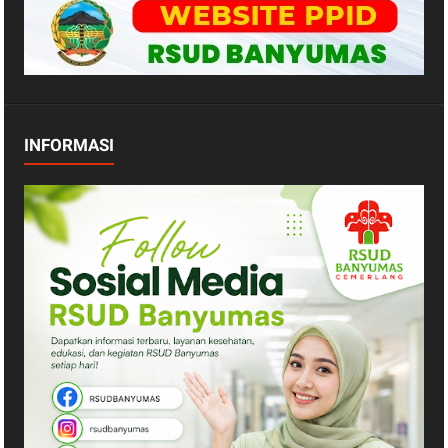
INFORMASI