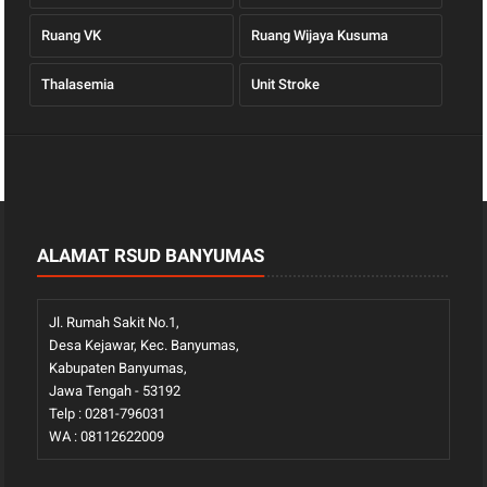
Ruang VK
Ruang Wijaya Kusuma
Thalasemia
Unit Stroke
ALAMAT RSUD BANYUMAS
Jl. Rumah Sakit No.1,
Desa Kejawar, Kec. Banyumas,
Kabupaten Banyumas,
Jawa Tengah - 53192
Telp : 0281-796031
WA : 08112622009