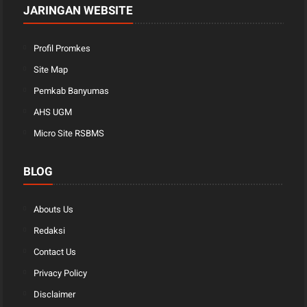
JARINGAN WEBSITE
Profil Promkes
Site Map
Pemkab Banyumas
AHS UGM
Micro Site RSBMS
BLOG
Abouts Us
Redaksi
Contact Us
Privacy Policy
Disclaimer