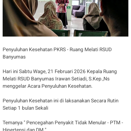
Penyuluhan Kesehatan PKRS - Ruang Melati RSUD
Banyumas
Hari ini Sabtu Wage, 21 Februari 2026 Kepala Ruang
Melati RSUD Banyumas Irawan Setiadi, S.Kep.,Ns
menggelar Acara Penyuluhan Kesehatan.
Penyuluhan Kesehatan ini di laksanakan Secara Rutin
Setiap 1 bulan Sekali
Temanya " Pencegahan Penyakit Tidak Menular - PTM -
Hipertensi dan DM "