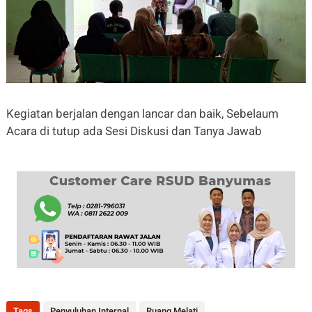
Kegiatan berjalan dengan lancar dan baik, Sebelaum
Acara di tutup ada Sesi Diskusi dan Tanya Jawab
Tags
Penyuluhan Internal
Ruang Melati