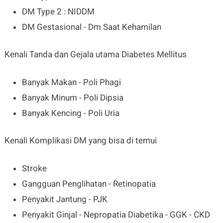
DM Type 2 : NIDDM
DM Gestasional - Dm Saat Kehamilan
Kenali Tanda dan Gejala utama Diabetes Mellitus
Banyak Makan - Poli Phagi
Banyak Minum - Poli Dipsia
Banyak Kencing - Poli Uria
Kenali Komplikasi DM yang bisa di temui
Stroke
Gangguan Penglihatan - Retinopatia
Penyakit Jantung - PJK
Penyakit Ginjal - Nepropatia Diabetika - GGK - CKD