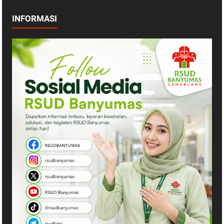
INFORMASI