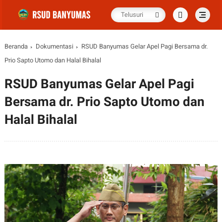
Beranda
Dokumentasi
RSUD Banyumas Gelar Apel Pagi Bersama dr.
Prio Sapto Utomo dan Halal Bihalal
RSUD Banyumas Gelar Apel Pagi
Bersama dr. Prio Sapto Utomo dan
Halal Bihalal