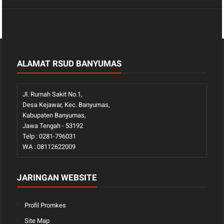
ALAMAT RSUD BANYUMAS
Jl. Rumah Sakit No.1,
Desa Kejawar, Kec. Banyumas,
Kabupaten Banyumas,
Jawa Tengah - 53192
Telp : 0281-796031
WA : 08112622009
JARINGAN WEBSITE
Profil Promkes
Site Map