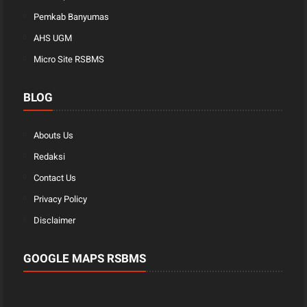
Pemkab Banyumas
AHS UGM
Micro Site RSBMS
BLOG
Abouts Us
Redaksi
Contact Us
Privacy Policy
Disclaimer
GOOGLE MAPS RSBMS