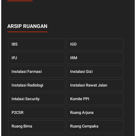
ARSIP RUANGAN
IBS
IGD
IPJ
IRM
Instalasi Farmasi
Instalasi Gizi
Instalasi Radiologi
Instalasi Rawat Jalan
Intalasi Security
Komite PPI
P2CSR
Ruang Arjuna
Ruang Bima
Ruang Cempaka