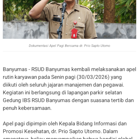
Dokumentasi Apel Pagi Bersama dr. Prio Sapto Utomo
Banyumas - RSUD Banyumas kembali melaksanakan apel
rutin karyawan pada Senin pagi (30/03/2026) yang
diikuti oleh seluruh jajaran manajemen dan pegawai.
Kegiatan ini berlangsung di lapangan parkir selatan
Gedung IBS RSUD Banyumas dengan suasana tertib dan
penuh kebersamaan.
Apel pagi dipimpin oleh Kepala Bidang Informasi dan
Promosi Kesehatan, dr. Prio Sapto Utomo. Dalam