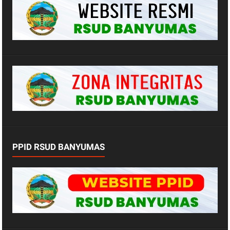
PPID RSUD BANYUMAS