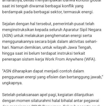
amanatnya, beliau menyampaikan bahwa kondisi global
saat ini tengah diwarnai berbagai konflik yang
berdampak pada berbagai sektor, termasuk energi.
Sejalan dengan hal tersebut, pemerintah pusat telah
menginstruksikan kepada seluruh Aparatur Sipil Negara
(ASN) untuk melakukan penghematan energi serta
menggunakannya secara bijak dalam aktivitas sehari-
hari. Namun demikian, untuk wilayah Jawa Tengah,
hingga saat ini belum terdapat instruksi terkait
penerapan sistem kerja Work From Anywhere (WFA).
“ASN diharapkan dapat menjadi contoh dalam
penggunaan energi yang efisien dan bertanggung jawab,”
ungkapnya.
Setelah pelaksanaan apel pagi, kegiatan dilanjutkan
dengan momen silaturahmi halal bihalal antar pegawai