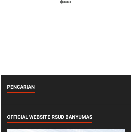
PENCARIAN
OFFICIAL WEBSITE RSUD BANYUMAS