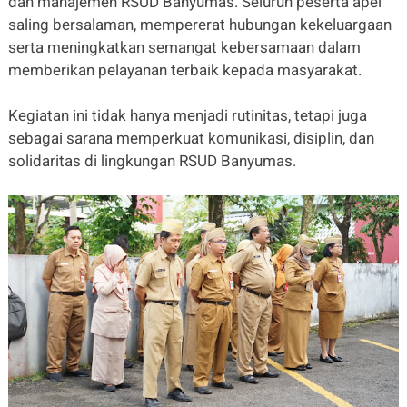
dan manajemen RSUD Banyumas. Seluruh peserta apel
saling bersalaman, mempererat hubungan kekeluargaan
serta meningkatkan semangat kebersamaan dalam
memberikan pelayanan terbaik kepada masyarakat.
Kegiatan ini tidak hanya menjadi rutinitas, tetapi juga
sebagai sarana memperkuat komunikasi, disiplin, dan
solidaritas di lingkungan RSUD Banyumas.