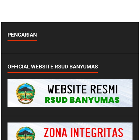
PENCARIAN
OFFICIAL WEBSITE RSUD BANYUMAS