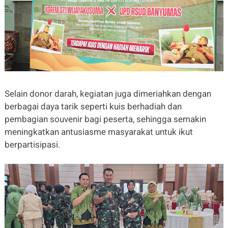
Selain donor darah, kegiatan juga dimeriahkan dengan
berbagai daya tarik seperti kuis berhadiah dan
pembagian souvenir bagi peserta, sehingga semakin
meningkatkan antusiasme masyarakat untuk ikut
berpartisipasi.