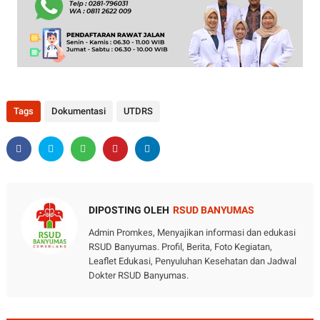
Tags
Dokumentasi
UTDRS
DIPOSTING OLEH
RSUD BANYUMAS
Admin Promkes, Menyajikan informasi dan edukasi
RSUD Banyumas. Profil, Berita, Foto Kegiatan,
Leaflet Edukasi, Penyuluhan Kesehatan dan Jadwal
Dokter RSUD Banyumas.