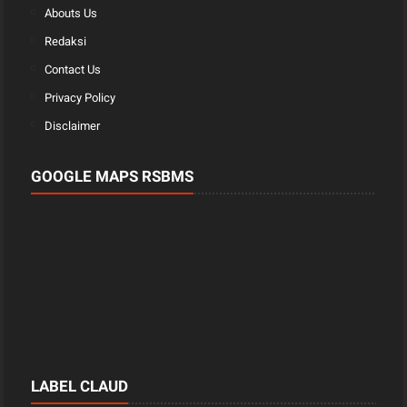
Abouts Us
Redaksi
Contact Us
Privacy Policy
Disclaimer
GOOGLE MAPS RSBMS
LABEL CLAUD