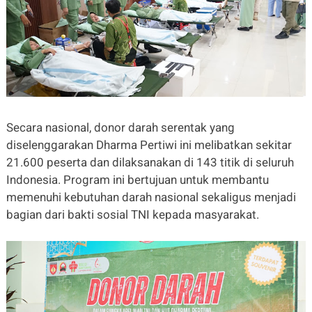
Secara nasional, donor darah serentak yang
diselenggarakan Dharma Pertiwi ini melibatkan sekitar
21.600 peserta dan dilaksanakan di 143 titik di seluruh
Indonesia. Program ini bertujuan untuk membantu
memenuhi kebutuhan darah nasional sekaligus menjadi
bagian dari bakti sosial TNI kepada masyarakat.