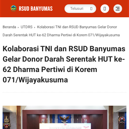
Beranda
UTDRS
Kolaborasi TNI dan RSUD Banyumas Gelar Donor
Darah Serentak HUT ke-62 Dharma Pertiwi di Korem 071/Wijayakusuma
Kolaborasi TNI dan RSUD Banyumas
Gelar Donor Darah Serentak HUT ke-
62 Dharma Pertiwi di Korem
071/Wijayakusuma