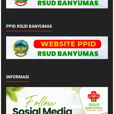
PPID RSUD BANYUMAS
INFORMASI