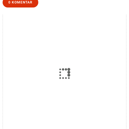
0 KOMENTAR