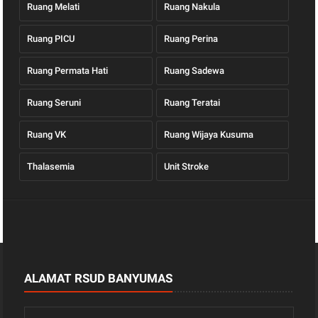
Ruang Melati
Ruang Nakula
Ruang PICU
Ruang Perina
Ruang Permata Hati
Ruang Sadewa
Ruang Seruni
Ruang Teratai
Ruang VK
Ruang Wijaya Kusuma
Thalasemia
Unit Stroke
ALAMAT RSUD BANYUMAS