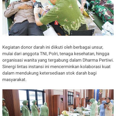
Kegiatan donor darah ini diikuti oleh berbagai unsur,
mulai dari anggota TNI, Polri, tenaga kesehatan, hingga
organisasi wanita yang tergabung dalam Dharma Pertiwi.
Sinergi lintas instansi ini mencerminkan kolaborasi kuat
dalam mendukung ketersediaan stok darah bagi
masyarakat.