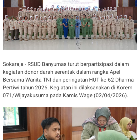
Sokaraja - RSUD Banyumas turut berpartisipasi dalam
kegiatan donor darah serentak dalam rangka Apel
Bersama Wanita TNI dan peringatan HUT ke-62 Dharma
Pertiwi tahun 2026. Kegiatan ini dilaksanakan di Korem
071/Wijayakusuma pada Kamis Wage (02/04/2026).