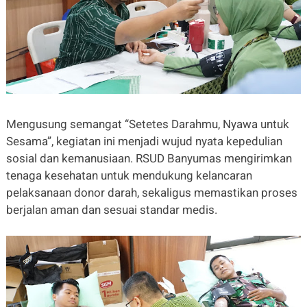
Mengusung semangat “Setetes Darahmu, Nyawa untuk
Sesama”, kegiatan ini menjadi wujud nyata kepedulian
sosial dan kemanusiaan. RSUD Banyumas mengirimkan
tenaga kesehatan untuk mendukung kelancaran
pelaksanaan donor darah, sekaligus memastikan proses
berjalan aman dan sesuai standar medis.