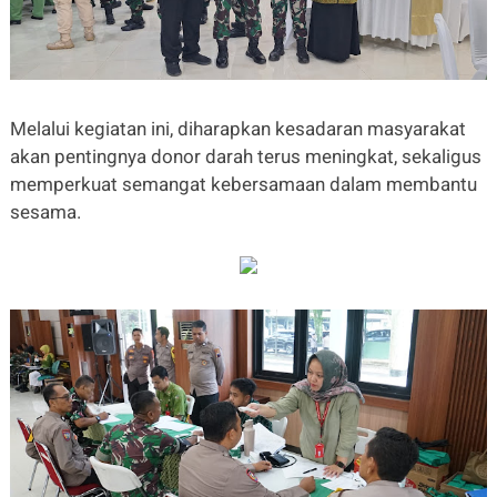
Melalui kegiatan ini, diharapkan kesadaran masyarakat
akan pentingnya donor darah terus meningkat, sekaligus
memperkuat semangat kebersamaan dalam membantu
sesama.