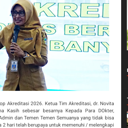
p Akreditasi 2026. Ketua Tim Akreditasi, dr. Novita
ma Kasih sebesar besarnya Kepada Para DOkter,
, Admin dan Temen Temen Semuanya yang tidak bisa
a 2 hari telah berupaya untuk memenuhi / melengkapi