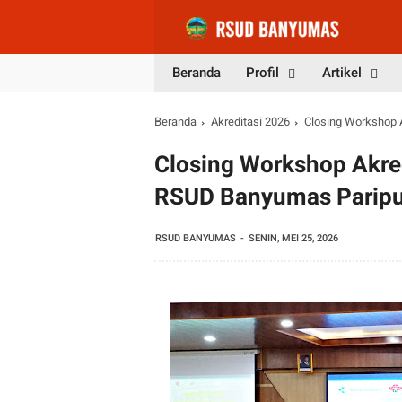
Beranda
Profil
Artikel
Beranda
Akreditasi 2026
Closing Workshop 
Closing Workshop Akre
RSUD Banyumas Parip
RSUD BANYUMAS
SENIN, MEI 25, 2026