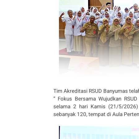
Tim Akreditasi RSUD Banyumas tela
“ Fokus Bersama Wujudkan RSUD B
selama 2 hari Kamis (21/5/2026)
sebanyak 120, tempat di Aula Perte