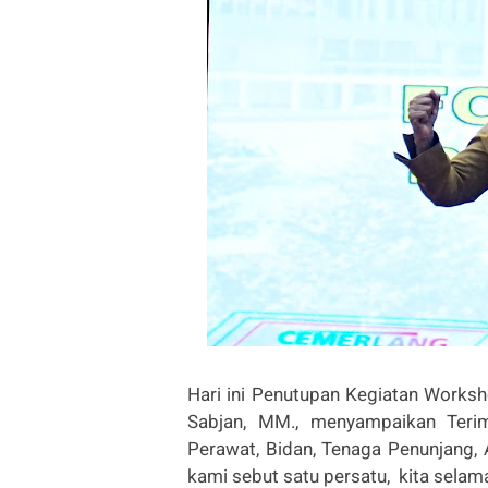
Hari ini Penutupan Kegiatan Worksho
Sabjan, MM., menyampaikan Teri
Perawat, Bidan, Tenaga Penunjang
kami sebut satu persatu, kita selam