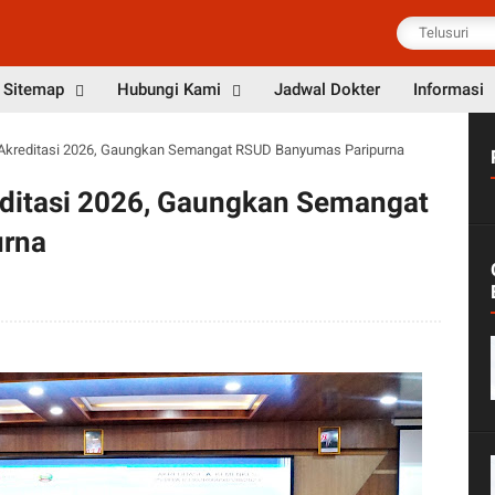
Sitemap
Hubungi Kami
Jadwal Dokter
Informasi
Akreditasi 2026, Gaungkan Semangat RSUD Banyumas Paripurna
ditasi 2026, Gaungkan Semangat
urna