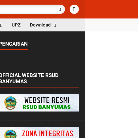
UPZ
Download
PENCARIAN
OFFICIAL WEBSITE RSUD
BANYUMAS