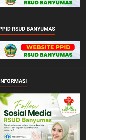
PPID RSUD BANYUMAS
INFORMASI