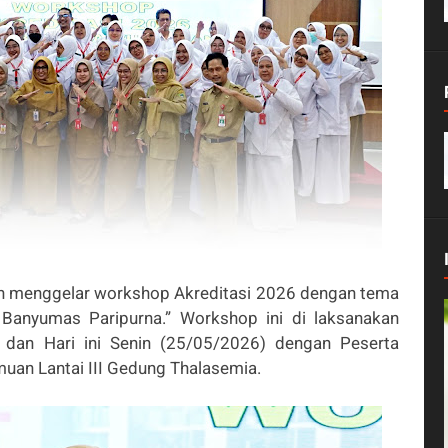
h menggelar workshop Akreditasi 2026 dengan tema
anyumas Paripurna.” Workshop ini di laksanakan
 dan Hari ini Senin (25/05/2026) dengan Peserta
muan Lantai III Gedung Thalasemia.