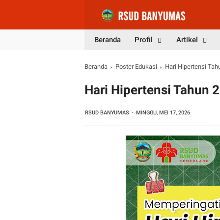
Beranda
Profil
Artikel
Beranda
Poster Edukasi
Hari Hipertensi Tah
Hari Hipertensi Tahun 
RSUD BANYUMAS
MINGGU, MEI 17, 2026