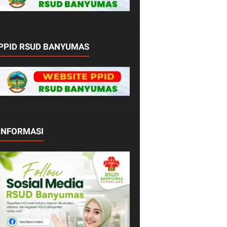
PPID RSUD BANYUMAS
INFORMASI