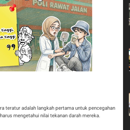
ra teratur adalah langkah pertama untuk pencegahan
 harus mengetahui nilai tekanan darah mereka.