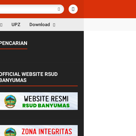
UPZ
Download
PENCARIAN
OFFICIAL WEBSITE RSUD
BANYUMAS