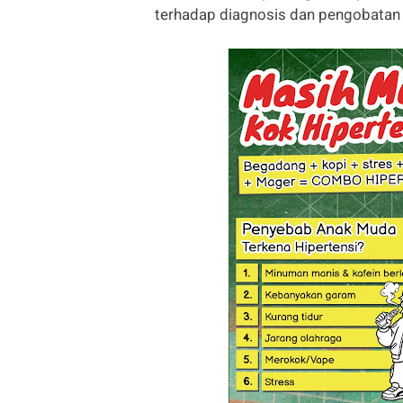
terhadap diagnosis dan pengobatan 