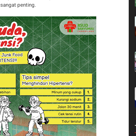
sangat penting.