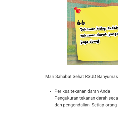
Mari Sahabat Sehat RSUD Banyumas
Periksa tekanan darah Anda
Pengukuran tekanan darah seca
dan pengendalian. Setiap orang