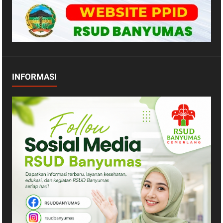
INFORMASI