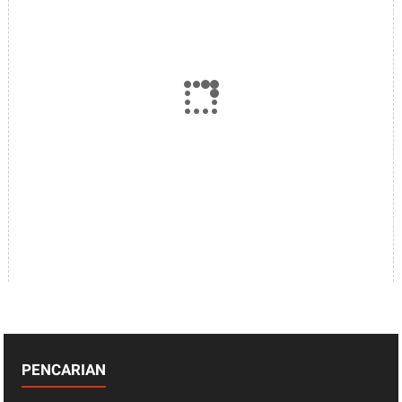
PENCARIAN