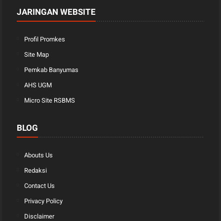
JARINGAN WEBSITE
Profil Promkes
Site Map
Pemkab Banyumas
AHS UGM
Micro Site RSBMS
BLOG
Abouts Us
Redaksi
Contact Us
Privacy Policy
Disclaimer