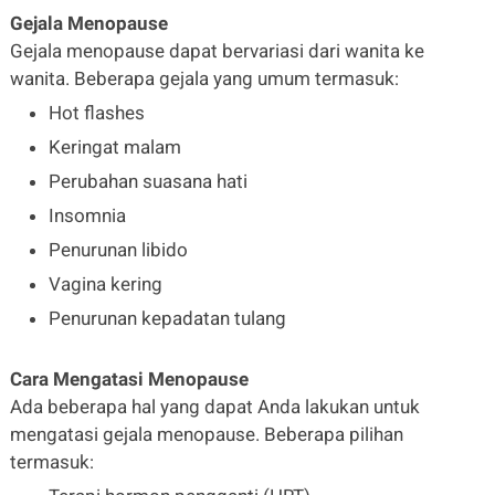
Gejala Menopause
Gejala menopause dapat bervariasi dari wanita ke
wanita. Beberapa gejala yang umum termasuk:
Hot flashes
Keringat malam
Perubahan suasana hati
Insomnia
Penurunan libido
Vagina kering
Penurunan kepadatan tulang
Cara Mengatasi Menopause
Ada beberapa hal yang dapat Anda lakukan untuk
mengatasi gejala menopause. Beberapa pilihan
termasuk: