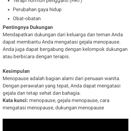
Terapi hormon pengganti (HRT)
Perubahan gaya hidup
Obat-obatan
Pentingnya Dukungan
Mendapatkan dukungan dari keluarga dan teman Anda
dapat membantu Anda mengatasi gejala menopause.
Anda juga dapat bergabung dengan kelompok dukungan
atau berbicara dengan terapis.
Kesimpulan
Menopause adalah bagian alami dari penuaan wanita.
Dengan perawatan yang tepat, Anda dapat mengatasi
gejala dan tetap sehat dan bahagia.
Kata kunci:
menopause, gejala menopause, cara
mengatasi menopause, dukungan menopause