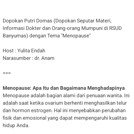
Dopokan Putri Domas (Dopokan Seputar Materi,
Informasi Dokter dan Orang-orang Mumpuni di RSUD
Banyumas) dengan Tema "Menopause"
Host : Yulita Endah
Narasumber : dr. Anam
===
Menopause: Apa Itu dan Bagaimana Menghadapinya
Menopause adalah bagian alami dari penuaan wanita. Ini
adalah saat ketika ovarium berhenti menghasilkan telur
dan hormon estrogen. Hal ini menyebabkan perubahan
fisik dan emosional yang dapat mempengaruhi kualitas
hidup Anda.