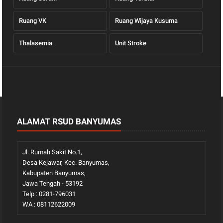
Ruang VK
Ruang Wijaya Kusuma
Thalasemia
Unit Stroke
ALAMAT RSUD BANYUMAS
Jl. Rumah Sakit No.1,
Desa Kejawar, Kec. Banyumas,
Kabupaten Banyumas,
Jawa Tengah - 53192
Telp : 0281-796031
WA : 08112622009