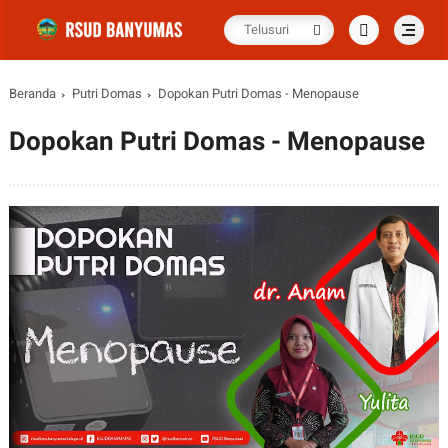
Beranda
Putri Domas
Dopokan Putri Domas - Menopause
Dopokan Putri Domas - Menopause