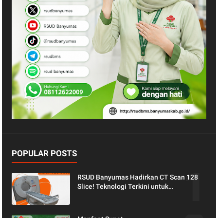
POPULAR POSTS
RSUD Banyumas Hadirkan CT Scan 128
Slice! Teknologi Terkini untuk
Pemeriksaan yang Lebih Nyaman dan
Akurat.