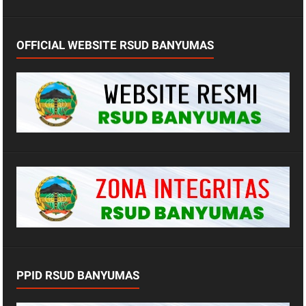
OFFICIAL WEBSITE RSUD BANYUMAS
PPID RSUD BANYUMAS