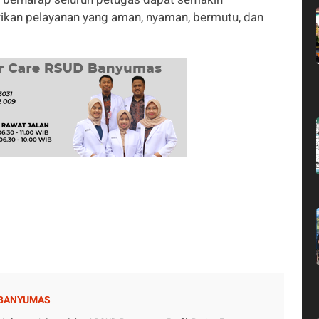
an pelayanan yang aman, nyaman, bermutu, dan
 BANYUMAS