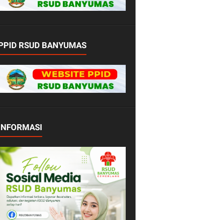
PPID RSUD BANYUMAS
INFORMASI