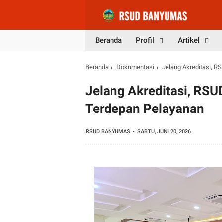
Beranda
Profil
Artikel
Beranda
Dokumentasi
Jelang Akreditasi, 
Jelang Akreditasi, RS
Terdepan Pelayanan
RSUD BANYUMAS
SABTU, JUNI 20, 2026