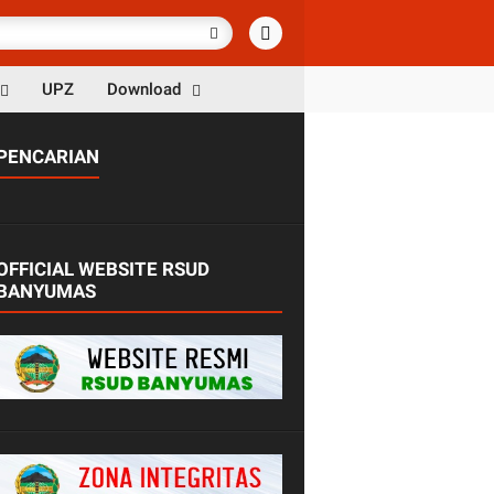
UPZ
Download
PENCARIAN
OFFICIAL WEBSITE RSUD
BANYUMAS